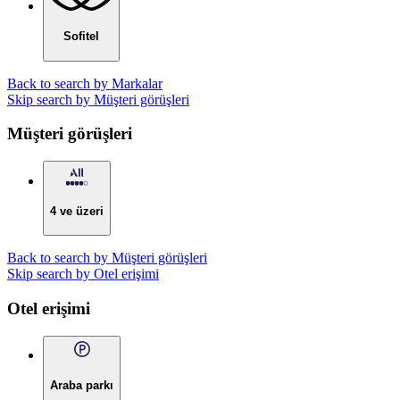
Sofitel
Back to search by Markalar
Skip search by Müşteri görüşleri
Müşteri görüşleri
4 ve üzeri
Back to search by Müşteri görüşleri
Skip search by Otel erişimi
Otel erişimi
Araba parkı