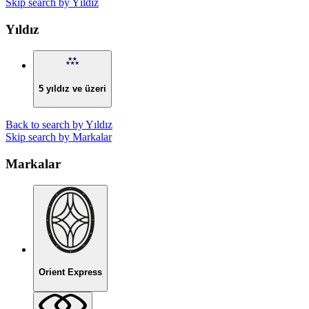
Skip search by Yıldız
Yıldız
5 yıldız ve üzeri
Back to search by Yıldız
Skip search by Markalar
Markalar
Orient Express