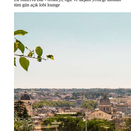
tüm gün açık lobi lounge