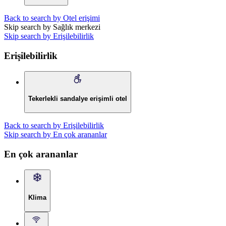
Back to search by Otel erişimi
Skip search by Sağlık merkezi
Skip search by Erişilebilirlik
Erişilebilirlik
Tekerlekli sandalye erişimli otel
Back to search by Erişilebilirlik
Skip search by En çok arananlar
En çok arananlar
Klima