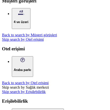
Müşteri görüşleri
4 ve üzeri
Back to search by Müşteri görüşleri
Skip search by Otel erişimi
Otel erişimi
Araba parkı
Back to search by Otel erişimi
Skip search by Sağlık merkezi
Skip search by Erişilebilirlik
Erişilebilirlik