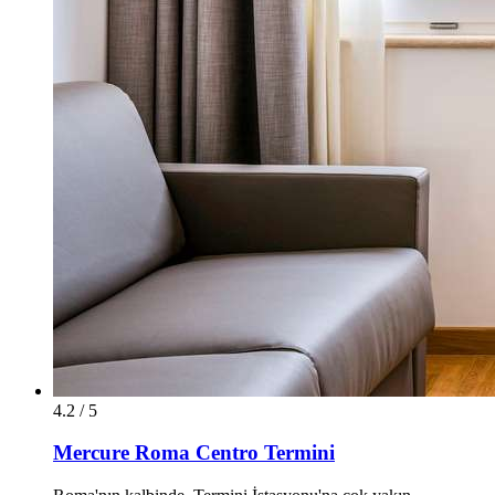
4.2 / 5
Mercure Roma Centro Termini