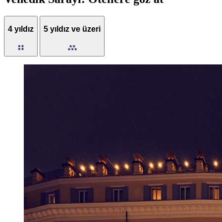
4 yıldız
5 yıldız ve üzeri