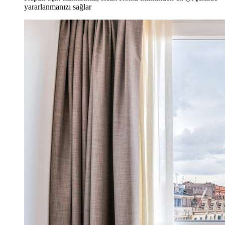
yararlanmanızı sağlar