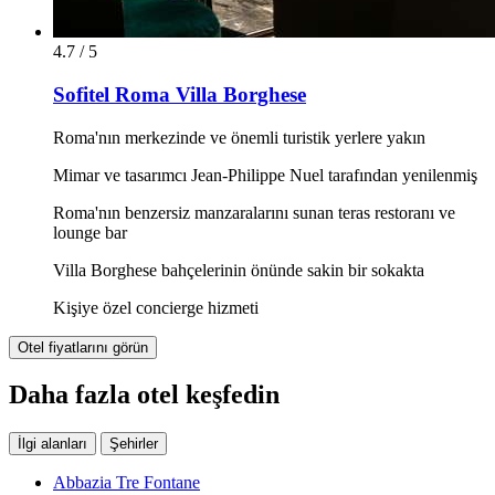
4.7 / 5
Sofitel Roma Villa Borghese
Roma'nın merkezinde ve önemli turistik yerlere yakın
Mimar ve tasarımcı Jean-Philippe Nuel tarafından yenilenmiş
Roma'nın benzersiz manzaralarını sunan teras restoranı ve
lounge bar
Villa Borghese bahçelerinin önünde sakin bir sokakta
Kişiye özel concierge hizmeti
Otel fiyatlarını görün
Daha fazla otel keşfedin
İlgi alanları
Şehirler
Abbazia Tre Fontane