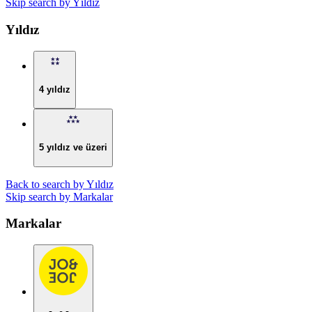
Skip search by Yıldız
Yıldız
4 yıldız
5 yıldız ve üzeri
Back to search by Yıldız
Skip search by Markalar
Markalar