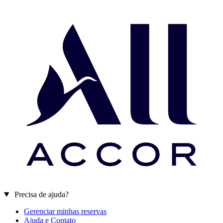
Precisa de ajuda?
Gerenciar minhas reservas
Ajuda e Contato