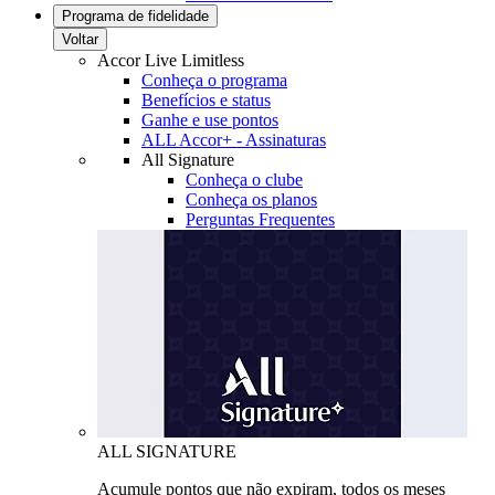
Programa de fidelidade
Voltar
Accor Live Limitless
Conheça o programa
Benefícios e status
Ganhe e use pontos
ALL Accor+ - Assinaturas
All Signature
Conheça o clube
Conheça os planos
Perguntas Frequentes
ALL SIGNATURE
Acumule pontos que não expiram, todos os meses