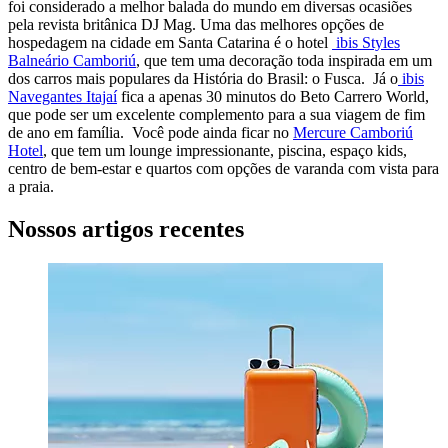
foi considerado a melhor balada do mundo em diversas ocasiões
pela revista britânica DJ Mag. Uma das melhores opções de
hospedagem na cidade em Santa Catarina é o hotel
ibis Styles
Balneário Camboriú
, que tem uma decoração toda inspirada em um
dos carros mais populares da História do Brasil: o Fusca. Já o
ibis
Navegantes Itajaí
fica a apenas 30 minutos do Beto Carrero World,
que pode ser um excelente complemento para a sua viagem de fim
de ano em família. Você pode ainda ficar no
Mercure Camboriú
Hotel
, que tem um lounge impressionante, piscina, espaço kids,
centro de bem-estar e quartos com opções de varanda com vista para
a praia.
Nossos artigos recentes