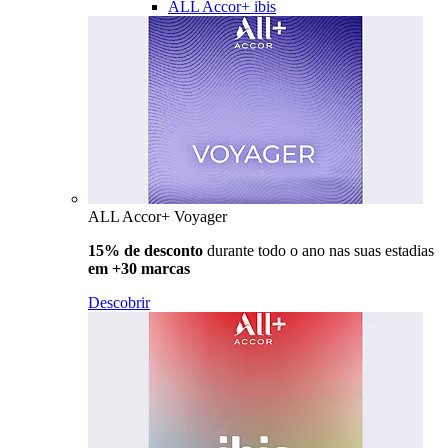
ALL Accor+ ibis
ALL Accor+ Voyager
15% de desconto
durante todo o ano nas suas estadias
em +30 marcas
Descobrir