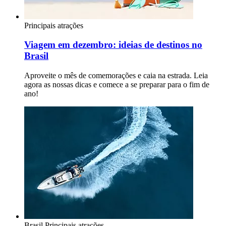
Principais atrações
Viagem em dezembro: ideias de destinos no
Brasil
Aproveite o mês de comemorações e caia na estrada. Leia
agora as nossas dicas e comece a se preparar para o fim de
ano!
Brasil
Principais atrações