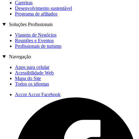
Carreiras
Desenvolvimento sustentável
Programa de afiliados
Soluções Profissionais
Viagens de Negócios
Reuniões e Eventos
Profissionais de turismo
Navegação
Apps para celular
Acessibilidade Web
Mapa do Site
Todos os idiomas
Accor Accor Facebook