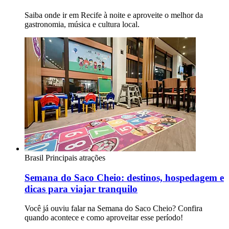
Saiba onde ir em Recife à noite e aproveite o melhor da
gastronomia, música e cultura local.
Brasil
Principais atrações
Semana do Saco Cheio: destinos, hospedagem e
dicas para viajar tranquilo
Você já ouviu falar na Semana do Saco Cheio? Confira
quando acontece e como aproveitar esse período!