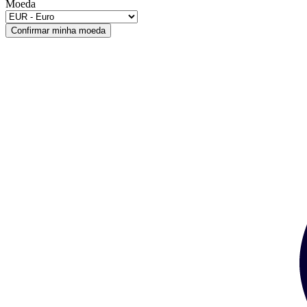
Moeda
Confirmar minha moeda