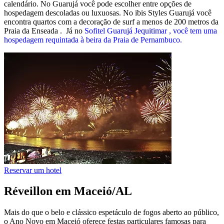
calendário. No Guarujá você pode escolher entre opções de
hospedagem descoladas ou luxuosas. No ibis Styles Guarujá você
encontra quartos com a decoração de surf a menos de 200 metros da
Praia da Enseada . Já no
Sofitel Guarujá Jequitimar , você tem uma
hospedagem requintada à beira da Praia de Pernambuco.
Reservar um hotel
Réveillon em Maceió/AL
Mais do que o belo e clássico espetáculo de fogos aberto ao público,
o Ano Novo em Maceió oferece festas particulares famosas para