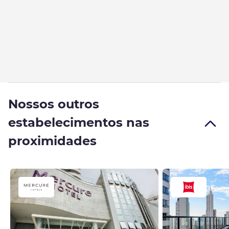
Nossos outros
estabelecimentos nas
proximidades