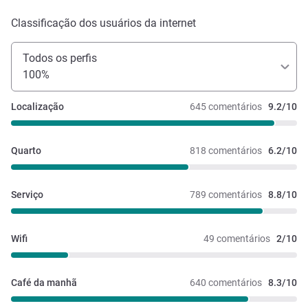
Classificação dos usuários da internet
Todos os perfis
100%
Localização
645 comentários
9.2/10
Quarto
818 comentários
6.2/10
Serviço
789 comentários
8.8/10
Wifi
49 comentários
2/10
Café da manhã
640 comentários
8.3/10