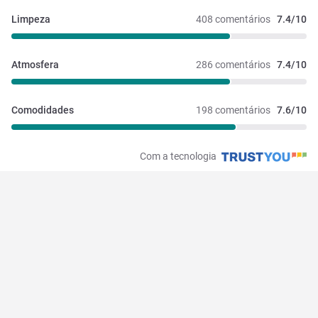
Limpeza
408 comentários
7.4/10
Atmosfera
286 comentários
7.4/10
Comodidades
198 comentários
7.6/10
Com a tecnologia