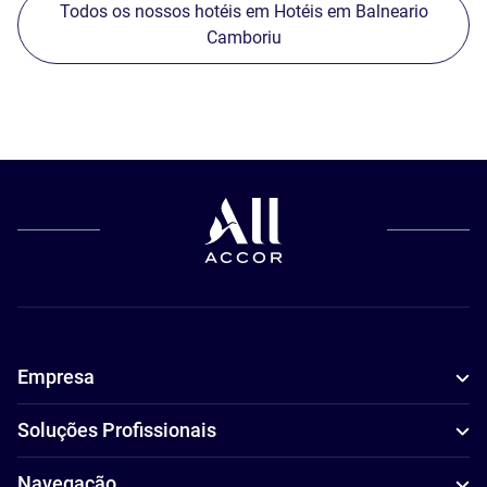
Todos os nossos hotéis em Hotéis em Balneario
Camboriu
Empresa
Soluções Profissionais
Navegação