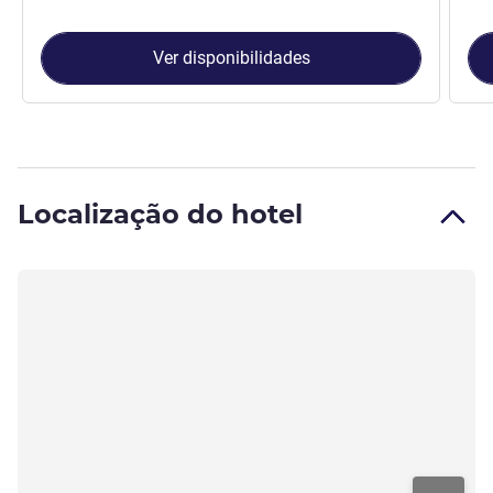
Ver disponibilidades
Localização do hotel