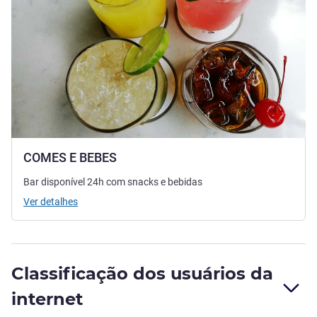
COMES E BEBES
Bar disponível 24h com snacks e bebidas
Ver detalhes
Classificação dos usuários da
internet