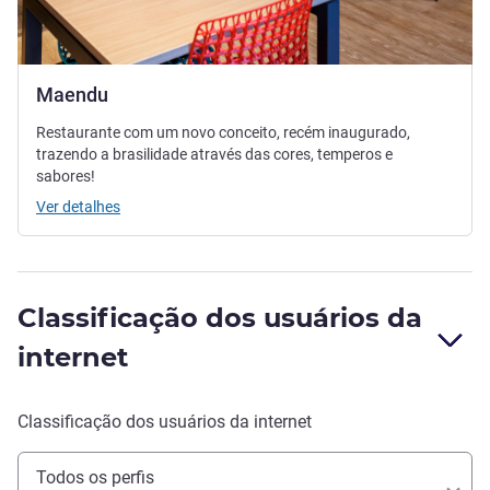
Maendu
Restaurante com um novo conceito, recém inaugurado,
trazendo a brasilidade através das cores, temperos e
sabores!
Ver detalhes
Classificação dos usuários da
internet
Classificação dos usuários da internet
Todos os perfis