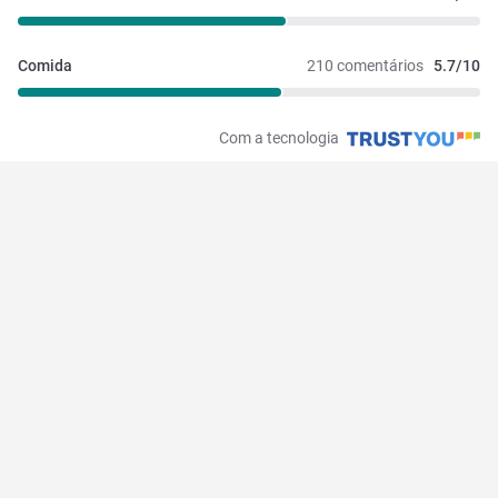
Comida
210 comentários
5.7/10
Com a tecnologia