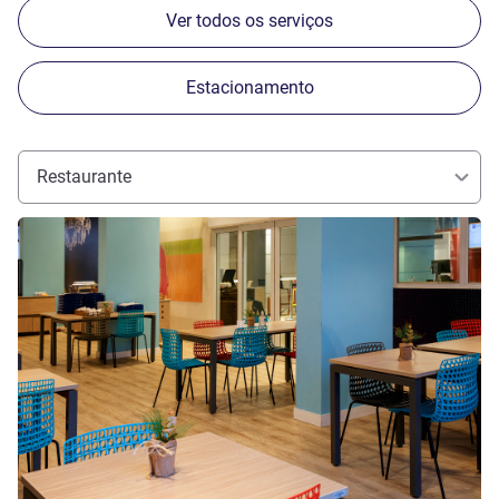
Ver todos os serviços
Estacionamento
Restaurante
Ver detalhes