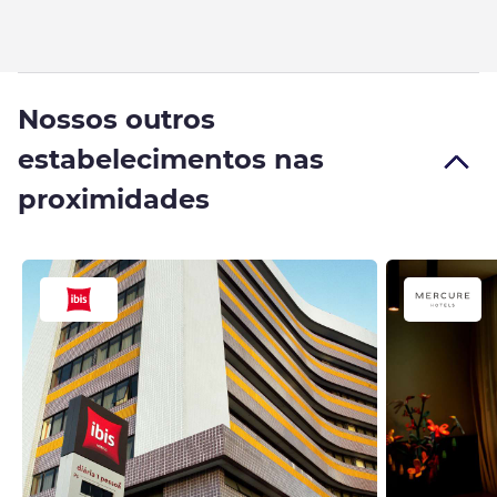
Nossos outros
estabelecimentos nas
proximidades