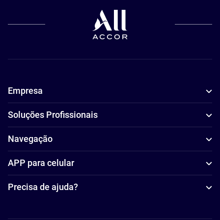
Empresa
Soluções Profissionais
Navegação
APP para celular
Precisa de ajuda?