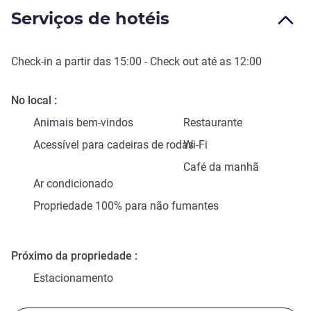
Serviços de hotéis
Check-in
a partir das
15:00
-
Check out
até as
12:00
No local
Animais bem-vindos
Restaurante
Acessível para cadeiras de rodas
Wi-Fi
Café da manhã
Ar condicionado
Propriedade 100% para não fumantes
Próximo da propriedade
Estacionamento