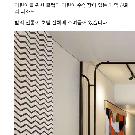
어린이를 위한 클럽과 어린이 수영장이 있는 가족 친화
적 리조트
발리 전통이 호텔 전체에 스며들어 있습니다