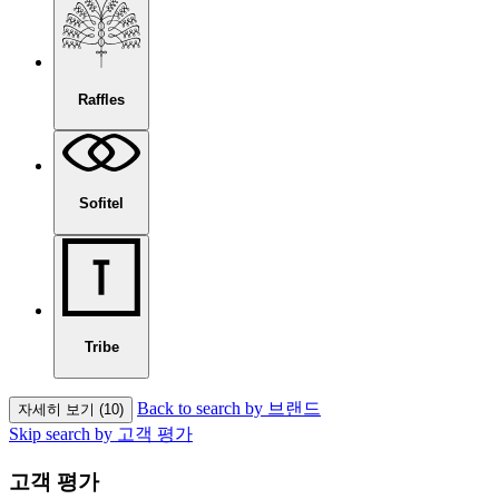
Raffles
Sofitel
Tribe
Back to search by 브랜드
자세히 보기 (10)
Skip search by 고객 평가
고객 평가