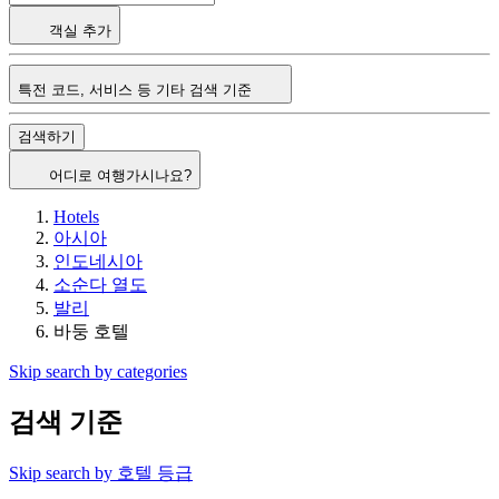
객실 추가
특전 코드, 서비스 등 기타 검색 기준
검색하기
어디로 여행가시나요?
Hotels
아시아
인도네시아
소순다 열도
발리
바둥 호텔
Skip search by categories
검색 기준
Skip search by 호텔 등급