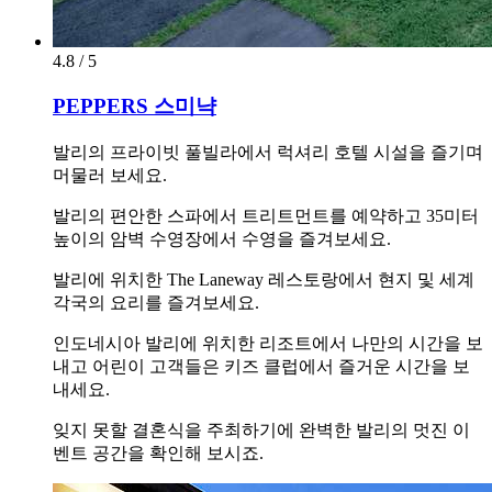
4.8 / 5
PEPPERS 스미냑
발리의 프라이빗 풀빌라에서 럭셔리 호텔 시설을 즐기며
머물러 보세요.
발리의 편안한 스파에서 트리트먼트를 예약하고 35미터
높이의 암벽 수영장에서 수영을 즐겨보세요.
발리에 위치한 The Laneway 레스토랑에서 현지 및 세계
각국의 요리를 즐겨보세요.
인도네시아 발리에 위치한 리조트에서 나만의 시간을 보
내고 어린이 고객들은 키즈 클럽에서 즐거운 시간을 보
내세요.
잊지 못할 결혼식을 주최하기에 완벽한 발리의 멋진 이
벤트 공간을 확인해 보시죠.