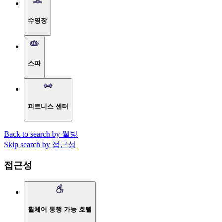
수영장
스파
피트니스 센터
Back to search by 웰빙
Skip search by 접근성
접근성
휠체어 통행 가능 호텔