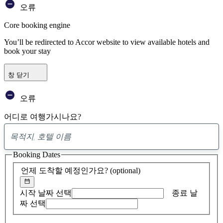
오류
Core booking engine
You’ll be redirected to Accor website to view available hotels and
book your stay
창 닫기
오류
어디로 여행가시나요?
0
제
Booking Dates
안
발
언제 도착할 예정인가요?
(optional)
견
시작 날짜 선택
종료 날
짜 선택