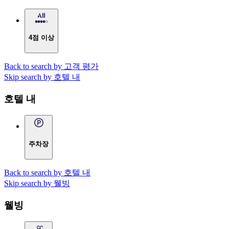
4점 이상
Back to search by 고객 평가
Skip search by 호텔 내
호텔 내
주차장
Back to search by 호텔 내
Skip search by 웰빙
웰빙