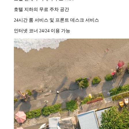
호텔 지하의 무료 주차 공간
24시간 룸 서비스 및 프론트 데스크 서비스
인터넷 코너 24/24 이용 가능