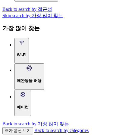
Back to search by 접근성
Skip search by 가장 많이 찾는
가장 많이 찾는
Wi-Fi
애완동물 허용
에어컨
Back to search by 가장 많이 찾는
Back to search by categories
추가 옵션 보기