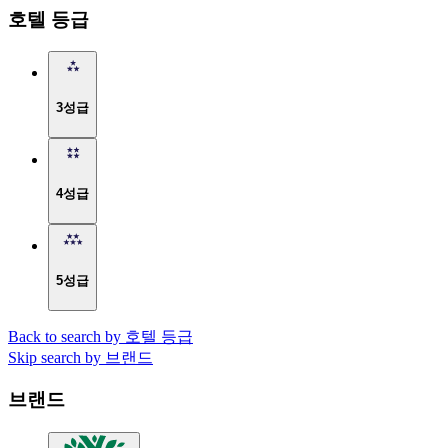
호텔 등급
3성급
4성급
5성급
Back to search by 호텔 등급
Skip search by 브랜드
브랜드