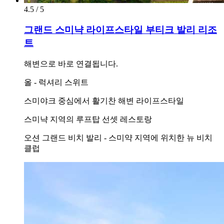
4.5 / 5
그랜드 스미냑 라이프스타일 부티크 발리 리조
트
해변으로 바로 연결됩니다.
올 - 럭셔리 스위트
스미야크 중심에서 활기찬 해변 라이프스타일
스미냑 지역의 루프탑 선셋 레스토랑
오션 그랜드 비치 발리 - 스미약 지역에 위치한 뉴 비치
클럽