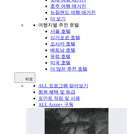
호주 여행 매거진
뉴질랜드 여행 매거진
더 보기
여행지별 추천 호텔
서울 호텔
싱가포르 호텔
오사카 호텔
베트남 호텔
유럽 호텔
미국 호텔
더 많은 추천 호텔
뒤로
ALL 프로그램 알아보기
회원 혜택 및 등급
포인트 적립 및 사용
ALL Accor+ 구독