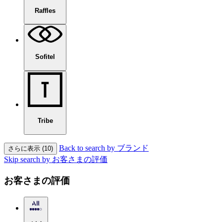
Raffles
Sofitel
Tribe
Back to search by ブランド
さらに表示 (10)
Skip search by お客さまの評価
お客さまの評価