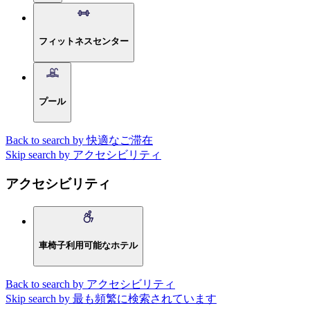
フィットネスセンター
プール
Back to search by 快適なご滞在
Skip search by アクセシビリティ
アクセシビリティ
車椅子利用可能なホテル
Back to search by アクセシビリティ
Skip search by 最も頻繁に検索されています