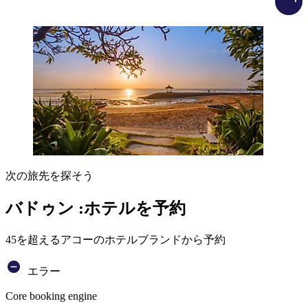
次の旅先を探そう
バドゥン :ホテルを予約
45を超えるアコーのホテルブランドから予約
エラー
Core booking engine