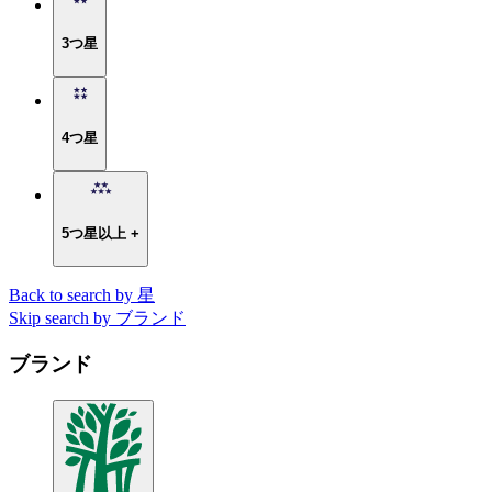
3つ星
4つ星
5つ星以上 +
Back to search by 星
Skip search by ブランド
ブランド