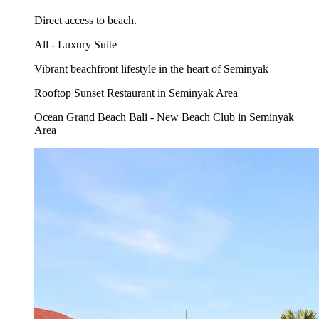
Direct access to beach.
All - Luxury Suite
Vibrant beachfront lifestyle in the heart of Seminyak
Rooftop Sunset Restaurant in Seminyak Area
Ocean Grand Beach Bali - New Beach Club in Seminyak
Area