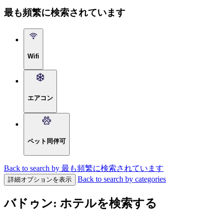
最も頻繁に検索されています
Wifi
エアコン
ペット同伴可
Back to search by 最も頻繁に検索されています
Back to search by categories
詳細オプションを表示
バドゥン: ホテルを検索する