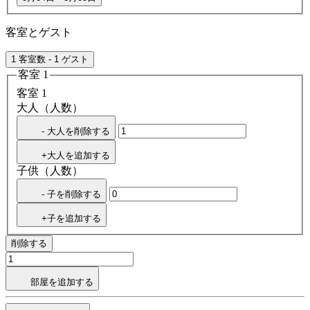
客室とゲスト
1 客室数 - 1 ゲスト
客室 1
客室 1
大人（人数）
- 大人を削除する
+大人を追加する
子供（人数）
- 子を削除する
+子を追加する
削除する
部屋を追加する