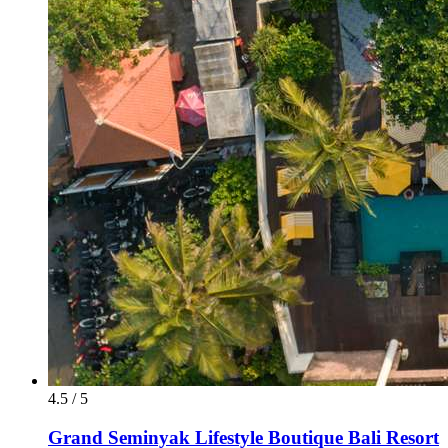
4.5 / 5
Grand Seminyak Lifestyle Boutique Bali Resort