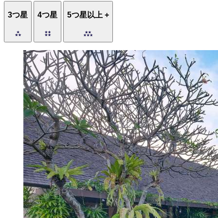
3つ星
4つ星
5つ星以上 +