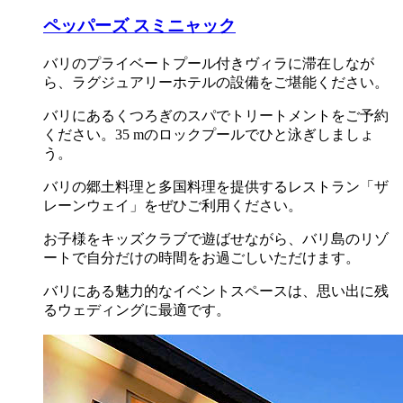
ペッパーズ スミニャック
バリのプライベートプール付きヴィラに滞在しなが
ら、ラグジュアリーホテルの設備をご堪能ください。
バリにあるくつろぎのスパでトリートメントをご予約
ください。35 mのロックプールでひと泳ぎしましょ
う。
バリの郷土料理と多国料理を提供するレストラン「ザ
レーンウェイ」をぜひご利用ください。
お子様をキッズクラブで遊ばせながら、バリ島のリゾ
ートで自分だけの時間をお過ごしいただけます。
バリにある魅力的なイベントスペースは、思い出に残
るウェディングに最適です。