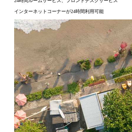
24時間ルームサービス、フロントデスクサービス
インターネットコーナーが24時間利用可能