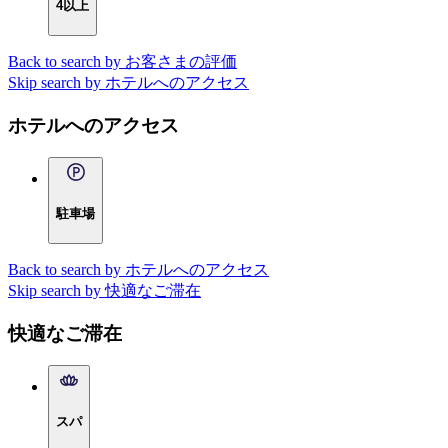
4以上
Back to search by お客さまの評価
Skip search by ホテルへのアクセス
ホテルへのアクセス
駐車場
Back to search by ホテルへのアクセス
Skip search by 快適なご滞在
快適なご滞在
スパ