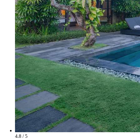
4.8 / 5