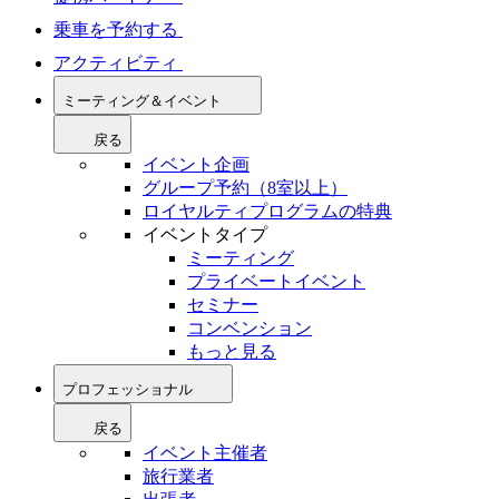
乗車を予約する
アクティビティ
ミーティング＆イベント
戻る
イベント企画
グループ予約（8室以上）
ロイヤルティプログラムの特典
イベントタイプ
ミーティング
プライベートイベント
セミナー
コンベンション
もっと見る
プロフェッショナル
戻る
イベント主催者
旅行業者