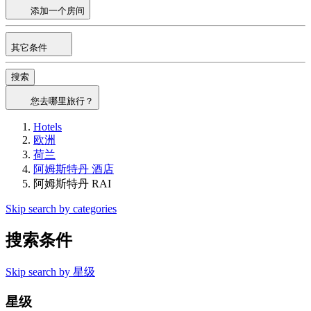
添加一个房间
其它条件
搜索
您去哪里旅行？
Hotels
欧洲
荷兰
阿姆斯特丹 酒店
阿姆斯特丹 RAI
Skip search by categories
搜索条件
Skip search by 星级
星级