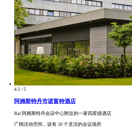
4.5 / 5
阿姆斯特丹市诺富特酒店
Rai 阿姆斯特丹会议中心附近的一家四星级酒店
广阔活动空间，设有 20 个灵活的会议场所