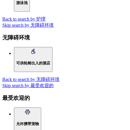
游泳池
Back to search by 护理
Skip search by 无障碍环境
无障碍环境
可供轮椅出入的酒店
Back to search by 无障碍环境
Skip search by 最受欢迎的
最受欢迎的
允许携带宠物