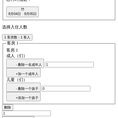
8月04日
8月05日
选择入住人数
1 客房数 - 1 客人
客房 1
客房 1
成人（们）
- 删除一名成年人
+加一个成年人
儿童（们）
- 删除一个孩子
+添加一个孩子
刪除