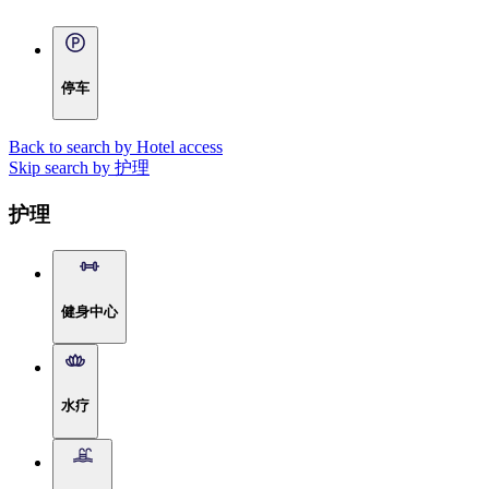
停车
Back to search by Hotel access
Skip search by 护理
护理
健身中心
水疗