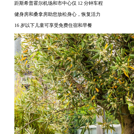
距斯希普霍尔机场和市中心仅 12 分钟车程
健身房和桑拿房助您放松身心，恢复活力
16 岁以下儿童可享受免费住宿和早餐