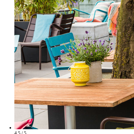
4.5 / 5