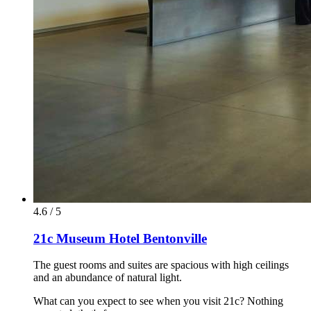
4.6 / 5
21c Museum Hotel Bentonville
The guest rooms and suites are spacious with high ceilings
and an abundance of natural light.
What can you expect to see when you visit 21c? Nothing