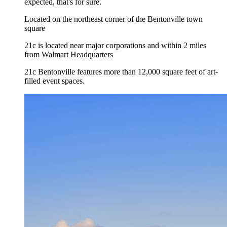
expected, that's for sure.
Located on the northeast corner of the Bentonville town
square
21c is located near major corporations and within 2 miles
from Walmart Headquarters
21c Bentonville features more than 12,000 square feet of art-
filled event spaces.