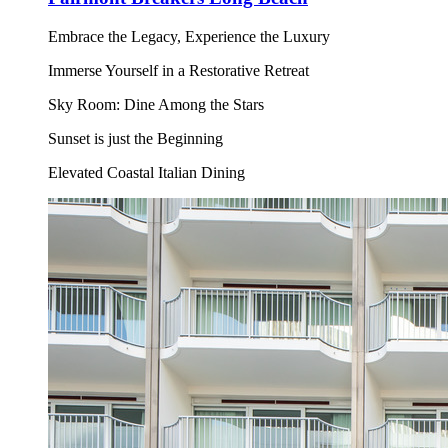
Embrace the Legacy, Experience the Luxury
Immerse Yourself in a Restorative Retreat
Sky Room: Dine Among the Stars
Sunset is just the Beginning
Elevated Coastal Italian Dining