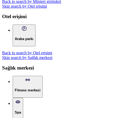
Back to search by Müşteri görüşleri
Skip search by Otel erişimi
Otel erişimi
Araba parkı
Back to search by Otel erişimi
Skip search by Sağlık merkezi
Sağlık merkezi
Fitness merkezi
Spa