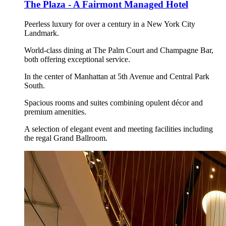
The Plaza - A Fairmont Managed Hotel
Peerless luxury for over a century in a New York City
Landmark.
World-class dining at The Palm Court and Champagne Bar,
both offering exceptional service.
In the center of Manhattan at 5th Avenue and Central Park
South.
Spacious rooms and suites combining opulent décor and
premium amenities.
A selection of elegant event and meeting facilities including
the regal Grand Ballroom.