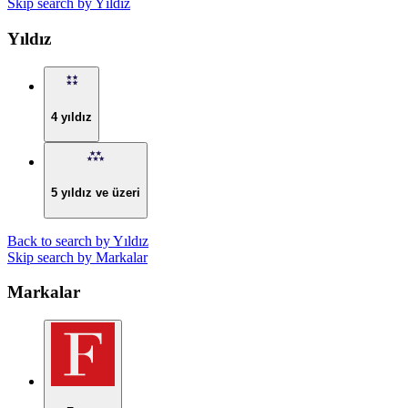
Skip search by Yıldız
Yıldız
4 yıldız
5 yıldız ve üzeri
Back to search by Yıldız
Skip search by Markalar
Markalar