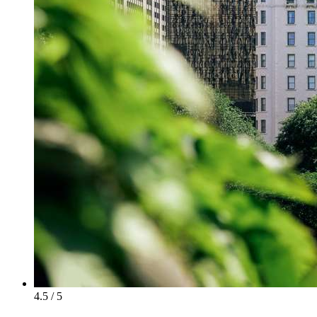
4.5 / 5