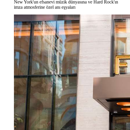
New York'un efsanevi müzik dünyasına ve Hard Rock'ın
imza atmosferine özel anı eşyaları