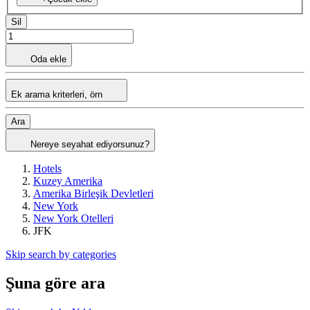
Sil
Oda ekle
Ek arama kriterleri, örn
Ara
Nereye seyahat ediyorsunuz?
Hotels
Kuzey Amerika
Amerika Birleşik Devletleri
New York
New York Otelleri
JFK
Skip search by categories
Şuna göre ara