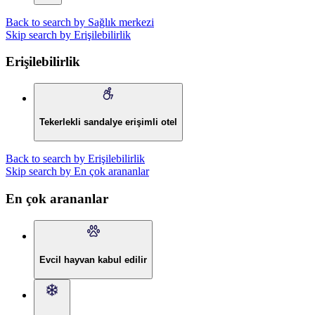
Back to search by Sağlık merkezi
Skip search by Erişilebilirlik
Erişilebilirlik
Tekerlekli sandalye erişimli otel
Back to search by Erişilebilirlik
Skip search by En çok arananlar
En çok arananlar
Evcil hayvan kabul edilir