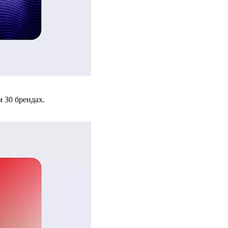
 30 брендах.