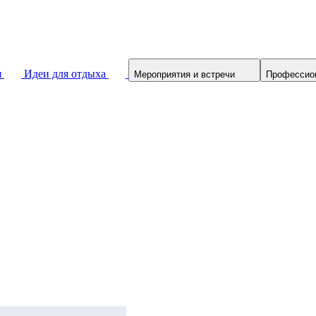
я
Идеи для отдыха
Мероприятия и встречи
Профессио