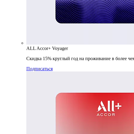
ALL Accor+ Voyager
Скидка 15% круглый год на проживание в более чем
Подписаться