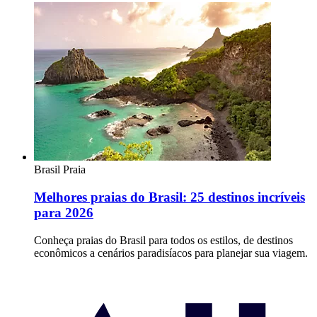
Brasil
Praia
Melhores praias do Brasil: 25 destinos incríveis
para 2026
Conheça praias do Brasil para todos os estilos, de destinos
econômicos a cenários paradisíacos para planejar sua viagem.