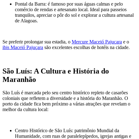
Pontal da Barra: é famoso por suas águas calmas e pelo
comércio de rendas e artesanato local. Ideal para passeios
tranquilos, apreciar o pôr do sol e explorar a cultura artesanal
de Alagoas.
Se preferir prolongar sua estadia, o
Mercure Maceió Pajuçara
e o
ibis Maceió Pajuçara
são excelentes escolhas de hotéis na cidade.
São Luís: A Cultura e História do
Maranhão
São Luís é marcada pelo seu centro histórico repleto de casarões
coloniais que refletem a diversidade e a história do Maranhão. O
porto da cidade fica bem próximo a várias atrações que revelam o
melhor da cultura local:
Centro Histórico de São Luís: patrimônio Mundial da
Humanidade, com ruas de paralelepípedos, igrejas antigas e