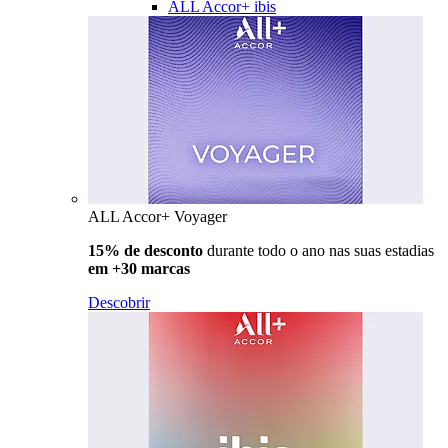
ALL Accor+ ibis
ALL Accor+ Voyager
15% de desconto
durante todo o ano nas suas estadias
em +30 marcas
Descobrir