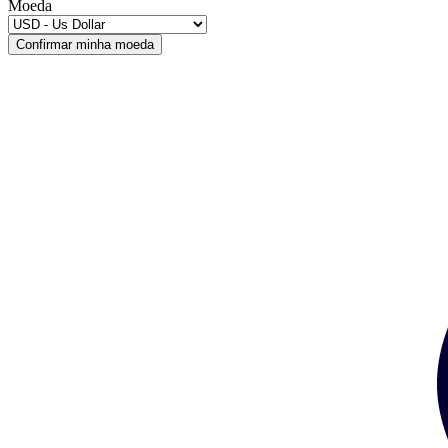
Moeda
Confirmar minha moeda