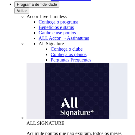
Programa de fidelidade
Voltar
Accor Live Limitless
Conheça o programa
Benefícios e status
Ganhe e use pontos
ALL Accor+ - Assinaturas
All Signature
Conheça o clube
Conheça os planos
Perguntas Frequentes
ALL SIGNATURE
Acumule pontos que não expiram, todos os meses