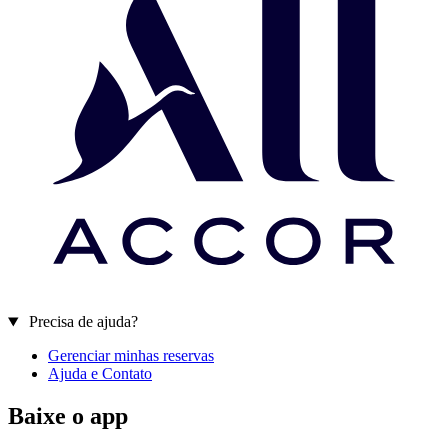
Precisa de ajuda?
Gerenciar minhas reservas
Ajuda e Contato
Baixe o app