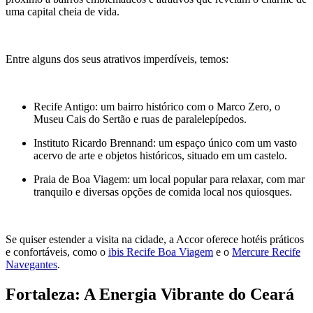
uma capital cheia de vida.
Entre alguns dos seus atrativos imperdíveis, temos:
Recife Antigo: um bairro histórico com o Marco Zero, o
Museu Cais do Sertão e ruas de paralelepípedos.
Instituto Ricardo Brennand: um espaço único com um vasto
acervo de arte e objetos históricos, situado em um castelo.
Praia de Boa Viagem: um local popular para relaxar, com mar
tranquilo e diversas opções de comida local nos quiosques.
Se quiser estender a visita na cidade, a Accor oferece hotéis práticos
e confortáveis, como o
ibis Recife Boa Viagem
e o
Mercure Recife
Navegantes
.
Fortaleza: A Energia Vibrante do Ceará