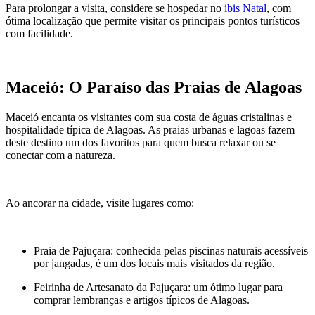
Para prolongar a visita, considere se hospedar no
ibis Natal
, com
ótima localização que permite visitar os principais pontos turísticos
com facilidade.
Maceió: O Paraíso das Praias de Alagoas
Maceió encanta os visitantes com sua costa de águas cristalinas e
hospitalidade típica de Alagoas. As praias urbanas e lagoas fazem
deste destino um dos favoritos para quem busca relaxar ou se
conectar com a natureza.
Ao ancorar na cidade, visite lugares como:
Praia de Pajuçara: conhecida pelas piscinas naturais acessíveis
por jangadas, é um dos locais mais visitados da região.
Feirinha de Artesanato da Pajuçara: um ótimo lugar para
comprar lembranças e artigos típicos de Alagoas.