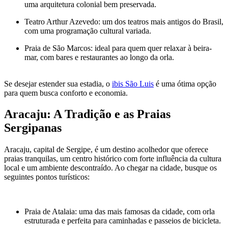
uma arquitetura colonial bem preservada.
Teatro Arthur Azevedo: um dos teatros mais antigos do Brasil,
com uma programação cultural variada.
Praia de São Marcos: ideal para quem quer relaxar à beira-
mar, com bares e restaurantes ao longo da orla.
Se desejar estender sua estadia, o
ibis São Luis
é uma ótima opção
para quem busca conforto e economia.
Aracaju: A Tradição e as Praias
Sergipanas
Aracaju, capital de Sergipe, é um destino acolhedor que oferece
praias tranquilas, um centro histórico com forte influência da cultura
local e um ambiente descontraído. Ao chegar na cidade, busque os
seguintes pontos turísticos:
Praia de Atalaia: uma das mais famosas da cidade, com orla
estruturada e perfeita para caminhadas e passeios de bicicleta.