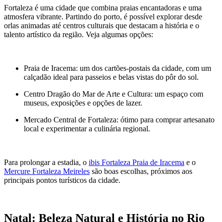
Fortaleza é uma cidade que combina praias encantadoras e uma
atmosfera vibrante. Partindo do porto, é possível explorar desde
orlas animadas até centros culturais que destacam a história e o
talento artístico da região. Veja algumas opções:
Praia de Iracema: um dos cartões-postais da cidade, com um
calçadão ideal para passeios e belas vistas do pôr do sol.
Centro Dragão do Mar de Arte e Cultura: um espaço com
museus, exposições e opções de lazer.
Mercado Central de Fortaleza: ótimo para comprar artesanato
local e experimentar a culinária regional.
Para prolongar a estadia, o
ibis Fortaleza Praia de Iracema
e o
Mercure Fortaleza Meireles
são boas escolhas, próximos aos
principais pontos turísticos da cidade.
Natal: Beleza Natural e História no Rio