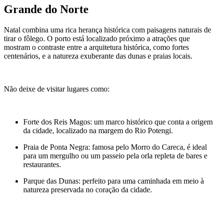
Grande do Norte
Natal combina uma rica herança histórica com paisagens naturais de
tirar o fôlego. O porto está localizado próximo a atrações que
mostram o contraste entre a arquitetura histórica, como fortes
centenários, e a natureza exuberante das dunas e praias locais.
Não deixe de visitar lugares como:
Forte dos Reis Magos: um marco histórico que conta a origem
da cidade, localizado na margem do Rio Potengi.
Praia de Ponta Negra: famosa pelo Morro do Careca, é ideal
para um mergulho ou um passeio pela orla repleta de bares e
restaurantes.
Parque das Dunas: perfeito para uma caminhada em meio à
natureza preservada no coração da cidade.