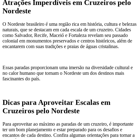
Atrações Imperdíveis em Cruzeiros pelo
Nordeste
O Nordeste brasileiro é uma região rica em história, cultura e belezas
naturais, que se destacam em cada escala de um cruzeiro. Cidades
como Salvador, Recife, Maceió e Fortaleza revelam seu passado
colonial em monumentos preservados e centros históricos, além de
encantarem com suas tradições e praias de águas cristalinas.
Essas paradas proporcionam uma imersão na diversidade cultural e
no calor humano que tornam o Nordeste um dos destinos mais
fascinantes do país.
Dicas para Aproveitar Escalas em
Cruzeiros pelo Nordeste
Para aproveitar ao máximo as paradas de um cruzeiro, é importante
ter um bom planejamento e estar preparado para os desafios e
encantos de cada destino. Confira algumas orientações para tornar a