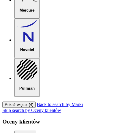
Mercure
Novotel
Pullman
Back to search by Marki
Pokaż więcej (4)
Skip search by Oceny klientów
Oceny klientów