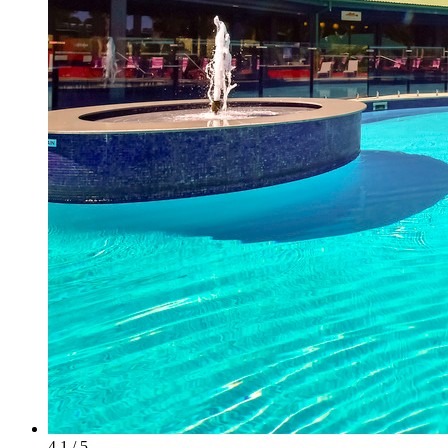
4.1 / 5