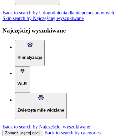
Back to search by Udogodnienia dla niepełnosprawnych
Skip search by Najczęściej wyszukiwane
Najczęściej wyszukiwane
Klimatyzacja
Wi-Fi
Zwierzęta mile widziane
Back to search by Najczęściej wyszukiwane
Back to search by categories
Zobacz więcej opcji