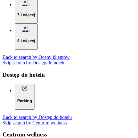
3 i więcej
4 i więcej
Back to search by Oceny klientów
Skip search by Dostęp do hotelu
Dostęp do hotelu
Parking
Back to search by Dostęp do hotelu
Skip search by Centrum wellness
Centrum wellness