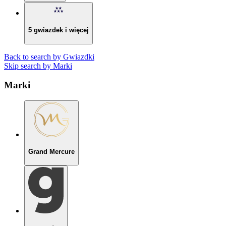
5 gwiazdek i więcej
Back to search by Gwiazdki
Skip search by Marki
Marki
Grand Mercure