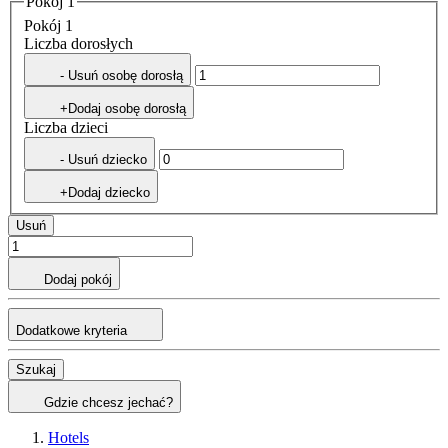
Pokój 1
Pokój 1
Liczba dorosłych
- Usuń osobę dorosłą
+Dodaj osobę dorosłą
Liczba dzieci
- Usuń dziecko
+Dodaj dziecko
Usuń
Dodaj pokój
Dodatkowe kryteria
Szukaj
Gdzie chcesz jechać?
Hotels