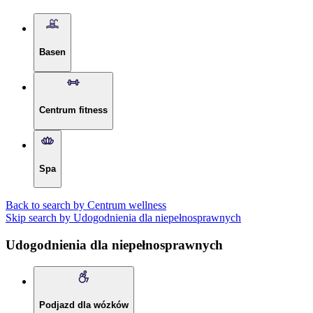
Basen
Centrum fitness
Spa
Back to search by Centrum wellness
Skip search by Udogodnienia dla niepełnosprawnych
Udogodnienia dla niepełnosprawnych
Podjazd dla wózków