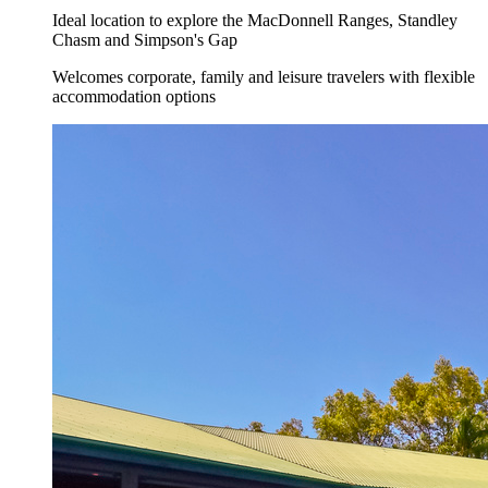
Ideal location to explore the MacDonnell Ranges, Standley
Chasm and Simpson's Gap
Welcomes corporate, family and leisure travelers with flexible
accommodation options