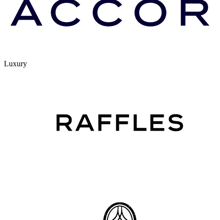
Luxury