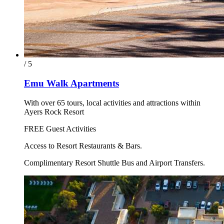
/ 5
Emu Walk Apartments
With over 65 tours, local activities and attractions within
Ayers Rock Resort
FREE Guest Activities
Access to Resort Restaurants & Bars.
Complimentary Resort Shuttle Bus and Airport Transfers.