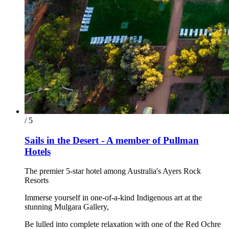
/ 5
Sails in the Desert - A member of Pullman
Hotels
The premier 5-star hotel among Australia's Ayers Rock
Resorts
Immerse yourself in one-of-a-kind Indigenous art at the
stunning Mulgara Gallery,
Be lulled into complete relaxation with one of the Red Ochre