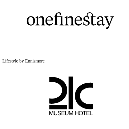
Lifestyle by Ennismore