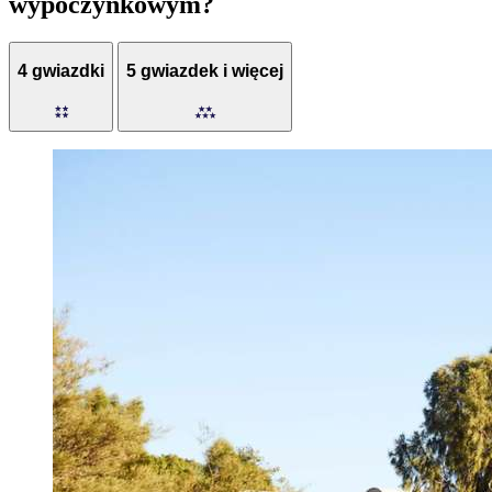
wypoczynkowym?
4 gwiazdki
5 gwiazdek i więcej