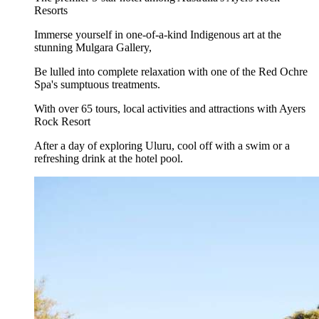
Resorts
Immerse yourself in one-of-a-kind Indigenous art at the
stunning Mulgara Gallery,
Be lulled into complete relaxation with one of the Red Ochre
Spa's sumptuous treatments.
With over 65 tours, local activities and attractions with Ayers
Rock Resort
After a day of exploring Uluru, cool off with a swim or a
refreshing drink at the hotel pool.