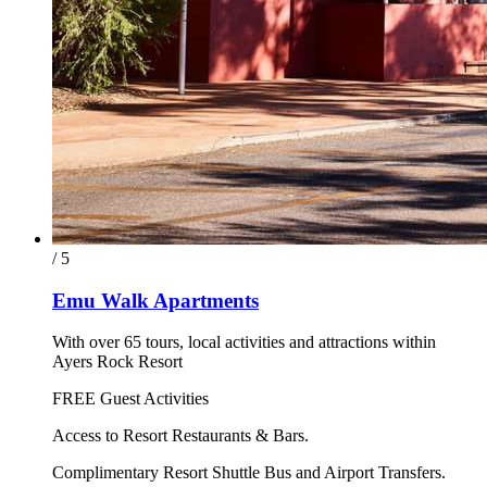
/ 5
Emu Walk Apartments
With over 65 tours, local activities and attractions within
Ayers Rock Resort
FREE Guest Activities
Access to Resort Restaurants & Bars.
Complimentary Resort Shuttle Bus and Airport Transfers.