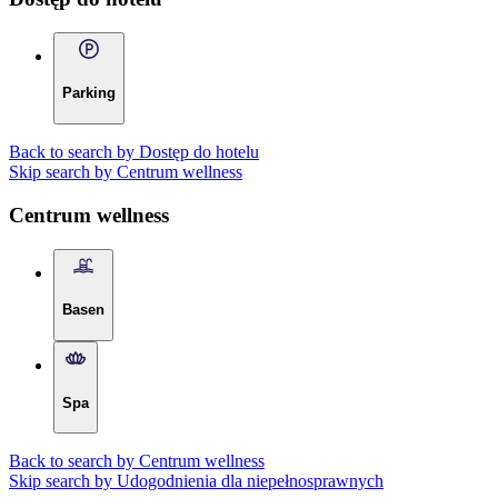
Parking
Back to search by Dostęp do hotelu
Skip search by Centrum wellness
Centrum wellness
Basen
Spa
Back to search by Centrum wellness
Skip search by Udogodnienia dla niepełnosprawnych