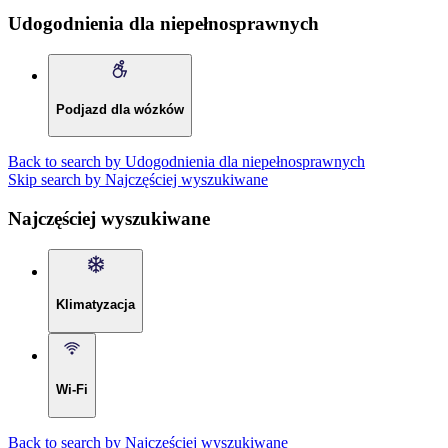
Udogodnienia dla niepełnosprawnych
Podjazd dla wózków
Back to search by Udogodnienia dla niepełnosprawnych
Skip search by Najczęściej wyszukiwane
Najczęściej wyszukiwane
Klimatyzacja
Wi-Fi
Back to search by Najczęściej wyszukiwane