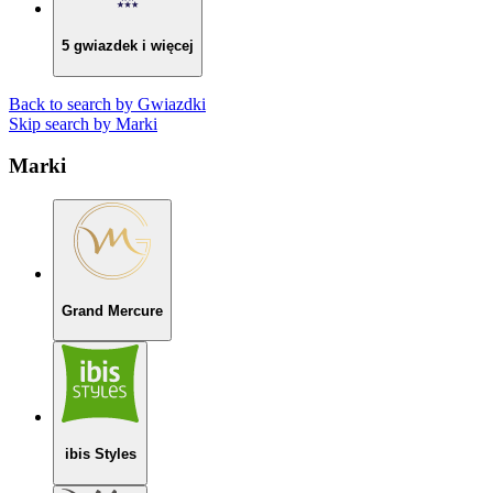
5 gwiazdek i więcej
Back to search by Gwiazdki
Skip search by Marki
Marki
Grand Mercure
ibis Styles