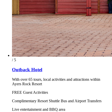
/ 5
Outback Hotel
With over 65 tours, local activities and attractions within
Ayers Rock Resort
FREE Guest Activities
Complimentary Resort Shuttle Bus and Airport Transfers
Live entertainment and BBQ area