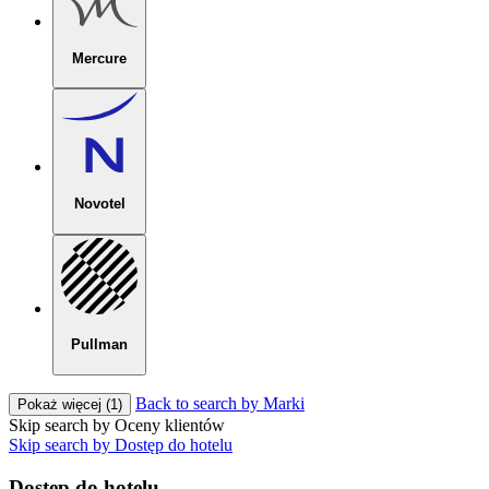
Mercure
Novotel
Pullman
Back to search by Marki
Pokaż więcej (1)
Skip search by Oceny klientów
Skip search by Dostęp do hotelu
Dostęp do hotelu