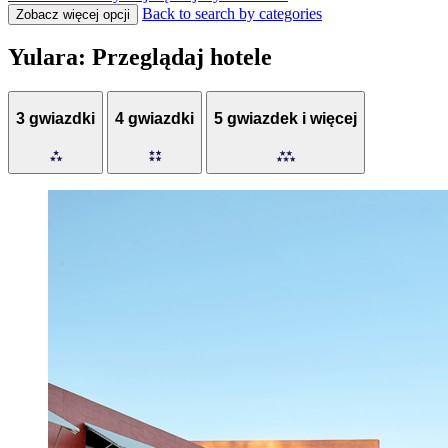
Back to search by categories
Zobacz więcej opcji
Yulara: Przeglądaj hotele
3 gwiazdki
4 gwiazdki
5 gwiazdek i więcej