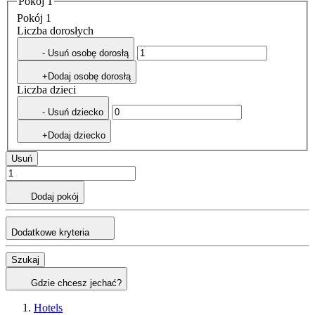
Pokój 1
Pokój 1
Liczba dorosłych
- Usuń osobę dorosłą
+Dodaj osobę dorosłą
Liczba dzieci
- Usuń dziecko
+Dodaj dziecko
Usuń
Dodaj pokój
Dodatkowe kryteria
Szukaj
Gdzie chcesz jechać?
Hotels