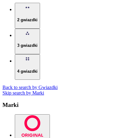
2 gwiazdki
3 gwiazdki
4 gwiazdki
Back to search by Gwiazdki
Skip search by Marki
Marki