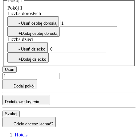
Pokój 1
Pokój 1
Liczba dorosłych
- Usuń osobę dorosłą
+Dodaj osobę dorosłą
Liczba dzieci
- Usuń dziecko
+Dodaj dziecko
Usuń
Dodaj pokój
Dodatkowe kryteria
Szukaj
Gdzie chcesz jechać?
Hotels