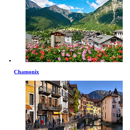
Chamonix