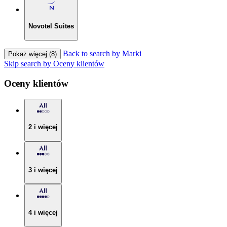
Novotel Suites
Back to search by Marki
Pokaż więcej (8)
Skip search by Oceny klientów
Oceny klientów
2 i więcej
3 i więcej
4 i więcej