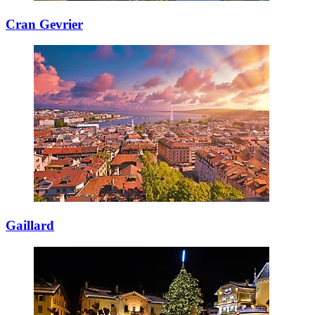
Cran Gevrier
Gaillard