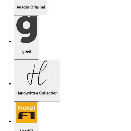
Adagio Original
greet
Handwritten Collection