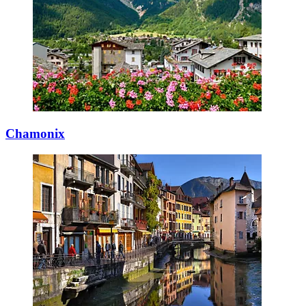
Chamonix