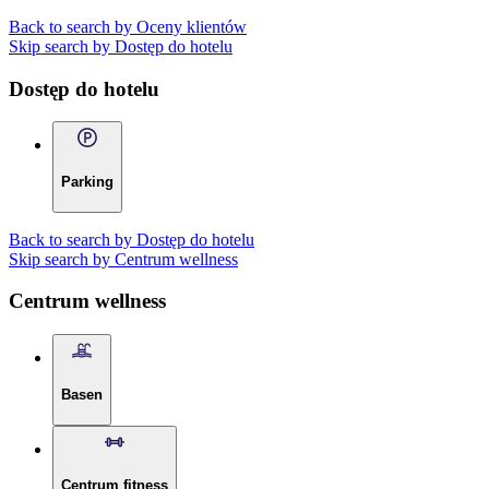
Back to search by Oceny klientów
Skip search by Dostęp do hotelu
Dostęp do hotelu
Parking
Back to search by Dostęp do hotelu
Skip search by Centrum wellness
Centrum wellness
Basen
Centrum fitness