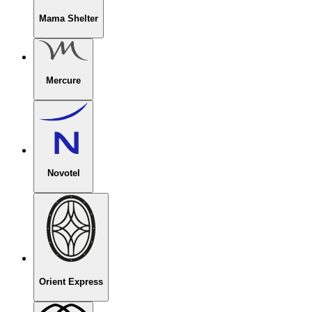
Mama Shelter
Mercure
Novotel
Orient Express