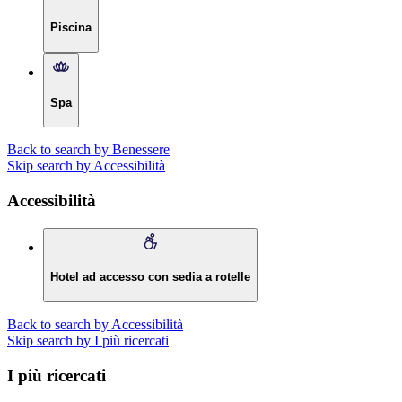
Piscina
Spa
Back to search by Benessere
Skip search by Accessibilità
Accessibilità
Hotel ad accesso con sedia a rotelle
Back to search by Accessibilità
Skip search by I più ricercati
I più ricercati