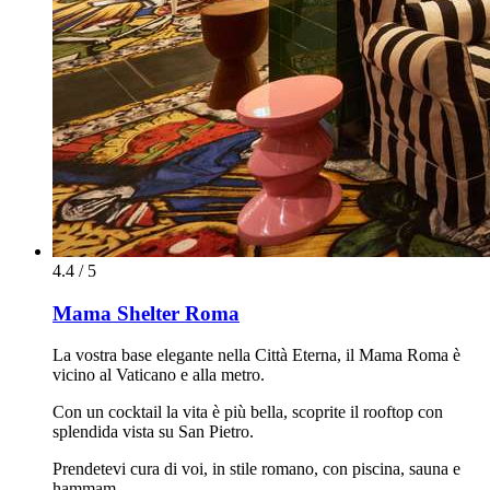
4.4 / 5
Mama Shelter Roma
La vostra base elegante nella Città Eterna, il Mama Roma è
vicino al Vaticano e alla metro.
Con un cocktail la vita è più bella, scoprite il rooftop con
splendida vista su San Pietro.
Prendetevi cura di voi, in stile romano, con piscina, sauna e
hammam.