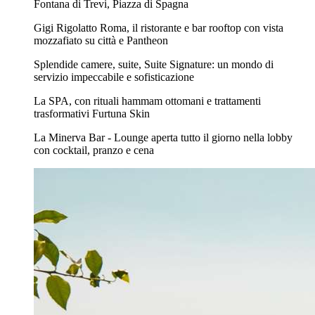
Fontana di Trevi, Piazza di Spagna
Gigi Rigolatto Roma, il ristorante e bar rooftop con vista
mozzafiato su città e Pantheon
Splendide camere, suite, Suite Signature: un mondo di
servizio impeccabile e sofisticazione
La SPA, con rituali hammam ottomani e trattamenti
trasformativi Furtuna Skin
La Minerva Bar - Lounge aperta tutto il giorno nella lobby
con cocktail, pranzo e cena