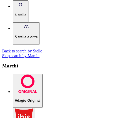
4 stelle
5 stelle e oltre
Back to search by Stelle
Skip search by Marchi
Marchi
Adagio Original