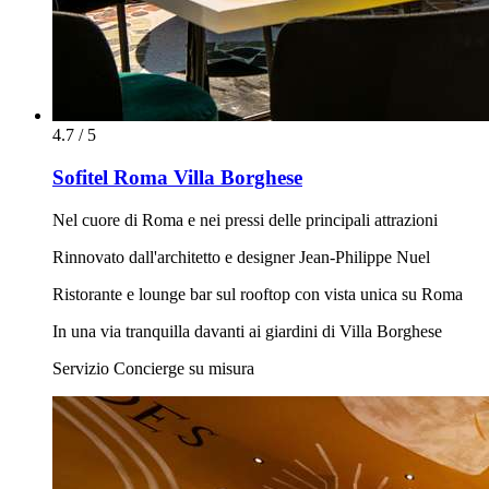
4.7 / 5
Sofitel Roma Villa Borghese
Nel cuore di Roma e nei pressi delle principali attrazioni
Rinnovato dall'architetto e designer Jean-Philippe Nuel
Ristorante e lounge bar sul rooftop con vista unica su Roma
In una via tranquilla davanti ai giardini di Villa Borghese
Servizio Concierge su misura