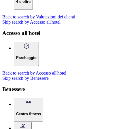
4 e oltre
Back to search by Valutazioni dei clienti
Skip search by Accesso all'hotel
Accesso all'hotel
Parcheggio
Back to search by Accesso all'hotel
Skip search by Benessere
Benessere
Centro fitness