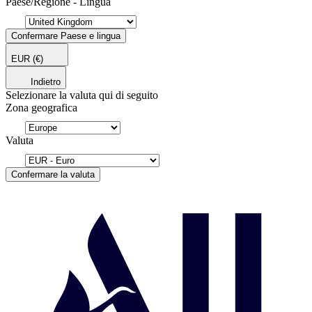
Paese/Regione - Lingua
Confermare Paese e lingua
EUR
(€)
Indietro
Selezionare la valuta qui di seguito
Zona geografica
Valuta
Confermare la valuta