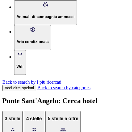
Animali di compagnia ammessi
Aria condizionata
Wifi
Back to search by I più ricercati
Back to search by categories
Vedi altre opzioni
Ponte Sant'Angelo: Cerca hotel
3 stelle
4 stelle
5 stelle e oltre