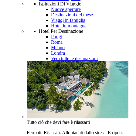
Ispirazioni Di Viaggio
Nuove aperture
Destinazioni del mese
Viaggi in famiglia
Hotel in montagna
Hotel Per Destinazione
Parigi
Roma
Milano
Londra
Vedi tutte le destinazioni
Tutto ciò che devi fare è rilassarti
Fermati. Rilassati. Allontanati dallo stress. E ripeti.