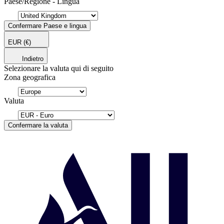
Paese/Regione - Lingua
Confermare Paese e lingua
EUR
(€)
Indietro
Selezionare la valuta qui di seguito
Zona geografica
Valuta
Confermare la valuta