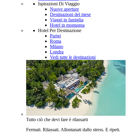
Ispirazioni Di Viaggio
Nuove aperture
Destinazioni del mese
Viaggi in famiglia
Hotel in montagna
Hotel Per Destinazione
Parigi
Roma
Milano
Londra
Vedi tutte le destinazioni
Tutto ciò che devi fare è rilassarti
Fermati. Rilassati. Allontanati dallo stress. E ripeti.