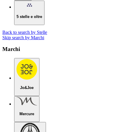
5 stelle e oltre
Back to search by Stelle
Skip search by Marchi
Marchi
Jo&Joe
Mercure