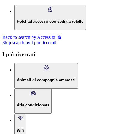
Hotel ad accesso con sedia a rotelle
Back to search by Accessibilità
Skip search by I più ricercati
I più ricercati
Animali di compagnia ammessi
Aria condizionata
Wifi