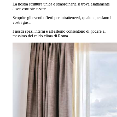
La nostra struttura unica e straordinaria si trova esattamente
dove vorreste essere
Scoprite gli eventi offerti per intrattenervi, qualunque siano i
vostri gusti
I nostri spazi interni e all'esterno consentono di godere al
massimo del caldo clima di Roma