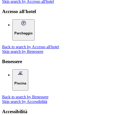
Skip search by Accesso all'hotel
Accesso all'hotel
Parcheggio
Back to search by Accesso all'hotel
Skip search by Benessere
Benessere
Piscina
Back to search by Benessere
Skip search by Accessibilità
Accessibilità