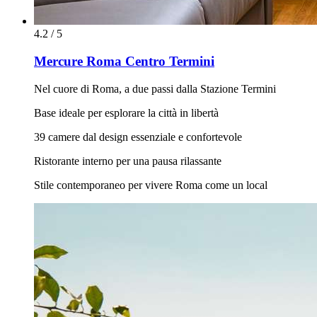
4.2 / 5
Mercure Roma Centro Termini
Nel cuore di Roma, a due passi dalla Stazione Termini
Base ideale per esplorare la città in libertà
39 camere dal design essenziale e confortevole
Ristorante interno per una pausa rilassante
Stile contemporaneo per vivere Roma come un local