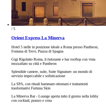
/ 5
Orient Express La Minerva
Hotel 5 stelle in posizione ideale a Roma presso Pantheon,
Fontana di Trevi, Piazza di Spagna
Gigi Rigolatto Roma, il ristorante e bar rooftop con vista
mozzafiato su città e Pantheon
Splendide camere, suite, Suite Signature: un mondo di
servizio impeccabile e sofisticazione
La SPA, con rituali hammam ottomani e trattamenti
trasformativi Furtuna Skin
La Minerva Bar - Lounge aperta tutto il giorno nella lobby
con cocktail, pranzo e cena