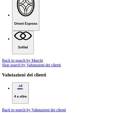
Orient Express
Sofitel
Back to search by Marchi
Skip search by Valutazioni dei clienti
Valutazioni dei clienti
4 e oltre
Back to search by Valutazioni dei clienti