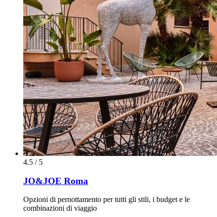
4.5 / 5
JO&JOE Roma
Opzioni di pernottamento per tutti gli stili, i budget e le
combinazioni di viaggio