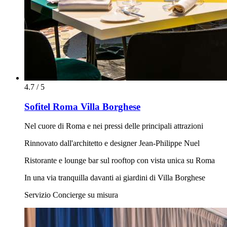
4.7 / 5
Sofitel Roma Villa Borghese
Nel cuore di Roma e nei pressi delle principali attrazioni
Rinnovato dall'architetto e designer Jean-Philippe Nuel
Ristorante e lounge bar sul rooftop con vista unica su Roma
In una via tranquilla davanti ai giardini di Villa Borghese
Servizio Concierge su misura