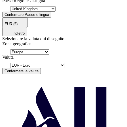
Paese/Regione - Lingua
Confermare Paese e lingua
EUR
(€)
Indietro
Selezionare la valuta qui di seguito
Zona geografica
Valuta
Confermare la valuta