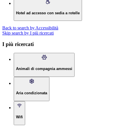
Hotel ad accesso con sedia a rotelle
Back to search by Accessibilità
Skip search by I più ricercati
I più ricercati
Animali di compagnia ammessi
Aria condizionata
Wifi