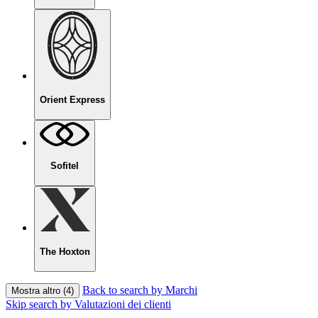
Orient Express
Sofitel
The Hoxton
Back to search by Marchi
Mostra altro (4)
Skip search by Valutazioni dei clienti