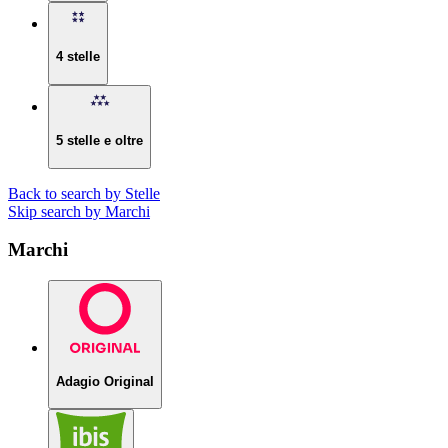
4 stelle
5 stelle e oltre
Back to search by Stelle
Skip search by Marchi
Marchi
Adagio Original