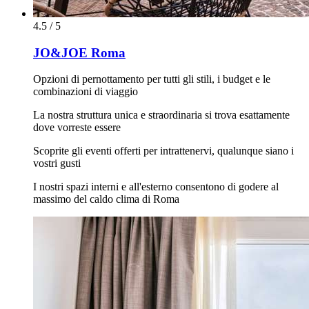
4.5 / 5
JO&JOE Roma
Opzioni di pernottamento per tutti gli stili, i budget e le
combinazioni di viaggio
La nostra struttura unica e straordinaria si trova esattamente
dove vorreste essere
Scoprite gli eventi offerti per intrattenervi, qualunque siano i
vostri gusti
I nostri spazi interni e all'esterno consentono di godere al
massimo del caldo clima di Roma