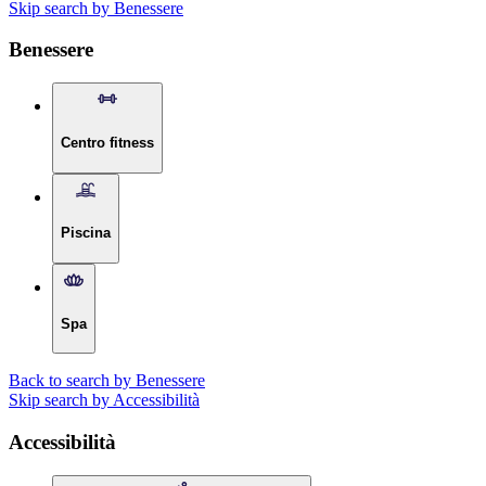
Skip search by Benessere
Benessere
Centro fitness
Piscina
Spa
Back to search by Benessere
Skip search by Accessibilità
Accessibilità