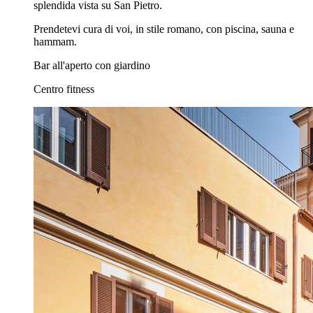
splendida vista su San Pietro.
Prendetevi cura di voi, in stile romano, con piscina, sauna e
hammam.
Bar all'aperto con giardino
Centro fitness