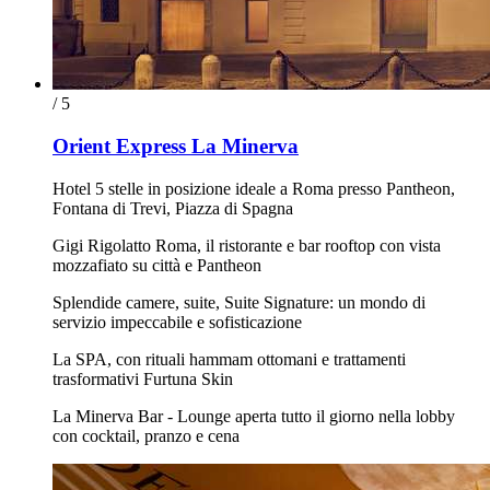
/ 5
Orient Express La Minerva
Hotel 5 stelle in posizione ideale a Roma presso Pantheon,
Fontana di Trevi, Piazza di Spagna
Gigi Rigolatto Roma, il ristorante e bar rooftop con vista
mozzafiato su città e Pantheon
Splendide camere, suite, Suite Signature: un mondo di
servizio impeccabile e sofisticazione
La SPA, con rituali hammam ottomani e trattamenti
trasformativi Furtuna Skin
La Minerva Bar - Lounge aperta tutto il giorno nella lobby
con cocktail, pranzo e cena