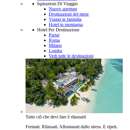
Ispirazioni Di Viaggio
Nuove aperture
Destinazioni del mese
Viaggi in famiglia
Hotel in montagna
Hotel Per Destinazione
Parigi
Roma
Milano
Londra
Vedi tutte le destinazioni
Tutto ciò che devi fare è rilassarti
Fermati. Rilassati. Allontanati dallo stress. E ripeti.