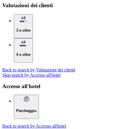
Valutazioni dei clienti
3 e oltre
4 e oltre
Back to search by Valutazioni dei clienti
Skip search by Accesso all'hotel
Accesso all'hotel
Parcheggio
Back to search by Accesso all'hotel