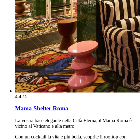
4.4 / 5
Mama Shelter Roma
La vostra base elegante nella Città Eterna, il Mama Roma è
vicino al Vaticano e alla metro.
Con un cocktail la vita è più bella, scoprite il rooftop con