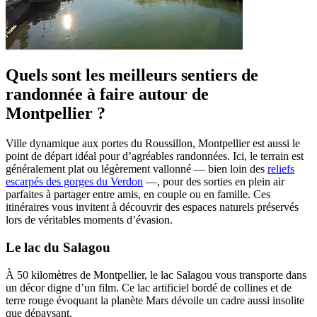
Quels sont les meilleurs sentiers de
randonnée à faire autour de
Montpellier ?
Ville dynamique aux portes du Roussillon, Montpellier est aussi le
point de départ idéal pour d’agréables randonnées. Ici, le terrain est
généralement plat ou légèrement vallonné — bien loin des
reliefs
escarpés des gorges du Verdon
—, pour des sorties en plein air
parfaites à partager entre amis, en couple ou en famille. Ces
itinéraires vous invitent à découvrir des espaces naturels préservés
lors de véritables moments d’évasion.
Le lac du Salagou
À 50 kilomètres de Montpellier, le lac Salagou vous transporte dans
un décor digne d’un film. Ce lac artificiel bordé de collines et de
terre rouge évoquant la planète Mars dévoile un cadre aussi insolite
que dépaysant.