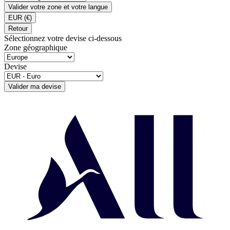
Valider votre zone et votre langue
EUR
(€)
Retour
Sélectionnez votre devise ci-dessous
Zone géographique
Devise
Valider ma devise