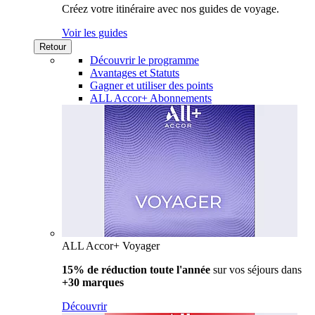
Créez votre itinéraire avec nos guides de voyage.
Voir les guides
Retour
Découvrir le programme
Avantages et Statuts
Gagner et utiliser des points
ALL Accor+ Abonnements
ALL Accor+ Voyager
15% de réduction toute l'année
sur vos séjours dans
+30 marques
Découvrir