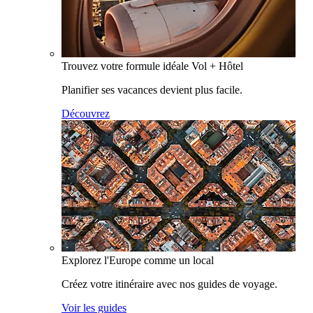
Trouvez votre formule idéale Vol + Hôtel
Planifier ses vacances devient plus facile.
Découvrez
Explorez l'Europe comme un local
Créez votre itinéraire avec nos guides de voyage.
Voir les guides