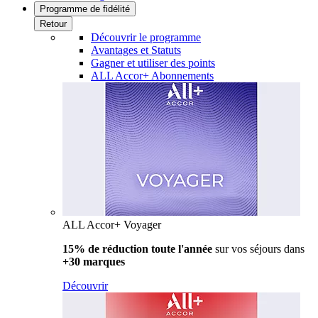
Programme de fidélité
Retour
Découvrir le programme
Avantages et Statuts
Gagner et utiliser des points
ALL Accor+ Abonnements
ALL Accor+ Voyager
15% de réduction toute l'année
sur vos séjours dans
+30 marques
Découvrir