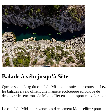
Balade à vélo jusqu’à Sète
Que ce soit le long du canal du Midi ou en suivant le cours du Lez,
les balades à vélo offrent une manière écologique et ludique de
découvrir les environs de Montpellier en alliant sport et exploration.
Le canal du Midi ne traverse pas directement Montpellier : pour