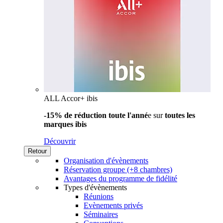
ALL Accor+ ibis
-15% de réduction toute l'anné
e sur
toutes les
marques ibis
Découvrir
Retour
Organisation d'évènements
Réservation groupe (+8 chambres)
Avantages du programme de fidélité
Types d'évènements
Réunions
Evènements privés
Séminaires