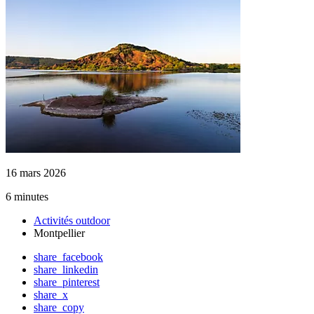
16 mars 2026
6 minutes
Activités outdoor
Montpellier
share_facebook
share_linkedin
share_pinterest
share_x
share_copy