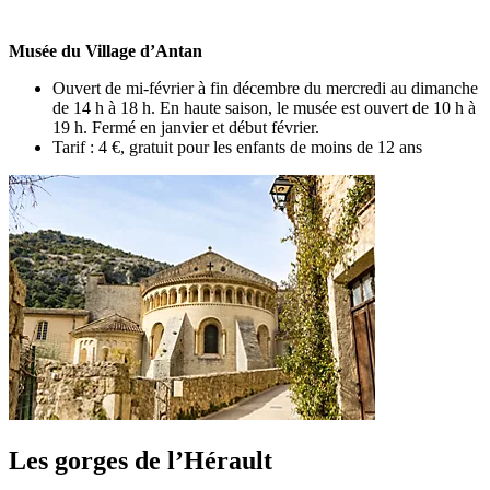
Musée du Village d’Antan
Ouvert de mi-février à fin décembre du mercredi au dimanche
de 14 h à 18 h. En haute saison, le musée est ouvert de 10 h à
19 h. Fermé en janvier et début février.
Tarif : 4 €, gratuit pour les enfants de moins de 12 ans
Les gorges de l’Hérault