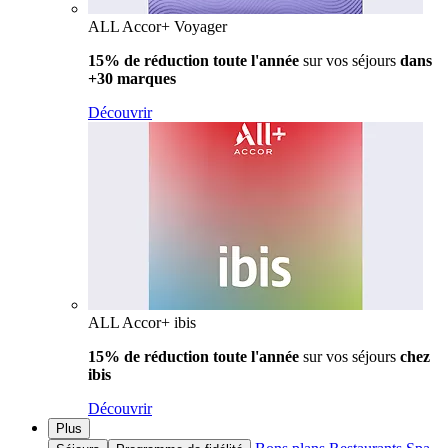
ALL Accor+ Voyager
15% de réduction toute l'année
sur vos séjours
dans
+30 marques
Découvrir
ALL Accor+ ibis
15% de réduction toute l'année
sur vos séjours
chez
ibis
Découvrir
Plus