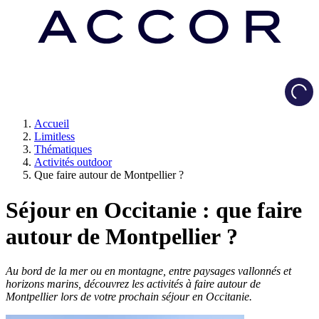
Load
Accueil
Limitless
Thématiques
Activités outdoor
Que faire autour de Montpellier ?
Séjour en Occitanie : que faire
autour de Montpellier ?
Au bord de la mer ou en montagne, entre paysages vallonnés et
horizons marins, découvrez les activités à faire autour de
Montpellier lors de votre prochain séjour en Occitanie.