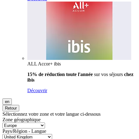
ALL Accor+ ibis
15% de réduction toute l'année
sur vos séjours
chez
ibis
Découvrir
en
Retour
Sélectionnez votre zone et votre langue ci-dessous
Zone géographique
Pays/Région - Langue