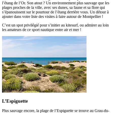
l’étang de l’Or. Son atout ? Un environnement plus sauvage que les
plages proches de la ville, avec ses dunes, sa faune et sa flore qui
s’épanouissent sur le pourtour de l’étang derrière vous. Un détour à
ajouter dans votre liste des visites à faire autour de Montpellier !
C’est un spot privilégié pour s’initier au kitesurf, ou admirer au loin
les amateurs de ce sport nautique entre air et mer !
L’Espiguette
Plus sauvage encore, la plage de l’Espiguette se trouve au Grau-du-