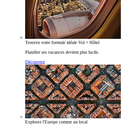
Trouvez votre formule idéale Vol + Hôtel
Planifier ses vacances devient plus facile.
Découvrez
Explorez l'Europe comme un local