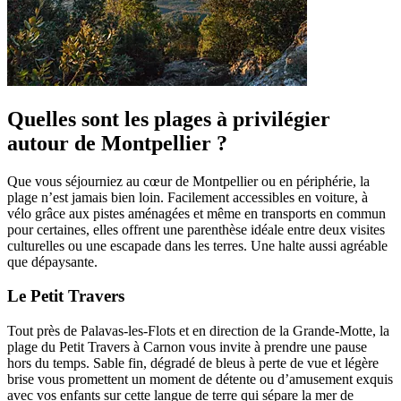
Quelles sont les plages à privilégier
autour de Montpellier ?
Que vous séjourniez au cœur de Montpellier ou en périphérie, la
plage n’est jamais bien loin. Facilement accessibles en voiture, à
vélo grâce aux pistes aménagées et même en transports en commun
pour certaines, elles offrent une parenthèse idéale entre deux visites
culturelles ou une escapade dans les terres. Une halte aussi agréable
que dépaysante.
Le Petit Travers
Tout près de Palavas-les-Flots et en direction de la Grande-Motte, la
plage du Petit Travers à Carnon vous invite à prendre une pause
hors du temps. Sable fin, dégradé de bleus à perte de vue et légère
brise vous promettent un moment de détente ou d’amusement exquis
avec vos enfants sur cette langue de terre qui sépare la mer de