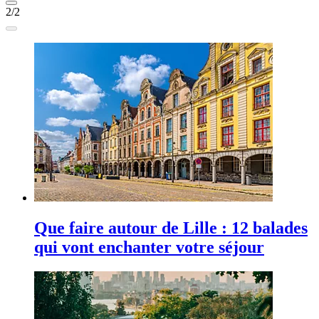
2/2
Que faire autour de Lille : 12 balades
qui vont enchanter votre séjour