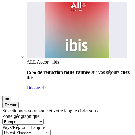
ALL Accor+ ibis
15% de réduction toute l'année
sur vos séjours
chez
ibis
Découvrir
en
Retour
Sélectionnez votre zone et votre langue ci-dessous
Zone géographique
Pays/Région - Langue