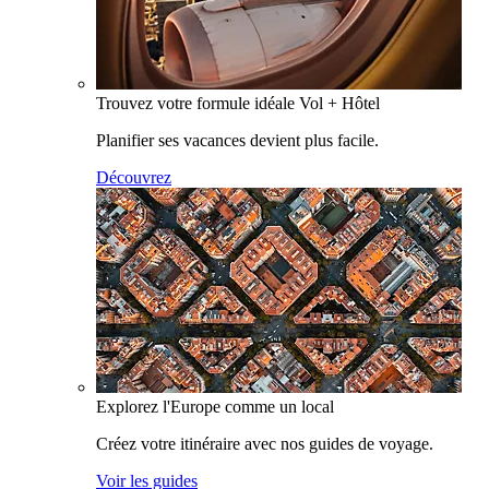
Trouvez votre formule idéale Vol + Hôtel
Planifier ses vacances devient plus facile.
Découvrez
Explorez l'Europe comme un local
Créez votre itinéraire avec nos guides de voyage.
Voir les guides