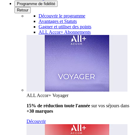
Programme de fidélité
Retour
Découvrir le programme
Avantages et Statuts
Gagner et utiliser des points
ALL Accor+ Abonnements
ALL Accor+ Voyager
15% de réduction toute l'année
sur vos séjours dans
+30 marques
Découvrir