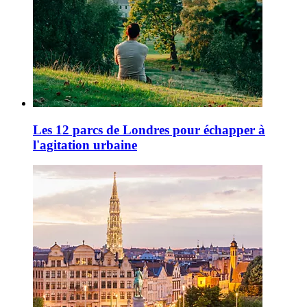
Les 12 parcs de Londres pour échapper à
l'agitation urbaine