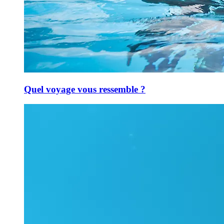
Quel voyage vous ressemble ?