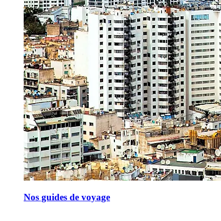
Nos guides de voyage