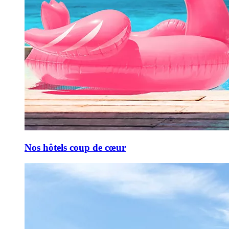
Nos hôtels coup de cœur