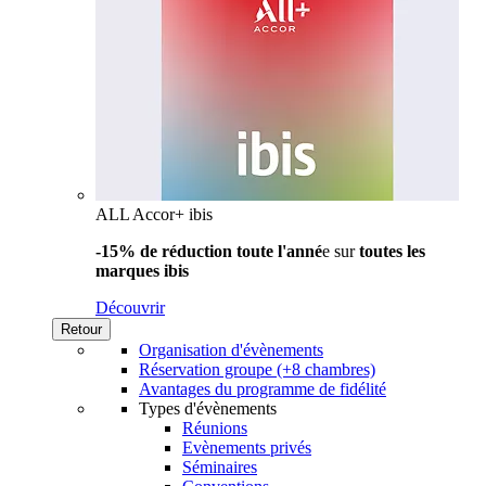
ALL Accor+ ibis
-15% de réduction toute l'anné
e sur
toutes les
marques ibis
Découvrir
Retour
Organisation d'évènements
Réservation groupe (+8 chambres)
Avantages du programme de fidélité
Types d'évènements
Réunions
Evènements privés
Séminaires