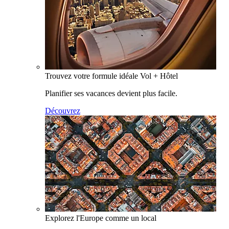
Trouvez votre formule idéale Vol + Hôtel
Planifier ses vacances devient plus facile.
Découvrez
Explorez l'Europe comme un local