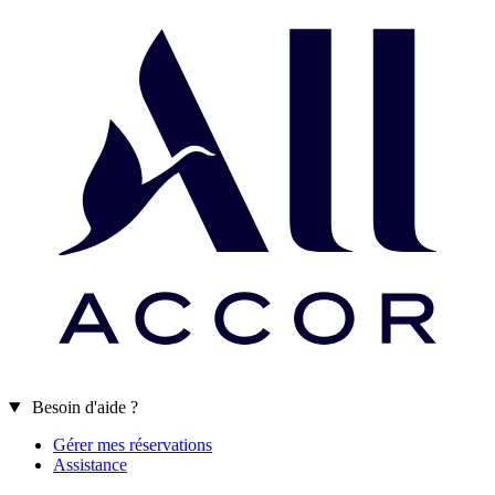
Besoin d'aide ?
Gérer mes réservations
Assistance