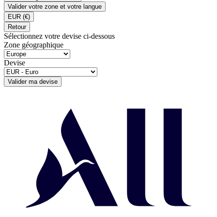
Valider votre zone et votre langue
EUR
(€)
Retour
Sélectionnez votre devise ci-dessous
Zone géographique
Devise
Valider ma devise