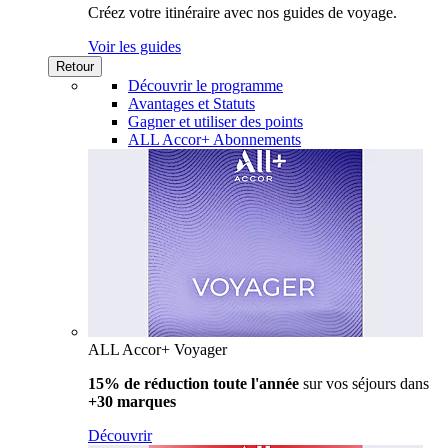
Créez votre itinéraire avec nos guides de voyage.
Voir les guides
Retour
Découvrir le programme
Avantages et Statuts
Gagner et utiliser des points
ALL Accor+ Abonnements
ALL Accor+ Voyager
15% de réduction toute l'année
sur vos séjours dans
+30 marques
Découvrir