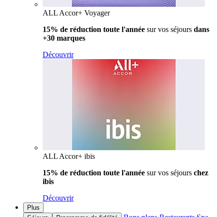
ALL Accor+ Voyager
15% de réduction toute l'année
sur vos séjours
dans
+30 marques
Découvrir
ALL Accor+ ibis
15% de réduction toute l'année
sur vos séjours
chez
ibis
Découvrir
Plus