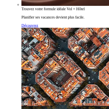
Trouvez votre formule idéale Vol + Hôtel
Planifier ses vacances devient plus facile.
Découvrez