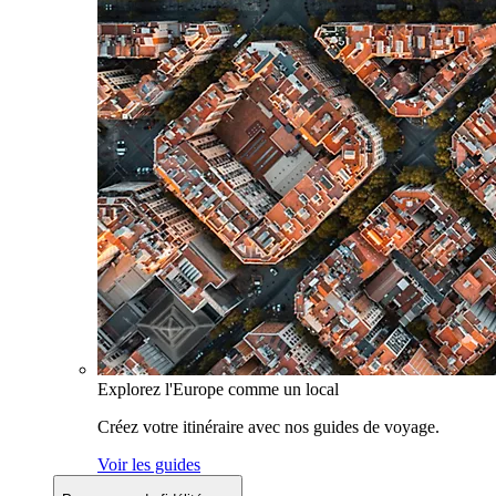
Explorez l'Europe comme un local
Créez votre itinéraire avec nos guides de voyage.
Voir les guides