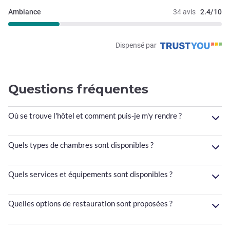
Ambiance
34 avis
2.4/10
Dispensé par
Questions fréquentes
Où se trouve l'hôtel et comment puis-je m'y rendre ?
Quels types de chambres sont disponibles ?
Quels services et équipements sont disponibles ?
Quelles options de restauration sont proposées ?