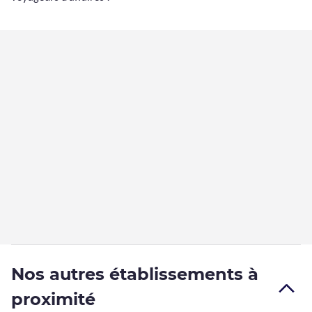
Nos autres établissements à
proximité