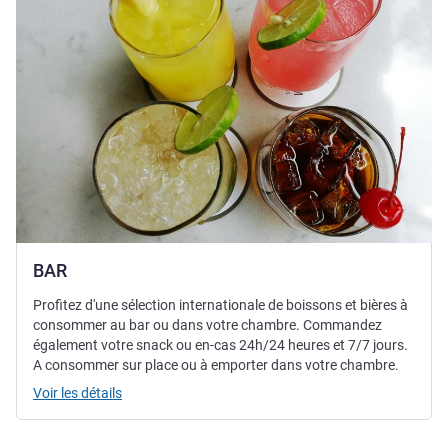
BAR
Profitez d'une sélection internationale de boissons et bières à
consommer au bar ou dans votre chambre. Commandez
également votre snack ou en-cas 24h/24 heures et 7/7 jours.
A consommer sur place ou à emporter dans votre chambre.
Voir les détails