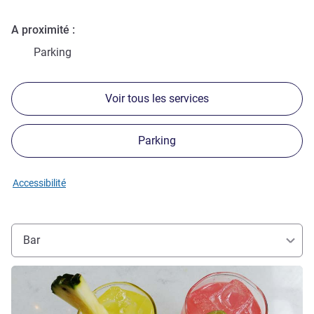
A proximité
Parking
Voir tous les services
Parking
Accessibilité
Bar
Voir les détails