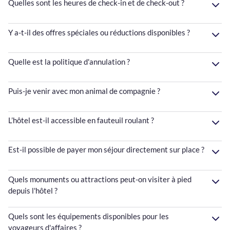
Quelles sont les heures de check-in et de check-out ?
Y a-t-il des offres spéciales ou réductions disponibles ?
Quelle est la politique d'annulation ?
Puis-je venir avec mon animal de compagnie ?
L’hôtel est-il accessible en fauteuil roulant ?
Est-il possible de payer mon séjour directement sur place ?
Quels monuments ou attractions peut-on visiter à pied
depuis l'hôtel ?
Quels sont les équipements disponibles pour les
voyageurs d'affaires ?