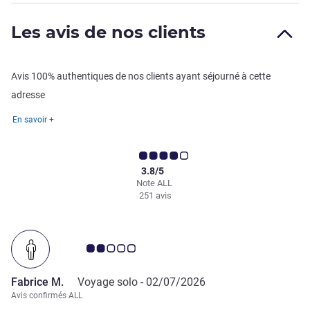
Les avis de nos clients
Avis 100% authentiques de nos clients ayant séjourné à cette
adresse
En savoir +
3.8/5
Note ALL
251 avis
Note Avis clients 2.0/5
Fabrice M.
Voyage solo -
02/07/2026
Avis confirmés ALL