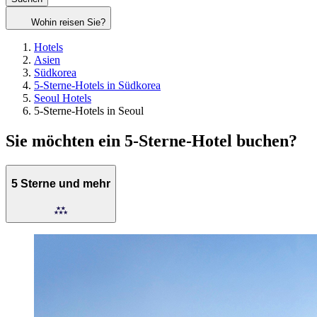
Wohin reisen Sie?
Hotels
Asien
Südkorea
5-Sterne-Hotels in Südkorea
Seoul Hotels
5-Sterne-Hotels in Seoul
Sie möchten ein 5-Sterne-Hotel buchen?
5 Sterne und mehr