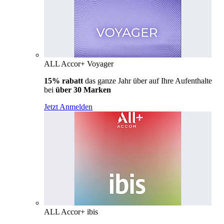
ALL Accor+ Voyager
15% rabatt
das ganze Jahr über auf Ihre Aufenthalte
bei
über 30 Marken
Jetzt Anmelden
ALL Accor+ ibis