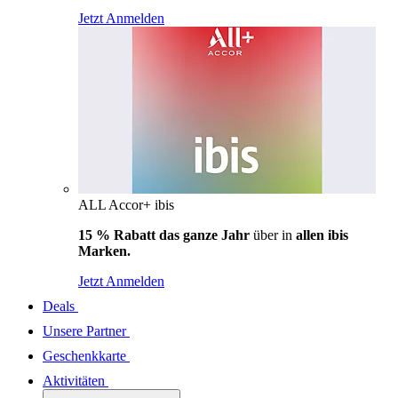
Jetzt Anmelden
ALL Accor+ ibis
15 % Rabatt das ganze Jahr
über in
allen ibis
Marken.
Jetzt Anmelden
Deals
Unsere Partner
Geschenkkarte
Aktivitäten