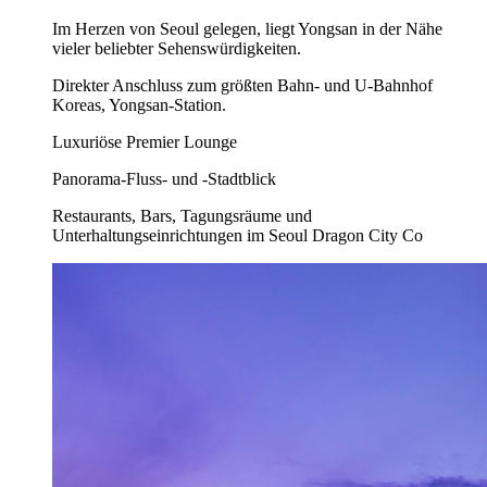
Im Herzen von Seoul gelegen, liegt Yongsan in der Nähe
vieler beliebter Sehenswürdigkeiten.
Direkter Anschluss zum größten Bahn- und U-Bahnhof
Koreas, Yongsan-Station.
Luxuriöse Premier Lounge
Panorama-Fluss- und -Stadtblick
Restaurants, Bars, Tagungsräume und
Unterhaltungseinrichtungen im Seoul Dragon City Co