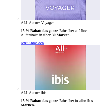
ALL Accor+ Voyager
15 % Rabatt das ganze Jahr
über auf Ihre
Aufenthalte
in über 30 Marken.
Jetzt Anmelden
ALL Accor+ ibis
15 % Rabatt das ganze Jahr
über in
allen ibis
Marken.