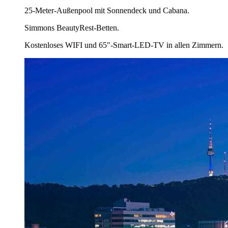
25-Meter-Außenpool mit Sonnendeck und Cabana.
Simmons BeautyRest-Betten.
Kostenloses WIFI und 65"-Smart-LED-TV in allen Zimmern.