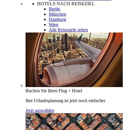
HOTELS NACH REISEZIEL
Berlin
München
Hamburg
Wien
Alle Reiseziele sehen
Buchen Sie Ihren Flug + Hotel
Ihre Urlaubsplanung ist jetzt noch einfacher
Jetzt auswählen