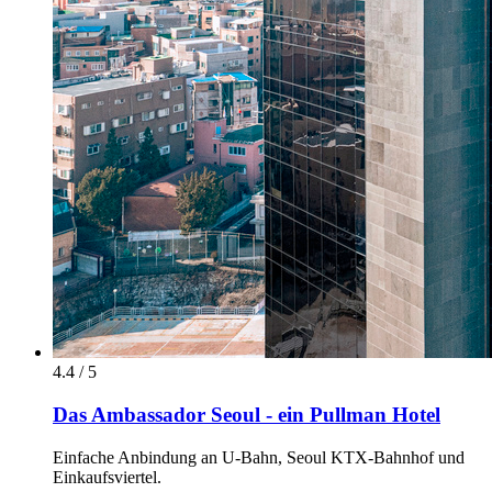
4.4 / 5
Das Ambassador Seoul - ein Pullman Hotel
Einfache Anbindung an U-Bahn, Seoul KTX-Bahnhof und
Einkaufsviertel.