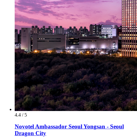
4.4 / 5
Novotel Ambassador Seoul Yongsan - Seoul
Dragon City