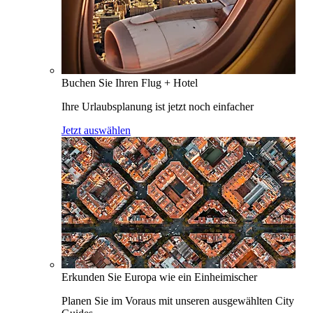
Buchen Sie Ihren Flug + Hotel
Ihre Urlaubsplanung ist jetzt noch einfacher
Jetzt auswählen
Erkunden Sie Europa wie ein Einheimischer
Planen Sie im Voraus mit unseren ausgewählten City