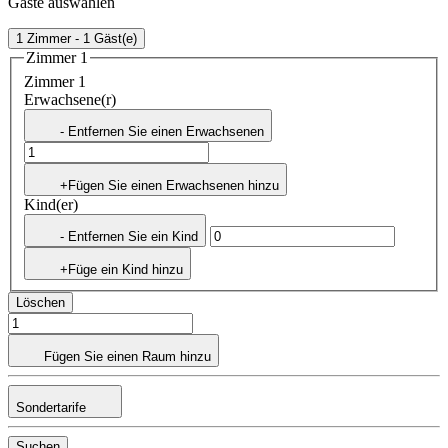
Gäste auswählen
1 Zimmer - 1 Gäst(e)
Zimmer 1
Zimmer 1
Erwachsene(r)
- Entfernen Sie einen Erwachsenen
+Fügen Sie einen Erwachsenen hinzu
Kind(er)
- Entfernen Sie ein Kind
+Füge ein Kind hinzu
Löschen
Fügen Sie einen Raum hinzu
Sondertarife
Suchen