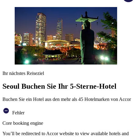
Ihr nächstes Reiseziel
Seoul Buchen Sie Ihr 5-Sterne-Hotel
Buchen Sie ein Hotel aus den mehr als 45 Hotelmarken von Accor
Fehler
Core booking engine
You’ll be redirected to Accor website to view available hotels and