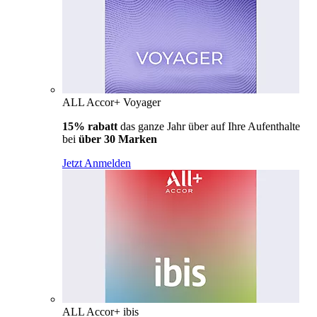
ALL Accor+ Voyager
15% rabatt
das ganze Jahr über auf Ihre Aufenthalte
bei
über 30 Marken
Jetzt Anmelden
ALL Accor+ ibis