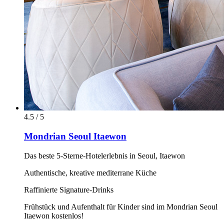
4.5 / 5
Mondrian Seoul Itaewon
Das beste 5-Sterne-Hotelerlebnis in Seoul, Itaewon
Authentische, kreative mediterrane Küche
Raffinierte Signature-Drinks
Frühstück und Aufenthalt für Kinder sind im Mondrian Seoul
Itaewon kostenlos!