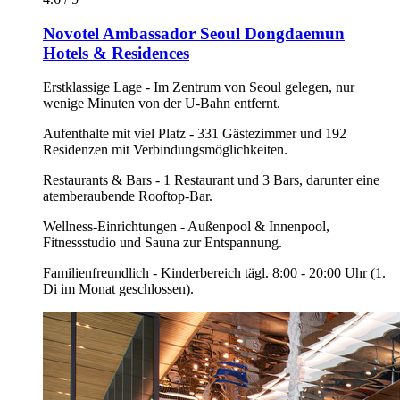
Novotel Ambassador Seoul Dongdaemun
Hotels & Residences
Erstklassige Lage - Im Zentrum von Seoul gelegen, nur
wenige Minuten von der U-Bahn entfernt.
Aufenthalte mit viel Platz - 331 Gästezimmer und 192
Residenzen mit Verbindungsmöglichkeiten.
Restaurants & Bars - 1 Restaurant und 3 Bars, darunter eine
atemberaubende Rooftop-Bar.
Wellness-Einrichtungen - Außenpool & Innenpool,
Fitnessstudio und Sauna zur Entspannung.
Familienfreundlich - Kinderbereich tägl. 8:00 - 20:00 Uhr (1.
Di im Monat geschlossen).