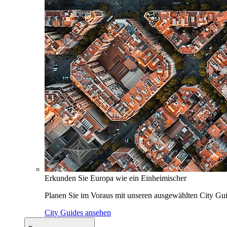
Erkunden Sie Europa wie ein Einheimischer
Planen Sie im Voraus mit unseren ausgewählten City Gui
City Guides ansehen