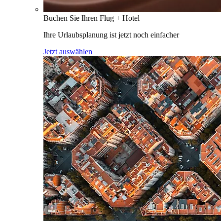
Buchen Sie Ihren Flug + Hotel
Ihre Urlaubsplanung ist jetzt noch einfacher
Jetzt auswählen