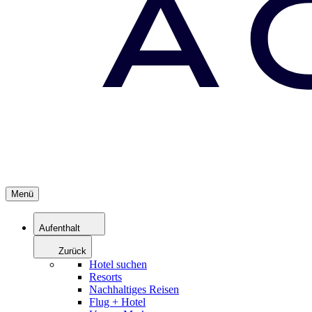
Menü
Aufenthalt
Zurück
Hotel suchen
Resorts
Nachhaltiges Reisen
Flug + Hotel