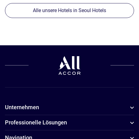
Alle unsere Hotels in Seoul Hotels
Unternehmen
Professionelle Lösungen
Navigation