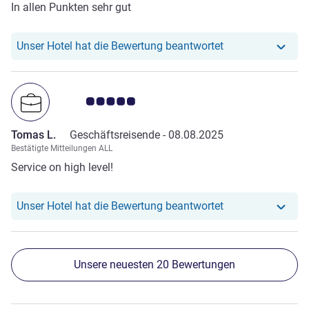
In allen Punkten sehr gut
Unser Hotel hat r
Unser Hotel hat die Bewertung beantwortet
Note Kundenmeinungen 5.0/5
Tomas L.
Geschäftsreisende -
08.08.2025
Bestätigte Mitteilungen ALL
Service on high level!
Unser Hotel hat r
Unser Hotel hat die Bewertung beantwortet
Unsere neuesten 20 Bewertungen