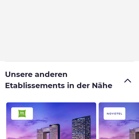
Unsere anderen
Etablissements in der Nähe