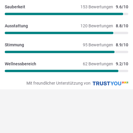
Sauberkeit
153 Bewertungen
9.6/10
Ausstattung
120 Bewertungen
8.8/10
Stimmung
95 Bewertungen
8.9/10
Wellnessbereich
62 Bewertungen
9.2/10
Mit freundlicher Unterstützung von