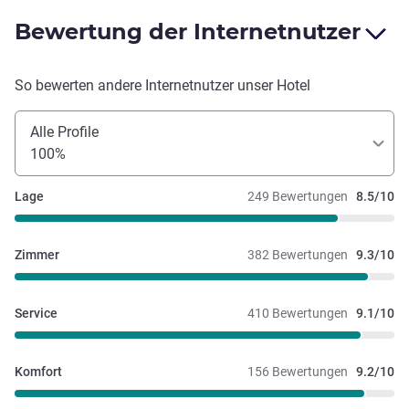
Bewertung der Internetnutzer
So bewerten andere Internetnutzer unser Hotel
Alle Profile
100%
Lage
249 Bewertungen
8.5/10
Zimmer
382 Bewertungen
9.3/10
Service
410 Bewertungen
9.1/10
Komfort
156 Bewertungen
9.2/10