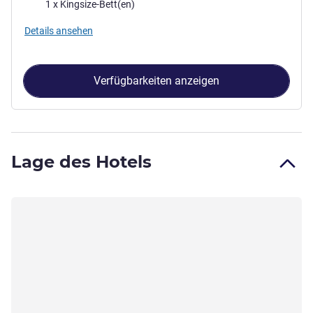
Bettwäsche
1 x Kingsize-Bett(en)
Details ansehen
Verfügbarkeiten anzeigen
Lage des Hotels