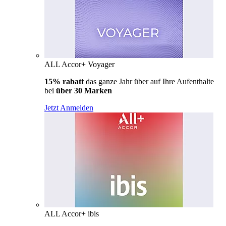
ALL Accor+ Voyager
15% rabatt
das ganze Jahr über auf Ihre Aufenthalte
bei
über 30 Marken
Jetzt Anmelden
ALL Accor+ ibis