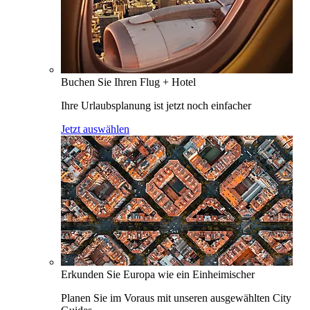
Buchen Sie Ihren Flug + Hotel
Ihre Urlaubsplanung ist jetzt noch einfacher
Jetzt auswählen
Erkunden Sie Europa wie ein Einheimischer
Planen Sie im Voraus mit unseren ausgewählten City