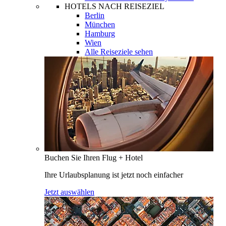
HOTELS NACH REISEZIEL
Berlin
München
Hamburg
Wien
Alle Reiseziele sehen
Buchen Sie Ihren Flug + Hotel
Ihre Urlaubsplanung ist jetzt noch einfacher
Jetzt auswählen