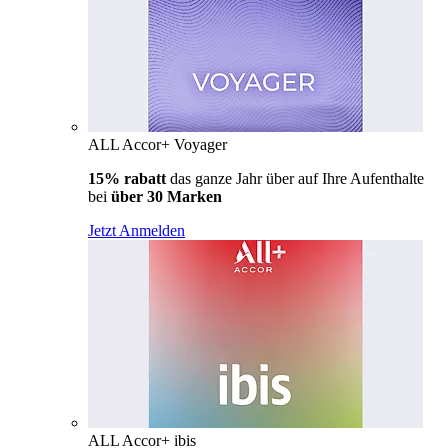
ALL Accor+ Voyager
15% rabatt
das ganze Jahr über auf Ihre Aufenthalte
bei
über 30 Marken
Jetzt Anmelden
ALL Accor+ ibis