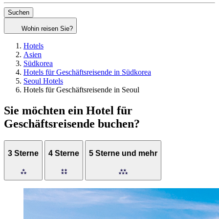
Suchen
Wohin reisen Sie?
Hotels
Asien
Südkorea
Hotels für Geschäftsreisende in Südkorea
Seoul Hotels
Hotels für Geschäftsreisende in Seoul
Sie möchten ein Hotel für
Geschäftsreisende buchen?
3 Sterne
4 Sterne
5 Sterne und mehr