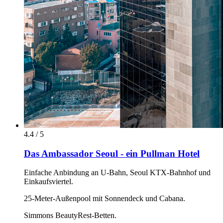
4.4 / 5
Das Ambassador Seoul - ein Pullman Hotel
Einfache Anbindung an U-Bahn, Seoul KTX-Bahnhof und
Einkaufsviertel.
25-Meter-Außenpool mit Sonnendeck und Cabana.
Simmons BeautyRest-Betten.