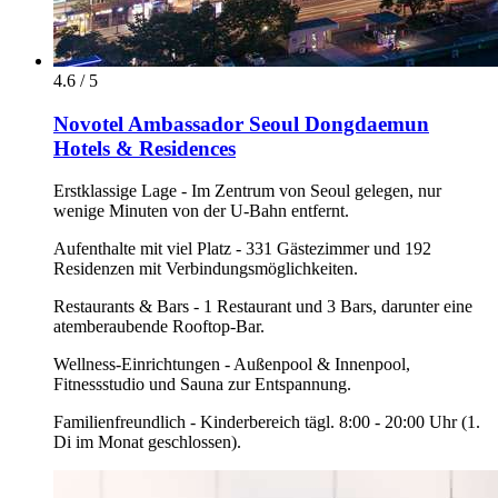
4.6 / 5
Novotel Ambassador Seoul Dongdaemun
Hotels & Residences
Erstklassige Lage - Im Zentrum von Seoul gelegen, nur
wenige Minuten von der U-Bahn entfernt.
Aufenthalte mit viel Platz - 331 Gästezimmer und 192
Residenzen mit Verbindungsmöglichkeiten.
Restaurants & Bars - 1 Restaurant und 3 Bars, darunter eine
atemberaubende Rooftop-Bar.
Wellness-Einrichtungen - Außenpool & Innenpool,
Fitnessstudio und Sauna zur Entspannung.
Familienfreundlich - Kinderbereich tägl. 8:00 - 20:00 Uhr (1.
Di im Monat geschlossen).