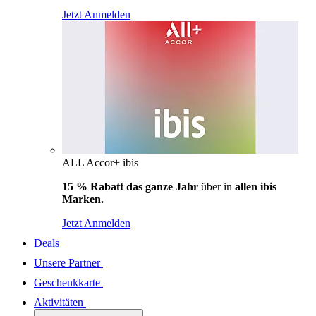
Jetzt Anmelden
ALL Accor+ ibis
15 % Rabatt das ganze Jahr
über in
allen ibis
Marken.
Jetzt Anmelden
Deals
Unsere Partner
Geschenkkarte
Aktivitäten