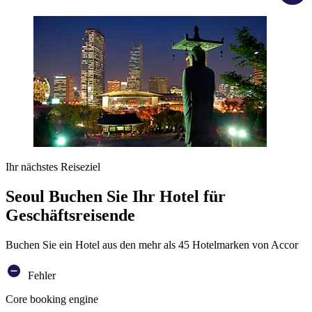
Ihr nächstes Reiseziel
Seoul Buchen Sie Ihr Hotel für
Geschäftsreisende
Buchen Sie ein Hotel aus den mehr als 45 Hotelmarken von Accor
Fehler
Core booking engine