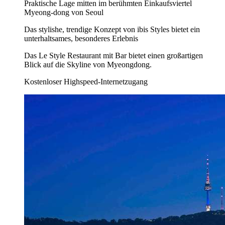
Praktische Lage mitten im berühmten Einkaufsviertel
Myeong-dong von Seoul
Das stylishe, trendige Konzept von ibis Styles bietet ein
unterhaltsames, besonderes Erlebnis
Das Le Style Restaurant mit Bar bietet einen großartigen
Blick auf die Skyline von Myeongdong.
Kostenloser Highspeed-Internetzugang