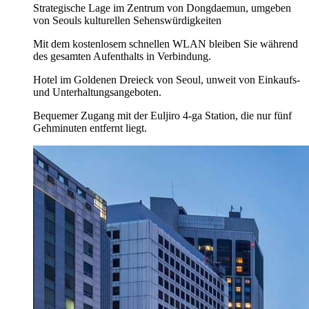
Strategische Lage im Zentrum von Dongdaemun, umgeben
von Seouls kulturellen Sehenswürdigkeiten
Mit dem kostenlosem schnellen WLAN bleiben Sie während
des gesamten Aufenthalts in Verbindung.
Hotel im Goldenen Dreieck von Seoul, unweit von Einkaufs-
und Unterhaltungsangeboten.
Bequemer Zugang mit der Euljiro 4-ga Station, die nur fünf
Gehminuten entfernt liegt.