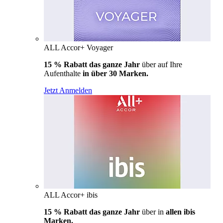
ALL Accor+ Voyager
15 % Rabatt das ganze Jahr
über auf Ihre
Aufenthalte
in über 30 Marken.
Jetzt Anmelden
ALL Accor+ ibis
15 % Rabatt das ganze Jahr
über in
allen ibis
Marken.