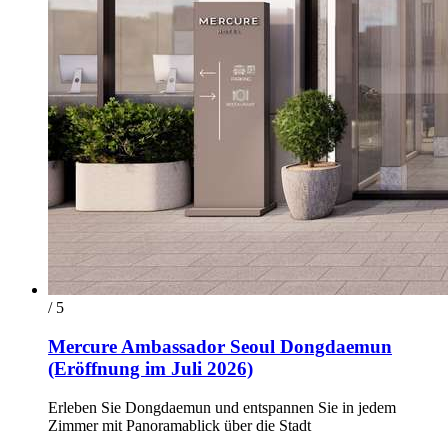
/ 5
Mercure Ambassador Seoul Dongdaemun
(Eröffnung im Juli 2026)
Erleben Sie Dongdaemun und entspannen Sie in jedem
Zimmer mit Panoramablick über die Stadt