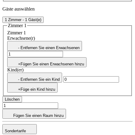
Gäste auswählen
1 Zimmer - 1 Gäst(e)
Zimmer 1
Zimmer 1
Erwachsene(r)
- Entfernen Sie einen Erwachsenen
+Fügen Sie einen Erwachsenen hinzu
Kind(er)
- Entfernen Sie ein Kind
+Füge ein Kind hinzu
Löschen
Fügen Sie einen Raum hinzu
Sondertarife