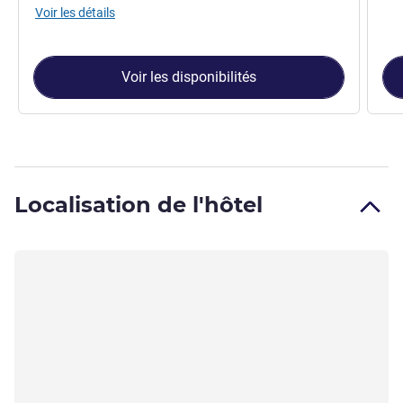
Voir les détails
Voir les disponibilités
Localisation de l'hôtel