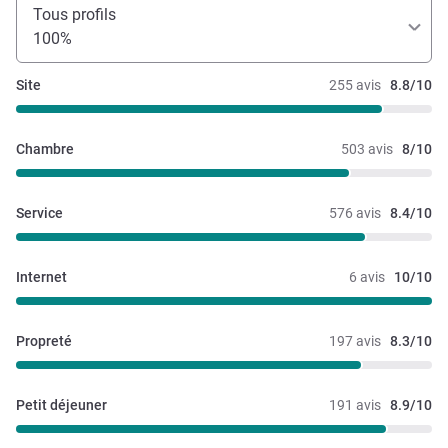
Tous profils
100%
Site
255 avis
8.8/10
Chambre
503 avis
8/10
Service
576 avis
8.4/10
Internet
6 avis
10/10
Propreté
197 avis
8.3/10
Petit déjeuner
191 avis
8.9/10