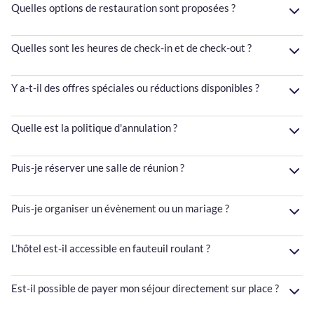
Quelles options de restauration sont proposées ?
Quelles sont les heures de check-in et de check-out ?
Y a-t-il des offres spéciales ou réductions disponibles ?
Quelle est la politique d'annulation ?
Puis-je réserver une salle de réunion ?
Puis-je organiser un évènement ou un mariage ?
L’hôtel est-il accessible en fauteuil roulant ?
Est-il possible de payer mon séjour directement sur place ?