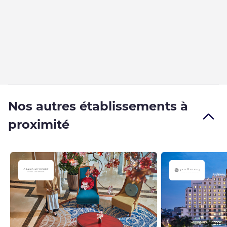
Nos autres établissements à
proximité