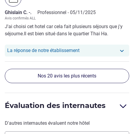
Ghislain C. -.
Professionnel -
05/11/2025
Avis confirmés ALL
J'ai choisi cet hotel car cela fait plusieurs séjours que j'y
séjourne.Il est bien situé dans le quartier Thai Ha.
Notre hôtel a repondu au 
La réponse de notre établissement
Nos 20 avis les plus récents
Évaluation des internautes
D'autres internautes évaluent notre hôtel