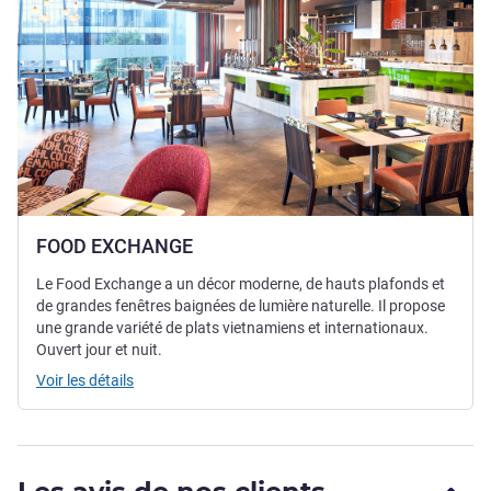
FOOD EXCHANGE
Le Food Exchange a un décor moderne, de hauts plafonds et
de grandes fenêtres baignées de lumière naturelle. Il propose
une grande variété de plats vietnamiens et internationaux.
Ouvert jour et nuit.
Voir les détails