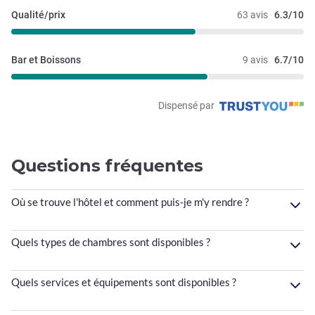
Qualité/prix
63 avis
6.3/10
Bar et Boissons
9 avis
6.7/10
Dispensé par
Questions fréquentes
Où se trouve l'hôtel et comment puis-je m'y rendre ?
Quels types de chambres sont disponibles ?
Quels services et équipements sont disponibles ?