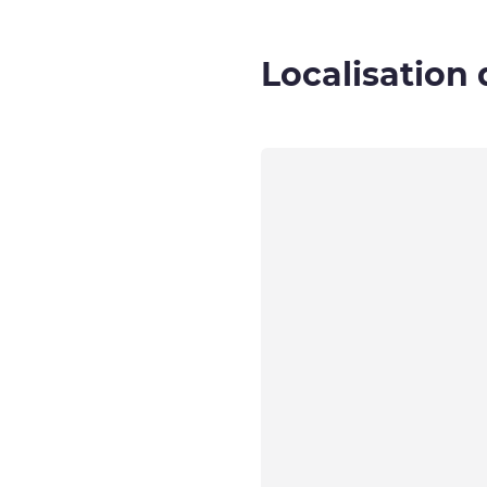
Localisation 