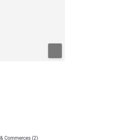
 & Commerces (2)