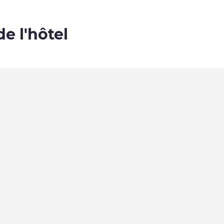
de l'hôtel