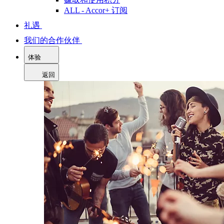
ALL - Accor+ 订阅
礼遇
我们的合作伙伴
体验
返回