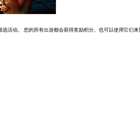
选活动。 您的所有出游都会获得奖励积分。也可以使用它们来