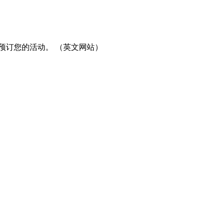
预订您的活动。 （英文网站）