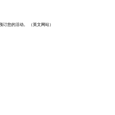
预订您的活动。 （英文网站）