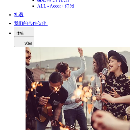
ALL - Accor+ 订阅
礼遇
我们的合作伙伴
体验
返回