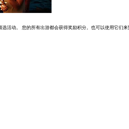
选活动。 您的所有出游都会获得奖励积分。也可以使用它们来