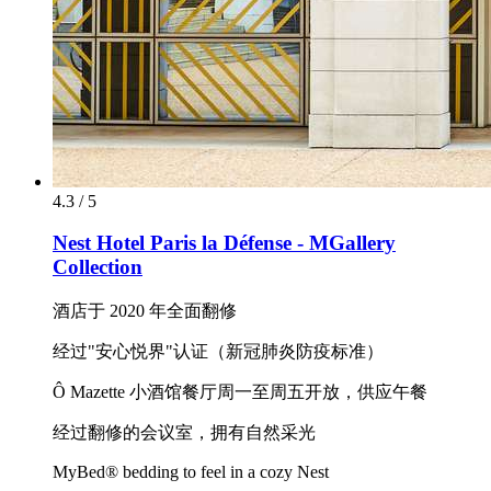
4.3 / 5
Nest Hotel Paris la Défense - MGallery
Collection
酒店于 2020 年全面翻修
经过"安心悦界"认证（新冠肺炎防疫标准）
Ô Mazette 小酒馆餐厅周一至周五开放，供应午餐
经过翻修的会议室，拥有自然采光
MyBed® bedding to feel in a cozy Nest