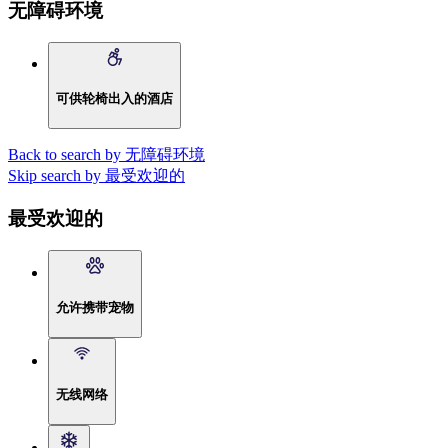
无障碍环境
可供轮椅出入的酒店
Back to search by 无障碍环境
Skip search by 最受欢迎的
最受欢迎的
允许携带宠物
无线网络