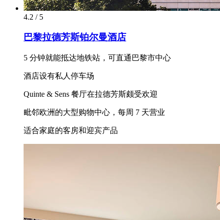
4.2 / 5
巴黎拉德芳斯铂尔曼酒店
5 分钟就能抵达地铁站，可直通巴黎市中心
酒店设有私人停车场
Quinte & Sens 餐厅在拉德芳斯颇受欢迎
毗邻欧洲的大型购物中心，每周 7 天营业
适合家庭的客房和迎宾产品