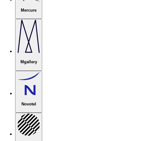
Mercure
Mgallery
Novotel