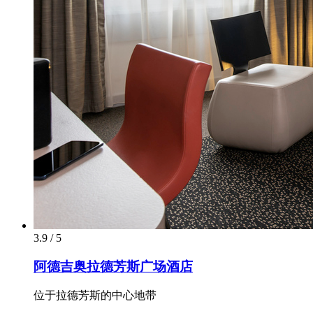
3.9 / 5
阿德吉奥拉德芳斯广场酒店
位于拉德芳斯的中心地带