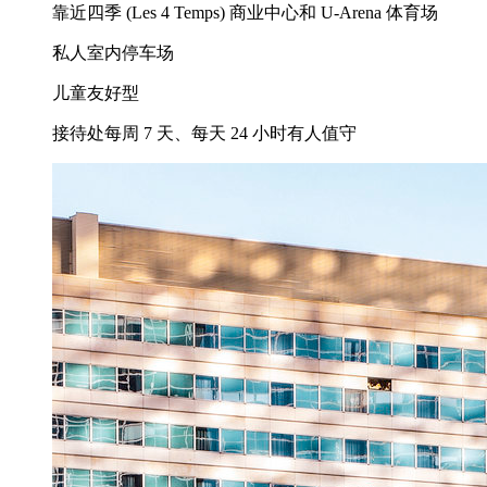
靠近四季 (Les 4 Temps) 商业中心和 U-Arena 体育场
私人室内停车场
儿童友好型
接待处每周 7 天、每天 24 小时有人值守