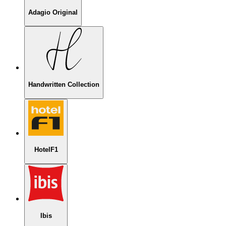
Adagio Original
Handwritten Collection
HotelF1
Ibis