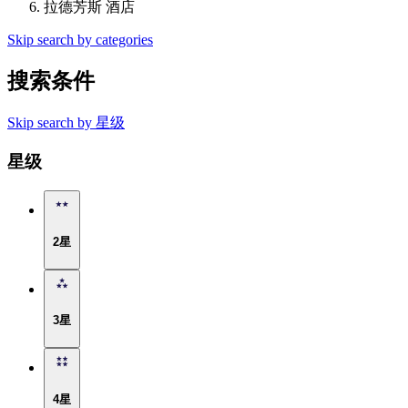
拉德芳斯 酒店
Skip search by categories
搜索条件
Skip search by 星级
星级
2星
3星
4星