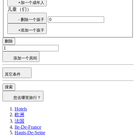
+加一个成年人
儿童（们）
- 删除一个孩子
+添加一个孩子
刪除
添加一个房间
其它条件
搜索
您去哪里旅行？
Hotels
欧洲
法国
Ile-De-France
Hauts-De-Seine