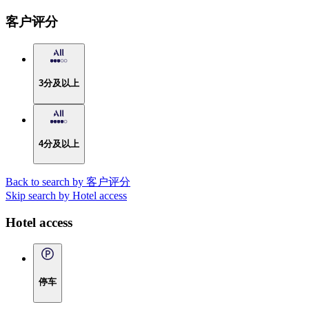
客户评分
3分及以上
4分及以上
Back to search by 客户评分
Skip search by Hotel access
Hotel access
停车