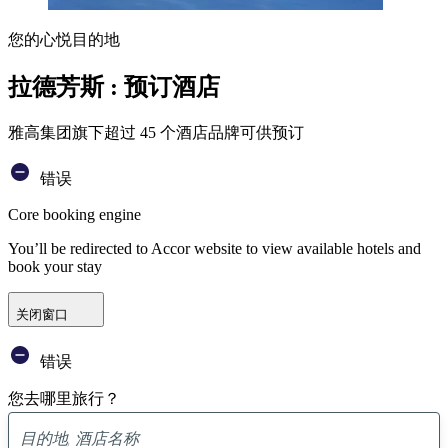
您的心悦目的地
拉德芳斯 : 预订酒店
雅高集团旗下超过 45 个酒店品牌可供预订
错误
Core booking engine
You’ll be redirected to Accor website to view available hotels and
book your stay
关闭窗口
错误
您去哪里旅行？
已