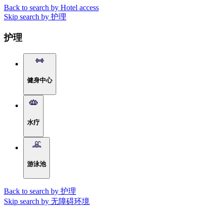
Back to search by Hotel access
Skip search by 护理
护理
健身中心
水疗
游泳池
Back to search by 护理
Skip search by 无障碍环境