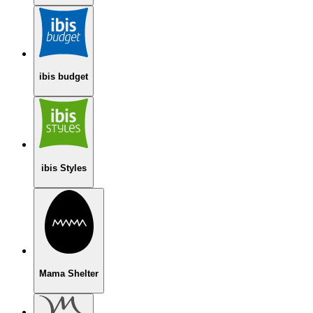
ibis budget
ibis Styles
Mama Shelter