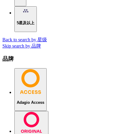
5星及以上
Back to search by 星级
Skip search by 品牌
品牌
Adagio Access