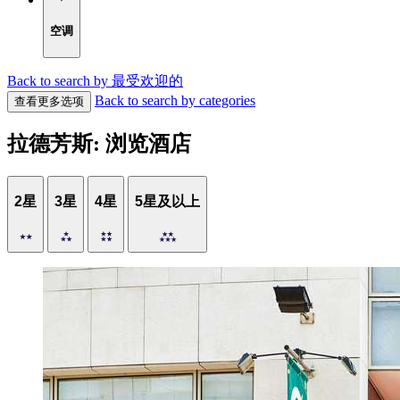
空调
Back to search by 最受欢迎的
Back to search by categories
查看更多选项
拉德芳斯: 浏览酒店
2星
3星
4星
5星及以上