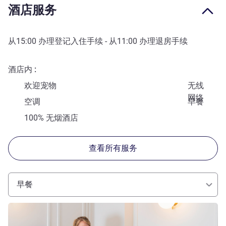
酒店服务
从
15:00
办理登记入住手续 - 从
11:00
办理退房手续
酒店内
欢迎宠物
无线
网络
空调
早餐
100% 无烟酒店
查看所有服务
早餐
请参阅详情