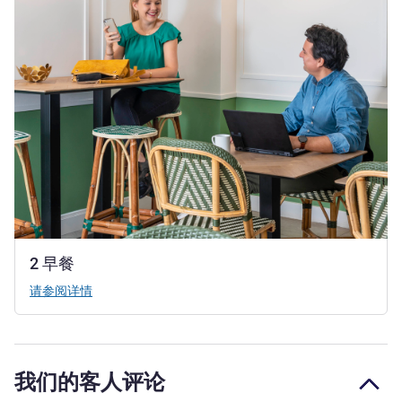
2 早餐
请参阅详情
我们的客人评论