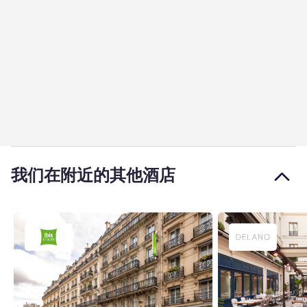
我们在附近的其他酒店