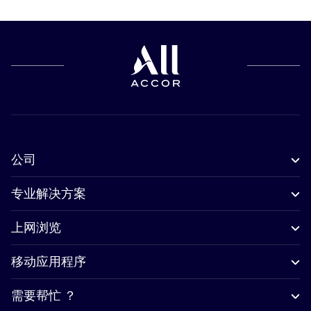
公司
专业解决方案
上网浏览
移动应用程序
需要帮忙 ？