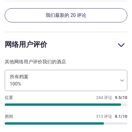
我们最新的 20 评论
网络用户评价
其他网络用户评价我们的酒店
所有档案
100%
位置
244 评论
9.5/10
房间
313 评论
8.1/10