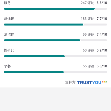
服务
247 评论
8.8/10
舒适度
183 评论
7.7/10
清洁度
99 评论
7.4/10
性价比
60 评论
5.9/10
早餐
55 评论
5.8/10
支持方