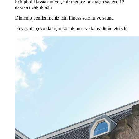
Schiphol Havaalanı ve şehir merkezine araçla sadece 12
dakika uzaklıktadır
Dinlenip yenilenmeniz için fitness salonu ve sauna
16 yaş altı çocuklar için konaklama ve kahvaltı ücretsizdir