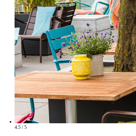
4.5 / 5