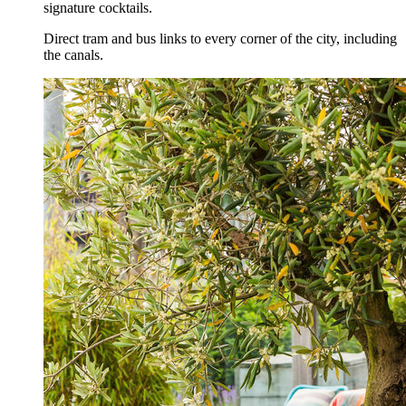
signature cocktails.
Direct tram and bus links to every corner of the city, including
the canals.