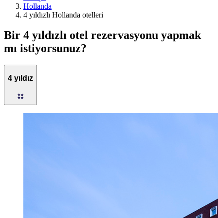
Hollanda
4 yıldızlı Hollanda otelleri
Bir 4 yıldızlı otel rezervasyonu yapmak
mı istiyorsunuz?
4 yıldız