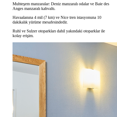
Muhteşem manzaralar: Deniz manzaralı odalar ve Baie des
Anges manzaralı kahvaltı.
Havaalanına 4 mil (7 km) ve Nice tren istasyonuna 10
dakikalık yürüme mesafesindedir.
Ruhl ve Sulzer otoparkları dahil yakındaki otoparklar ile
kolay erişim.