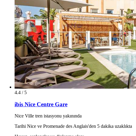
4.4 / 5
ibis Nice Centre Gare
Nice Ville tren istasyonu yakınında
Tarihi Nice ve Promenade des Anglais'den 5 dakika uzaklıkta