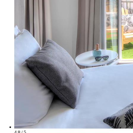
4.8 / 5