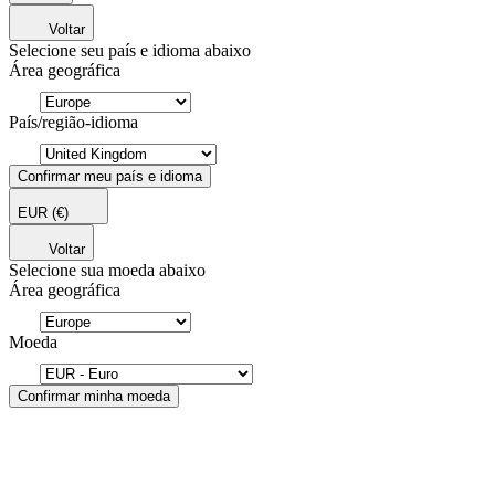
Voltar
Selecione seu país e idioma abaixo
Área geográfica
País/região-idioma
Confirmar meu país e idioma
EUR
(€)
Voltar
Selecione sua moeda abaixo
Área geográfica
Moeda
Confirmar minha moeda