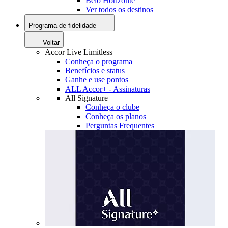
Belo Horizonte
Ver todos os destinos
Programa de fidelidade
Voltar
Accor Live Limitless
Conheça o programa
Benefícios e status
Ganhe e use pontos
ALL Accor+ - Assinaturas
All Signature
Conheça o clube
Conheça os planos
Perguntas Frequentes