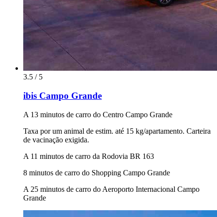
3.5 / 5
ibis Campo Grande
A 13 minutos de carro do Centro Campo Grande
Taxa por um animal de estim. até 15 kg/apartamento. Carteira
de vacinação exigida.
A 11 minutos de carro da Rodovia BR 163
8 minutos de carro do Shopping Campo Grande
A 25 minutos de carro do Aeroporto Internacional Campo
Grande