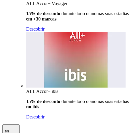
ALL Accor+ Voyager
15% de desconto
durante todo o ano nas suas estadias
em +30 marcas
Descobrir
ALL Accor+ ibis
15% de desconto
durante todo o ano nas suas estadias
no ibis
Descobrir
en