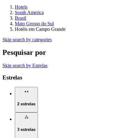
Hotels
South America
Brasil
Mato Grosso do Sul
Hotéis em Campo Grande
Skip search by categories
Pesquisar por
Skip search by Estrelas
Estrelas
2 estrelas
3 estrelas