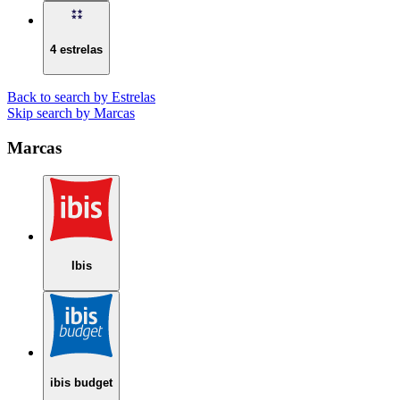
4 estrelas
Back to search by Estrelas
Skip search by Marcas
Marcas
Ibis
ibis budget