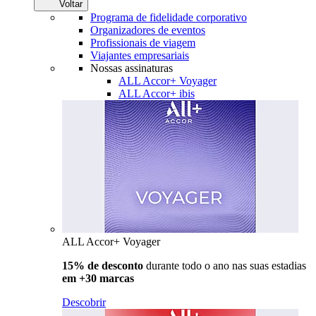
Voltar
Programa de fidelidade corporativo
Organizadores de eventos
Profissionais de viagem
Viajantes empresariais
Nossas assinaturas
ALL Accor+ Voyager
ALL Accor+ ibis
ALL Accor+ Voyager
15% de desconto
durante todo o ano nas suas estadias
em +30 marcas
Descobrir