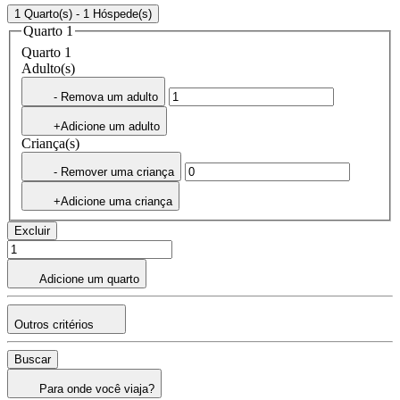
1 Quarto(s) - 1 Hóspede(s)
Quarto 1
Quarto 1
Adulto(s)
- Remova um adulto
+Adicione um adulto
Criança(s)
- Remover uma criança
+Adicione uma criança
Excluir
Adicione um quarto
Outros critérios
Buscar
Para onde você viaja?