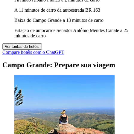
A 11 minutos de carro da autoestrada BR 163
Baixa do Campo Grande a 13 minutos de carro
Estação de autocarros Senador Antônio Mendes Canale a 25
minutos de carro
Ver tarifas de hotéis
Compare hotéis com o ChatGPT
Campo Grande: Prepare sua viagem