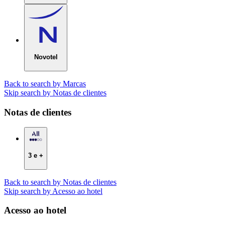
Novotel
Back to search by Marcas
Skip search by Notas de clientes
Notas de clientes
3 e +
Back to search by Notas de clientes
Skip search by Acesso ao hotel
Acesso ao hotel