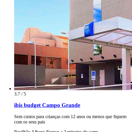
3.7 / 5
ibis budget Campo Grande
Sem custos para crianças com 12 anos ou menos que fiquem
com os seus pais
Pavilhão Albano Franco a 2 minutos de carro