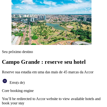
Seu próximo destino
Campo Grande : reserve seu hotel
Reserve sua estadia em uma das mais de 45 marcas da Accor
Erro(s de)
Core booking engine
You’ll be redirected to Accor website to view available hotels and
book your stay