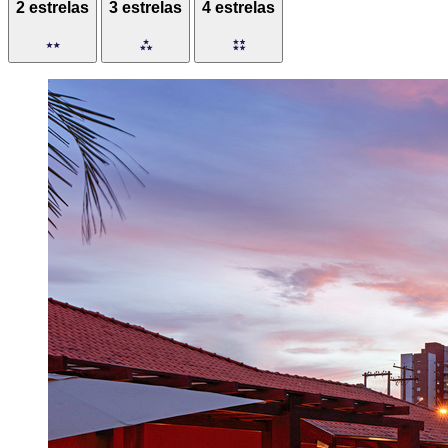
2 estrelas
3 estrelas
4 estrelas