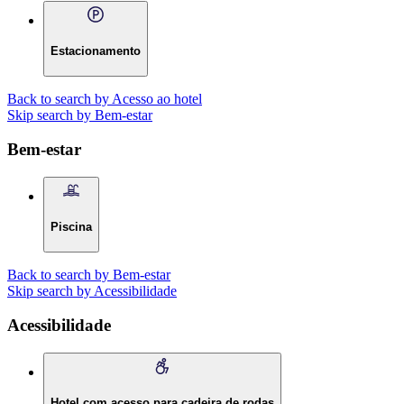
Estacionamento
Back to search by Acesso ao hotel
Skip search by Bem-estar
Bem-estar
Piscina
Back to search by Bem-estar
Skip search by Acessibilidade
Acessibilidade
Hotel com acesso para cadeira de rodas