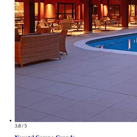
3.8 / 5