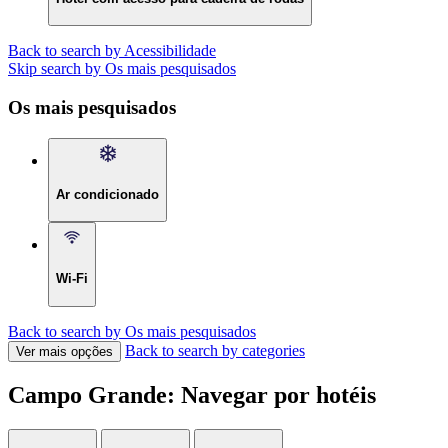
Back to search by Acessibilidade
Skip search by Os mais pesquisados
Os mais pesquisados
Ar condicionado
Wi-Fi
Back to search by Os mais pesquisados
Back to search by categories
Ver mais opções
Campo Grande: Navegar por hotéis