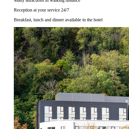
Many attractions in walking distance
Reception at your service 24/7
Breakfast, lunch and dinner available in the hotel