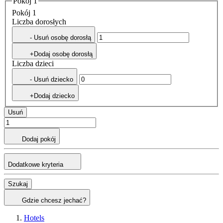
Pokój 1
Pokój 1
Liczba dorosłych
- Usuń osobę dorosłą
+Dodaj osobę dorosłą
Liczba dzieci
- Usuń dziecko
+Dodaj dziecko
Usuń
Dodaj pokój
Dodatkowe kryteria
Szukaj
Gdzie chcesz jechać?
Hotels