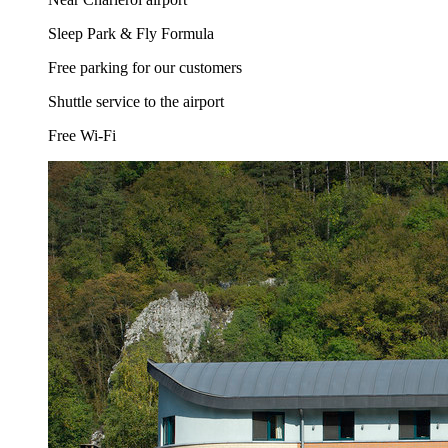
Sleep Park & Fly Formula
Free parking for our customers
Shuttle service to the airport
Free Wi-Fi