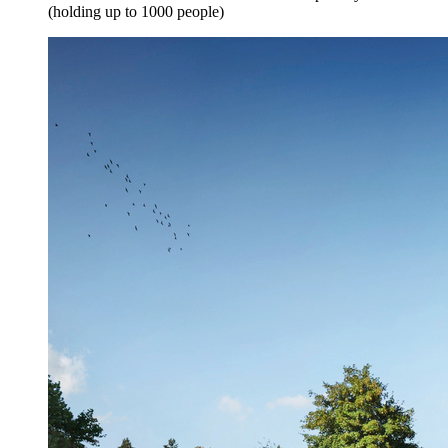
(holding up to 1000 people)