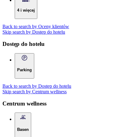
4 i więcej
Back to search by Oceny klientów
Skip search by Dostęp do hotelu
Dostęp do hotelu
Parking
Back to search by Dostęp do hotelu
Skip search by Centrum wellness
Centrum wellness
Basen