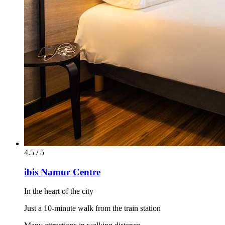
4.5 / 5
ibis Namur Centre
In the heart of the city
Just a 10-minute walk from the train station