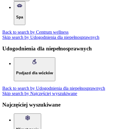
Spa
Back to search by Centrum wellness
Skip search by Udogodnienia dla niepełnosprawnych
Udogodnienia dla niepełnosprawnych
Podjazd dla wózków
Back to search by Udogodnienia dla niepełnosprawnych
Skip search by Najczęściej wyszukiwane
Najczęściej wyszukiwane