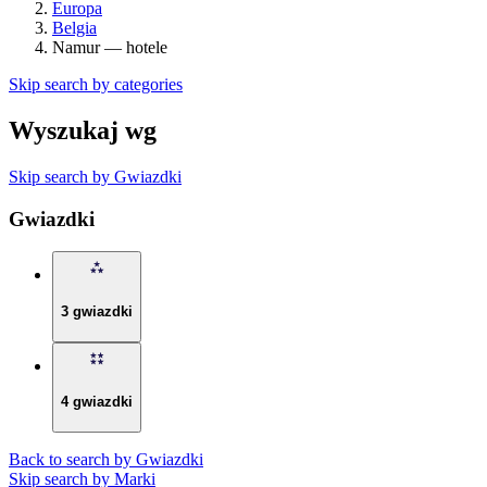
Europa
Belgia
Namur — hotele
Skip search by categories
Wyszukaj wg
Skip search by Gwiazdki
Gwiazdki
3 gwiazdki
4 gwiazdki
Back to search by Gwiazdki
Skip search by Marki