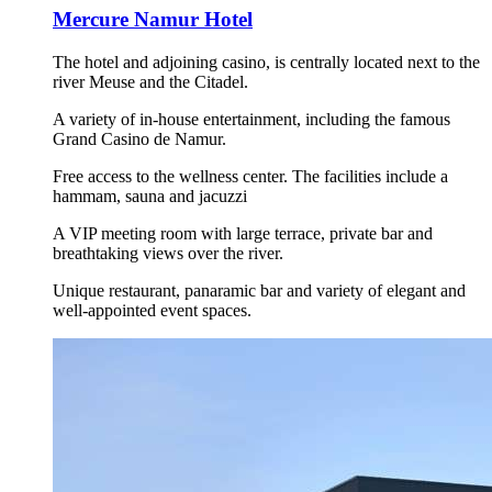
Mercure Namur Hotel
The hotel and adjoining casino, is centrally located next to the
river Meuse and the Citadel.
A variety of in-house entertainment, including the famous
Grand Casino de Namur.
Free access to the wellness center. The facilities include a
hammam, sauna and jacuzzi
A VIP meeting room with large terrace, private bar and
breathtaking views over the river.
Unique restaurant, panaramic bar and variety of elegant and
well-appointed event spaces.