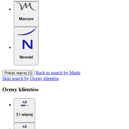
Mercure
Novotel
Back to search by Marki
Pokaż więcej (1)
Skip search by Oceny klientów
Oceny klientów
3 i więcej