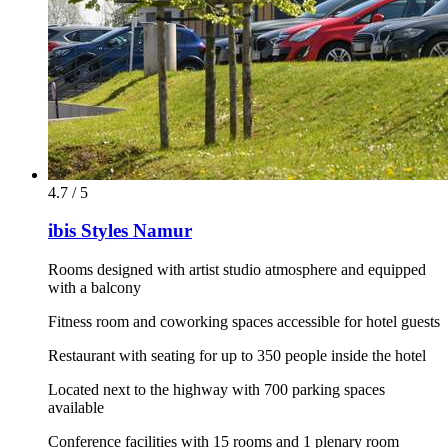
4.7 / 5
ibis Styles Namur
Rooms designed with artist studio atmosphere and equipped
with a balcony
Fitness room and coworking spaces accessible for hotel guests
Restaurant with seating for up to 350 people inside the hotel
Located next to the highway with 700 parking spaces
available
Conference facilities with 15 rooms and 1 plenary room