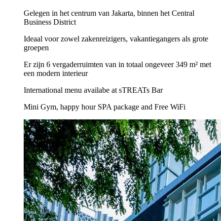
Gelegen in het centrum van Jakarta, binnen het Central
Business District
Ideaal voor zowel zakenreizigers, vakantiegangers als grote
groepen
Er zijn 6 vergaderruimten van in totaal ongeveer 349 m² met
een modern interieur
International menu availabe at sTREATs Bar
Mini Gym, happy hour SPA package and Free WiFi