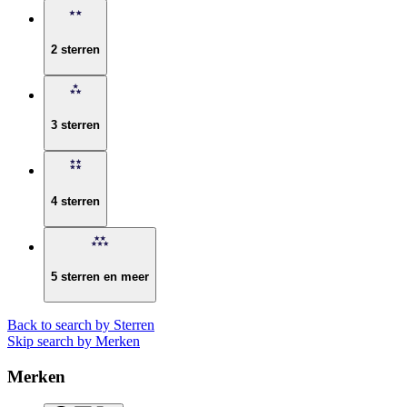
2 sterren
3 sterren
4 sterren
5 sterren en meer
Back to search by Sterren
Skip search by Merken
Merken