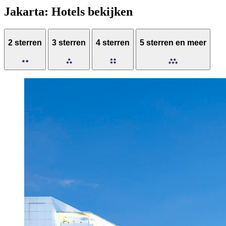
Jakarta: Hotels bekijken
2 sterren
3 sterren
4 sterren
5 sterren en meer