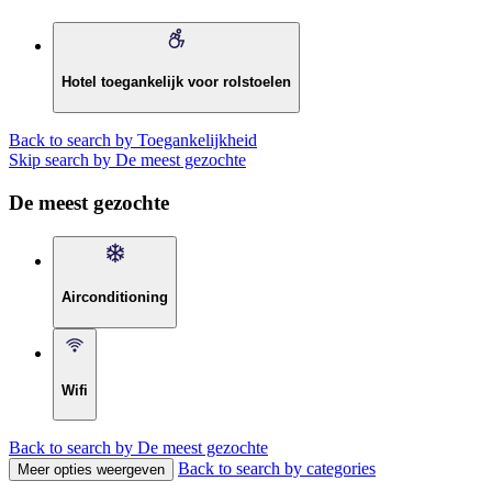
Hotel toegankelijk voor rolstoelen
Back to search by Toegankelijkheid
Skip search by De meest gezochte
De meest gezochte
Airconditioning
Wifi
Back to search by De meest gezochte
Back to search by categories
Meer opties weergeven