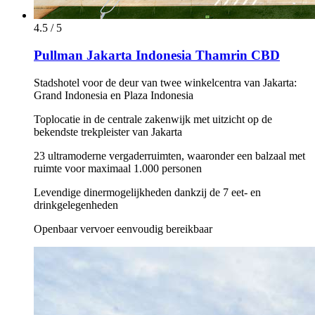
4.5 / 5
Pullman Jakarta Indonesia Thamrin CBD
Stadshotel voor de deur van twee winkelcentra van Jakarta:
Grand Indonesia en Plaza Indonesia
Toplocatie in de centrale zakenwijk met uitzicht op de
bekendste trekpleister van Jakarta
23 ultramoderne vergaderruimten, waaronder een balzaal met
ruimte voor maximaal 1.000 personen
Levendige dinermogelijkheden dankzij de 7 eet- en
drinkgelegenheden
Openbaar vervoer eenvoudig bereikbaar