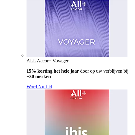
ALL Accor+ Voyager
15% korting het hele jaar
door op uw verblijven bij
+30 merken
Word Nu Lid