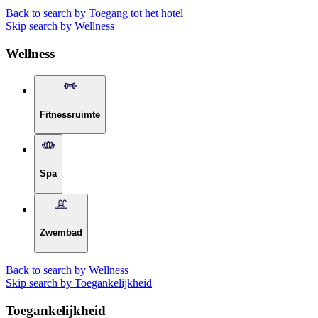
Back to search by Toegang tot het hotel
Skip search by Wellness
Wellness
Fitnessruimte
Spa
Zwembad
Back to search by Wellness
Skip search by Toegankelijkheid
Toegankelijkheid