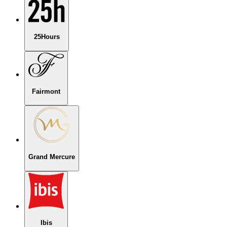
25Hours
Fairmont
Grand Mercure
Ibis