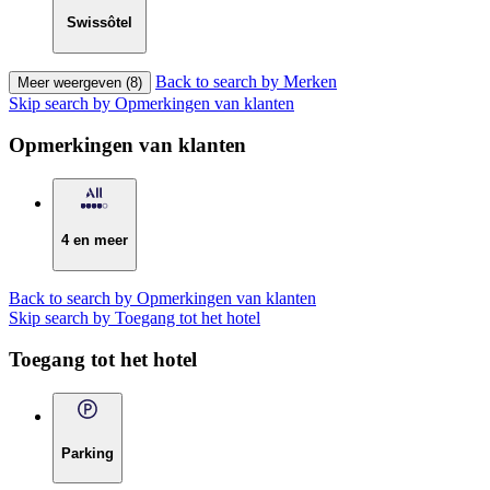
Swissôtel
Back to search by Merken
Meer weergeven (8)
Skip search by Opmerkingen van klanten
Opmerkingen van klanten
4 en meer
Back to search by Opmerkingen van klanten
Skip search by Toegang tot het hotel
Toegang tot het hotel
Parking