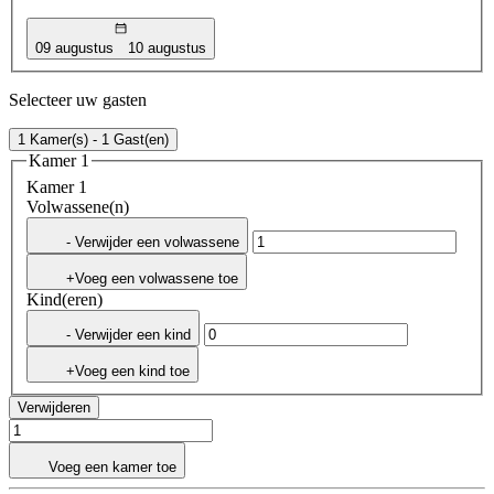
09 augustus
10 augustus
Selecteer uw gasten
1 Kamer(s) - 1 Gast(en)
Kamer 1
Kamer 1
Volwassene(n)
- Verwijder een volwassene
+Voeg een volwassene toe
Kind(eren)
- Verwijder een kind
+Voeg een kind toe
Verwijderen
Voeg een kamer toe