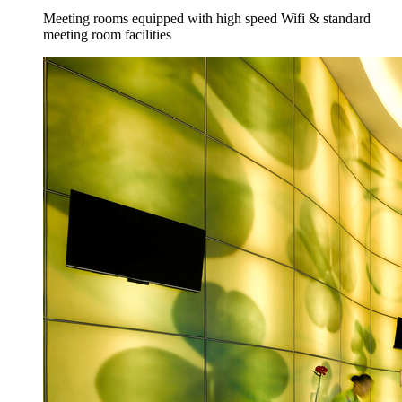
Meeting rooms equipped with high speed Wifi & standard
meeting room facilities