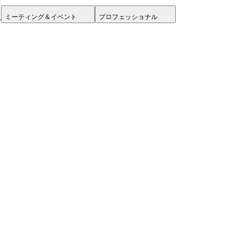
ミーティング＆イベント
プロフェッショナル