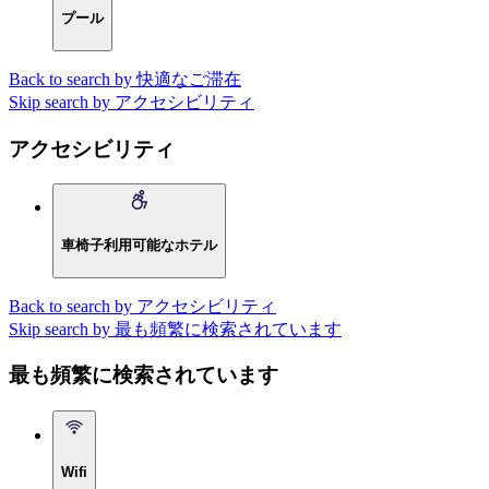
プール
Back to search by 快適なご滞在
Skip search by アクセシビリティ
アクセシビリティ
車椅子利用可能なホテル
Back to search by アクセシビリティ
Skip search by 最も頻繁に検索されています
最も頻繁に検索されています
Wifi