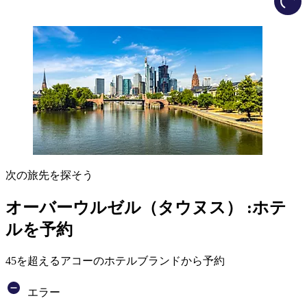
次の旅先を探そう
オーバーウルゼル（タウヌス） :ホテ
ルを予約
45を超えるアコーのホテルブランドから予約
エラー