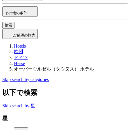
その他の条件
検索
ご希望の旅先
Hotels
欧州
ドイツ
Hesse
オーバーウルゼル（タウヌス） ホテル
Skip search by categories
以下で検索
Skip search by 星
星