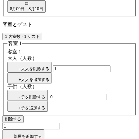
8月09日
8月10日
客室とゲスト
1 客室数 - 1 ゲスト
客室 1
客室 1
大人（人数）
- 大人を削除する
+大人を追加する
子供（人数）
- 子を削除する
+子を追加する
削除する
部屋を追加する