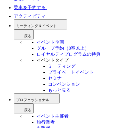
乗車を予約する
アクティビティ
ミーティング＆イベント
戻る
イベント企画
グループ予約（8室以上）
ロイヤルティプログラムの特典
イベントタイプ
ミーティング
プライベートイベント
セミナー
コンベンション
もっと見る
プロフェッショナル
戻る
イベント主催者
旅行業者