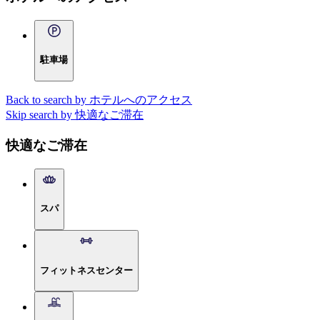
駐車場
Back to search by ホテルへのアクセス
Skip search by 快適なご滞在
快適なご滞在
スパ
フィットネスセンター