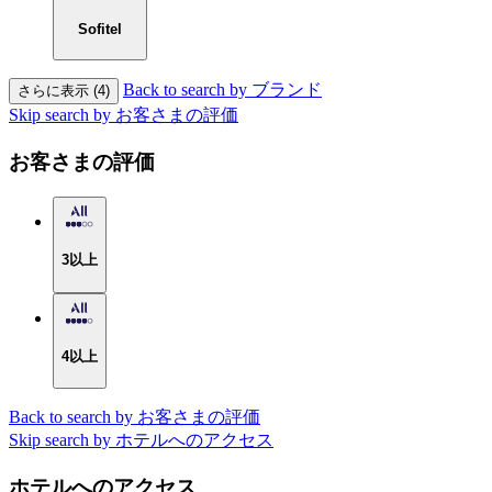
Sofitel
Back to search by ブランド
さらに表示 (4)
Skip search by お客さまの評価
お客さまの評価
3以上
4以上
Back to search by お客さまの評価
Skip search by ホテルへのアクセス
ホテルへのアクセス