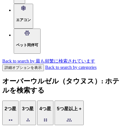
エアコン
ペット同伴可
Back to search by 最も頻繁に検索されています
Back to search by categories
詳細オプションを表示
オーバーウルゼル（タウヌス）: ホテ
ルを検索する
2つ星
3つ星
4つ星
5つ星以上 +