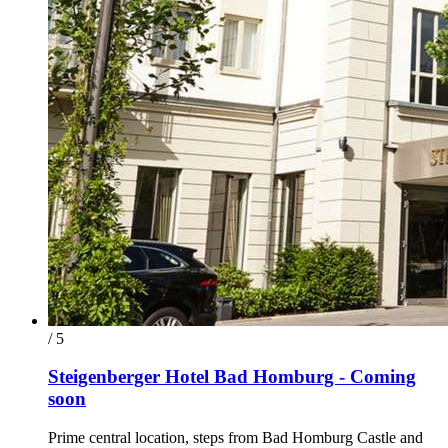
/ 5
Steigenberger Hotel Bad Homburg - Coming
soon
Prime central location, steps from Bad Homburg Castle and