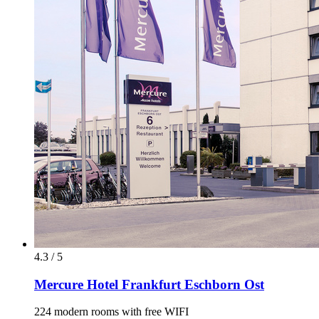
4.3 / 5
Mercure Hotel Frankfurt Eschborn Ost
224 modern rooms with free WIFI