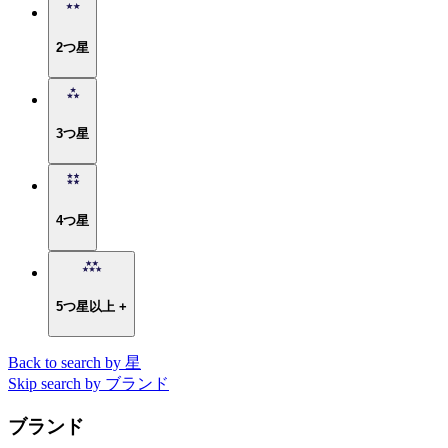
2つ星
3つ星
4つ星
5つ星以上 +
Back to search by 星
Skip search by ブランド
ブランド