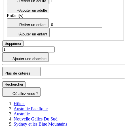
- Retirer un adulte
+Ajouter un adulte
Enfant(s)
- Retirer un enfant
+Ajouter un enfant
Supprimer
Ajouter une chambre
Plus de critères
Rechercher
Où allez-vous ?
Hôtels
Australie Pacifique
Australie
Nouvelle Galles Du Sud
Sydney et les Blue Mountains