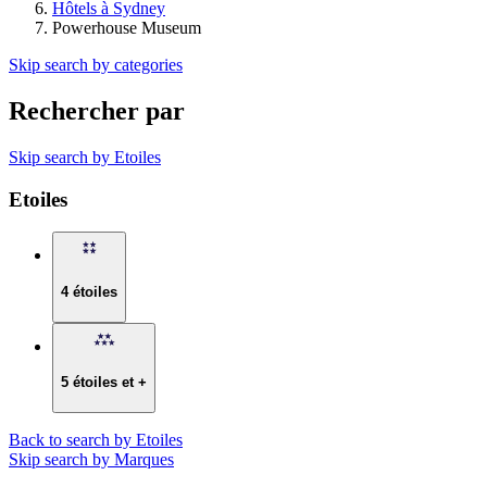
Hôtels à Sydney
Powerhouse Museum
Skip search by categories
Rechercher par
Skip search by Etoiles
Etoiles
4 étoiles
5 étoiles et +
Back to search by Etoiles
Skip search by Marques