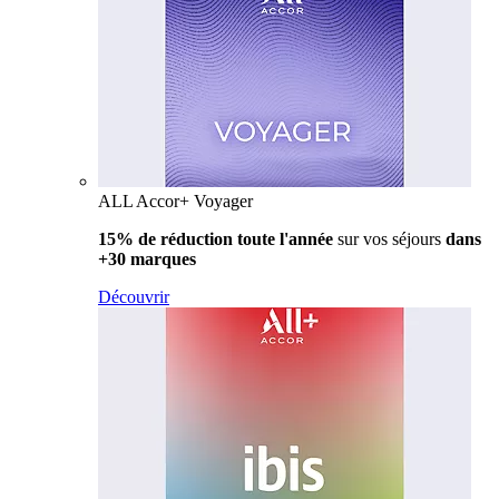
ALL Accor+ Voyager
15% de réduction toute l'année
sur vos séjours
dans
+30 marques
Découvrir