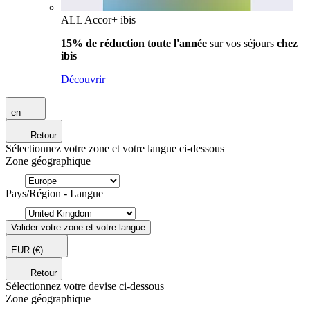
ALL Accor+ ibis
15% de réduction toute l'année
sur vos séjours
chez
ibis
Découvrir
en
Retour
Sélectionnez votre zone et votre langue ci-dessous
Zone géographique
Pays/Région - Langue
Valider votre zone et votre langue
EUR
(€)
Retour
Sélectionnez votre devise ci-dessous
Zone géographique