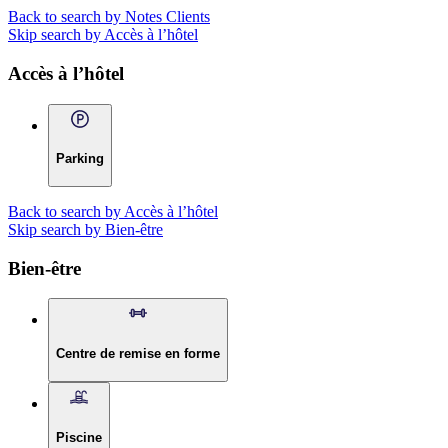
Back to search by Notes Clients
Skip search by Accès à l’hôtel
Accès à l’hôtel
Parking
Back to search by Accès à l’hôtel
Skip search by Bien-être
Bien-être
Centre de remise en forme
Piscine