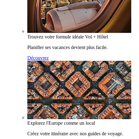
Trouvez votre formule idéale Vol + Hôtel
Planifier ses vacances devient plus facile.
Découvrez
Explorez l'Europe comme un local
Créez votre itinéraire avec nos guides de voyage.