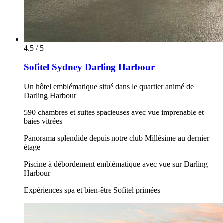
4.5 / 5
Sofitel Sydney Darling Harbour
Un hôtel emblématique situé dans le quartier animé de
Darling Harbour
590 chambres et suites spacieuses avec vue imprenable et
baies vitrées
Panorama splendide depuis notre club Millésime au dernier
étage
Piscine à débordement emblématique avec vue sur Darling
Harbour
Expériences spa et bien-être Sofitel primées