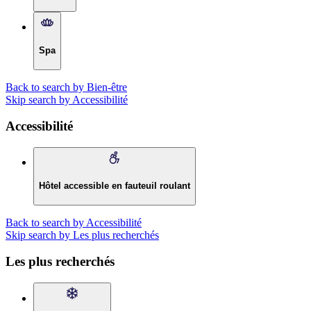
Spa
Back to search by Bien-être
Skip search by Accessibilité
Accessibilité
Hôtel accessible en fauteuil roulant
Back to search by Accessibilité
Skip search by Les plus recherchés
Les plus recherchés