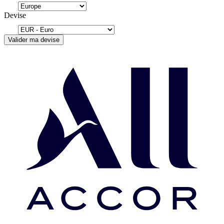
Devise
Valider ma devise