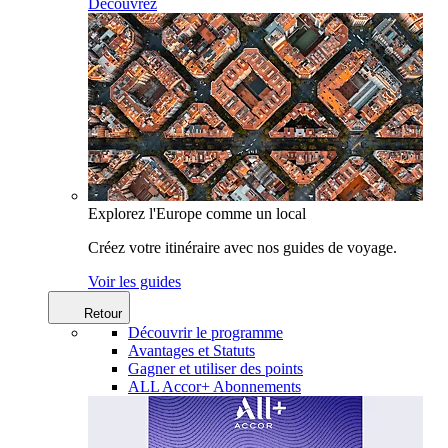
Découvrez
Explorez l'Europe comme un local
Créez votre itinéraire avec nos guides de voyage.
Voir les guides
Retour
Découvrir le programme
Avantages et Statuts
Gagner et utiliser des points
ALL Accor+ Abonnements