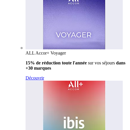
ALL Accor+ Voyager
15% de réduction toute l'année
sur vos séjours
dans
+30 marques
Découvrir