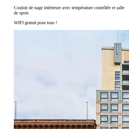
Couloir de nage intérieure avec température contrôlée et salle
de sport.
WIFI gratuit pour tous !