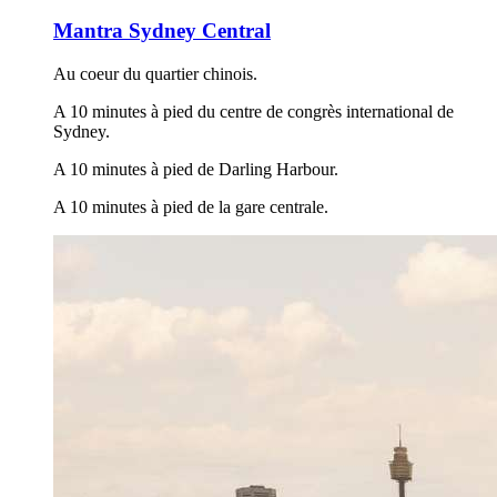
Mantra Sydney Central
Au coeur du quartier chinois.
A 10 minutes à pied du centre de congrès international de
Sydney.
A 10 minutes à pied de Darling Harbour.
A 10 minutes à pied de la gare centrale.