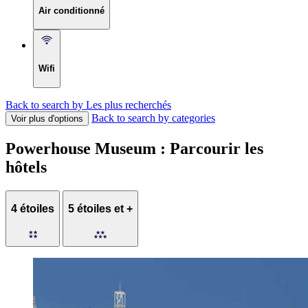
Air conditionné
Wifi
Back to search by Les plus recherchés
Back to search by categories
Voir plus d'options
Powerhouse Museum : Parcourir les
hôtels
4 étoiles
5 étoiles et +