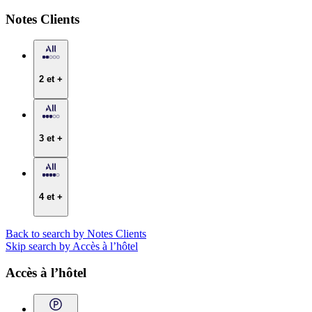
Notes Clients
2 et +
3 et +
4 et +
Back to search by Notes Clients
Skip search by Accès à l’hôtel
Accès à l’hôtel