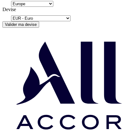
Devise
Valider ma devise