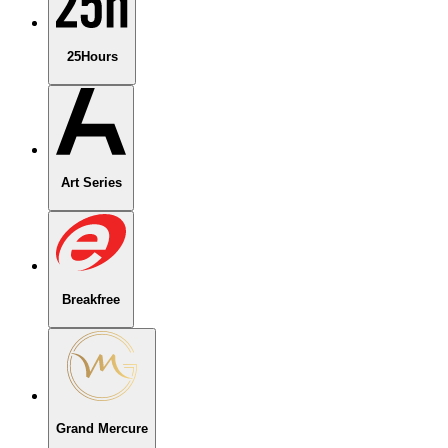
25Hours
Art Series
Breakfree
Grand Mercure