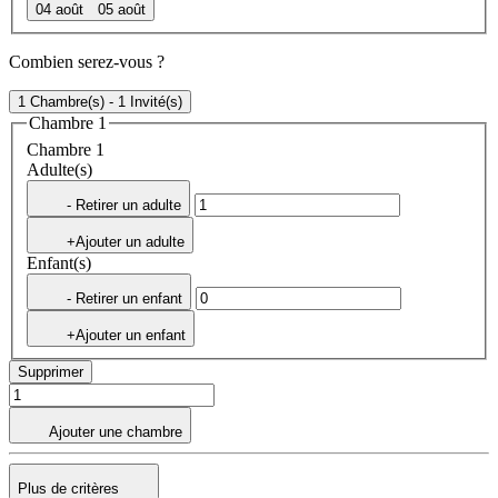
04 août
05 août
Combien serez-vous ?
1 Chambre(s) - 1 Invité(s)
Chambre 1
Chambre 1
Adulte(s)
- Retirer un adulte
+Ajouter un adulte
Enfant(s)
- Retirer un enfant
+Ajouter un enfant
Supprimer
Ajouter une chambre
Plus de critères