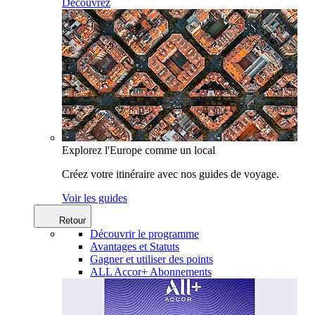
Découvrez
Explorez l'Europe comme un local
Créez votre itinéraire avec nos guides de voyage.
Voir les guides
Retour
Découvrir le programme
Avantages et Statuts
Gagner et utiliser des points
ALL Accor+ Abonnements