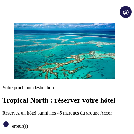
Votre prochaine destination
Tropical North : réserver votre hôtel
Réservez un hôtel parmi nos 45 marques du groupe Accor
erreur(s)