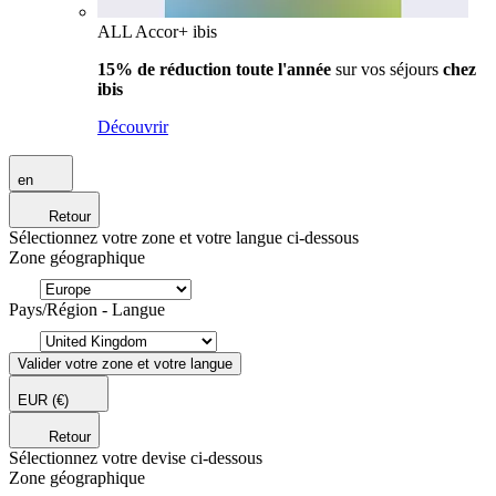
ALL Accor+ ibis
15% de réduction toute l'année
sur vos séjours
chez
ibis
Découvrir
en
Retour
Sélectionnez votre zone et votre langue ci-dessous
Zone géographique
Pays/Région - Langue
Valider votre zone et votre langue
EUR
(€)
Retour
Sélectionnez votre devise ci-dessous
Zone géographique