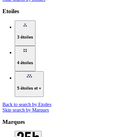
Etoiles
3 étoiles
4 étoiles
5 étoiles et +
Back to search by Etoiles
Skip search by Marques
Marques