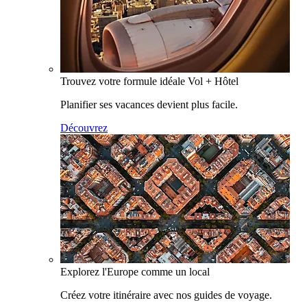
Trouvez votre formule idéale Vol + Hôtel
Planifier ses vacances devient plus facile.
Découvrez
Explorez l'Europe comme un local
Créez votre itinéraire avec nos guides de voyage.