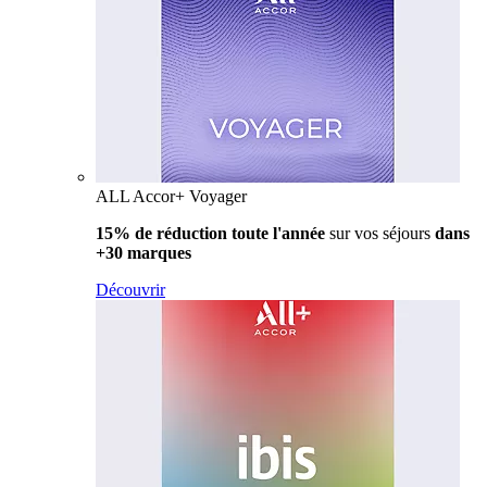
ALL Accor+ Voyager
15% de réduction toute l'année
sur vos séjours
dans
+30 marques
Découvrir