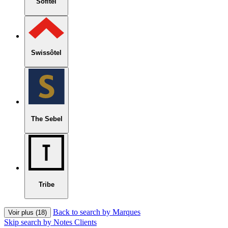
Sofitel
Swissôtel
The Sebel
Tribe
Back to search by Marques
Voir plus (18)
Skip search by Notes Clients