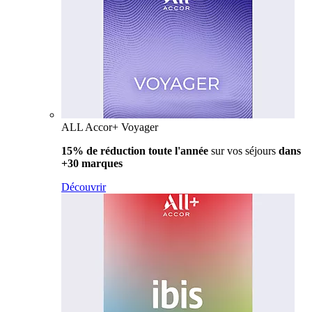
ALL Accor+ Voyager
15% de réduction toute l'année
sur vos séjours
dans
+30 marques
Découvrir