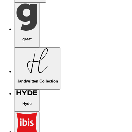
greet
Handwritten Collection
Hyde