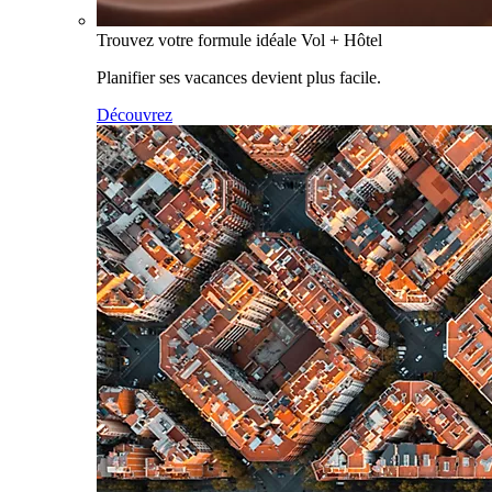
Trouvez votre formule idéale Vol + Hôtel
Planifier ses vacances devient plus facile.
Découvrez