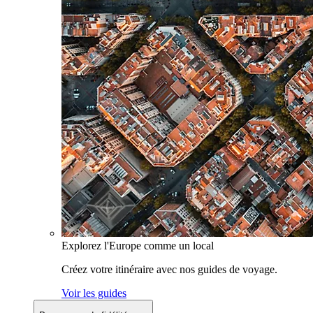
Explorez l'Europe comme un local
Créez votre itinéraire avec nos guides de voyage.
Voir les guides