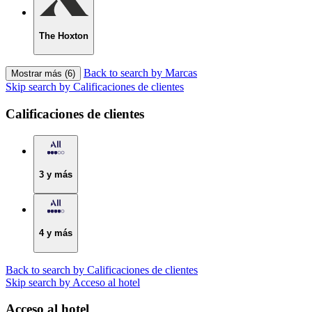
The Hoxton
Back to search by Marcas
Mostrar más (6)
Skip search by Calificaciones de clientes
Calificaciones de clientes
3 y más
4 y más
Back to search by Calificaciones de clientes
Skip search by Acceso al hotel
Acceso al hotel