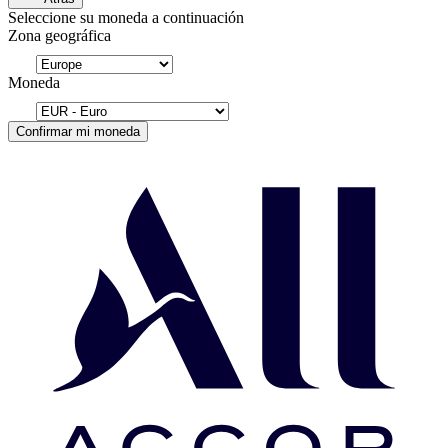
Seleccione su moneda a continuación
Zona geográfica
Moneda
Confirmar mi moneda