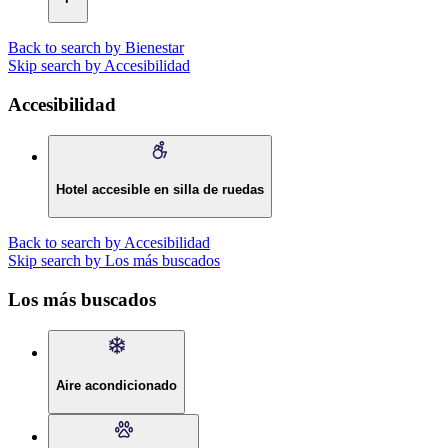
Back to search by Bienestar
Skip search by Accesibilidad
Accesibilidad
Hotel accesible en silla de ruedas
Back to search by Accesibilidad
Skip search by Los más buscados
Los más buscados
Aire acondicionado