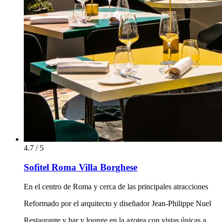
4.7 / 5
Sofitel Roma Villa Borghese
En el centro de Roma y cerca de las principales atracciones
Reformado por el arquitecto y diseñador Jean-Philippe Nuel
Restaurante y bar y lounge en la azotea con vistas únicas a