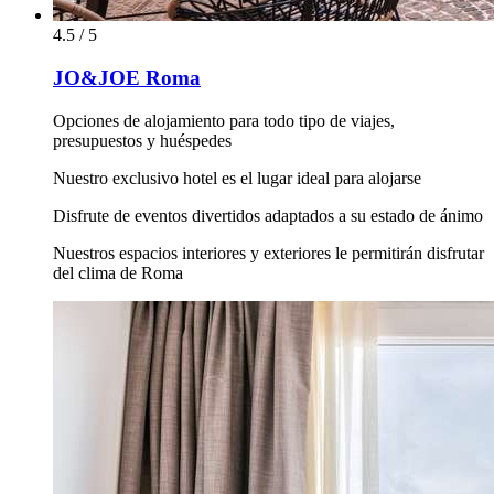
4.5 / 5
JO&JOE Roma
Opciones de alojamiento para todo tipo de viajes,
presupuestos y huéspedes
Nuestro exclusivo hotel es el lugar ideal para alojarse
Disfrute de eventos divertidos adaptados a su estado de ánimo
Nuestros espacios interiores y exteriores le permitirán disfrutar
del clima de Roma