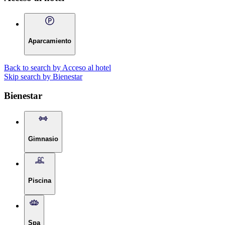
Aparcamiento
Back to search by Acceso al hotel
Skip search by Bienestar
Bienestar
Gimnasio
Piscina
Spa