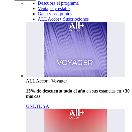
Descubra el programa
Ventajas y estatus
Gana y usa puntos
ALL Accor+ Suscripciones
ALL Accor+ Voyager
15% de descuento todo el año
en sus estancias en
+30
marcas
UNETE YA