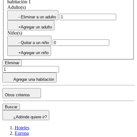
habitación 1
Adulto(s)
- Eliminar a un adulto
+Agregar un adulto
Niño(s)
- Quitar a un niño
+Agregar un niño
Eliminar
Agregar una habitación
Otros criterios
Buscar
¿Adónde quiere ir?
Hoteles
Europa