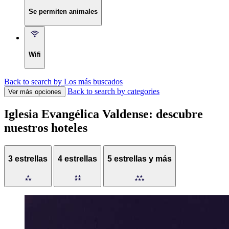
Se permiten animales
Wifi
Back to search by Los más buscados
Back to search by categories
Ver más opciones
Iglesia Evangélica Valdense: descubre
nuestros hoteles
3 estrellas
4 estrellas
5 estrellas y más