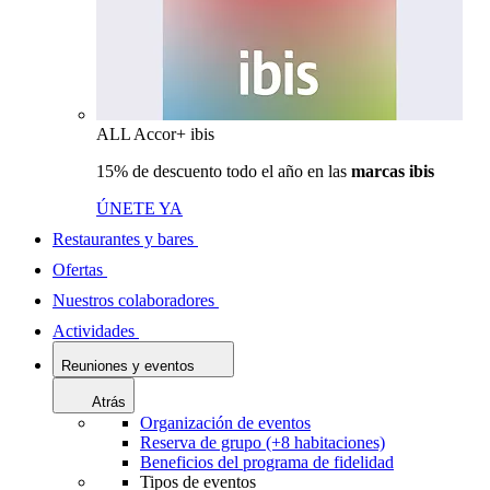
ALL Accor+ ibis
15% de descuento todo el año en las
marcas ibis
ÚNETE YA
Restaurantes y bares
Ofertas
Nuestros colaboradores
Actividades
Reuniones y eventos
Atrás
Organización de eventos
Reserva de grupo (+8 habitaciones)
Beneficios del programa de fidelidad
Tipos de eventos