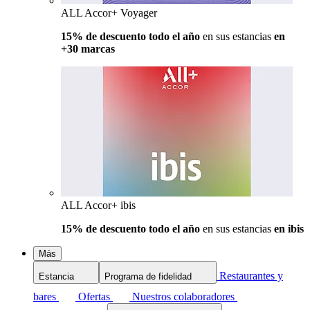
ALL Accor+ Voyager
15% de descuento todo el año
en sus estancias
en
+30 marcas
ALL Accor+ ibis
15% de descuento todo el año
en sus estancias
en ibis
Más
Restaurantes y
Estancia
Programa de fidelidad
bares
Ofertas
Nuestros colaboradores