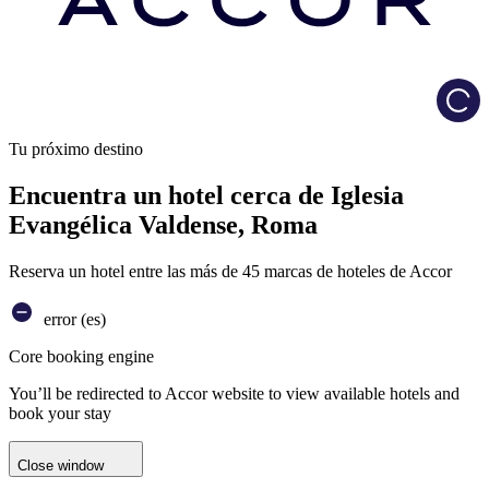
Load
Tu próximo destino
Encuentra un hotel cerca de Iglesia
Evangélica Valdense, Roma
Reserva un hotel entre las más de 45 marcas de hoteles de Accor
error (es)
Core booking engine
You’ll be redirected to Accor website to view available hotels and
book your stay
Close window