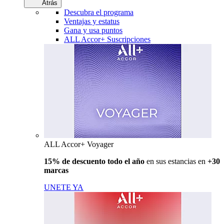
Atrás
Descubra el programa
Ventajas y estatus
Gana y usa puntos
ALL Accor+ Suscripciones
ALL Accor+ Voyager
15% de descuento todo el año
en sus estancias en
+30
marcas
UNETE YA