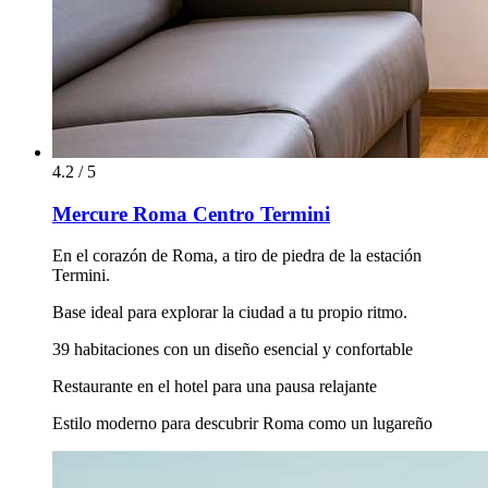
4.2 / 5
Mercure Roma Centro Termini
En el corazón de Roma, a tiro de piedra de la estación
Termini.
Base ideal para explorar la ciudad a tu propio ritmo.
39 habitaciones con un diseño esencial y confortable
Restaurante en el hotel para una pausa relajante
Estilo moderno para descubrir Roma como un lugareño