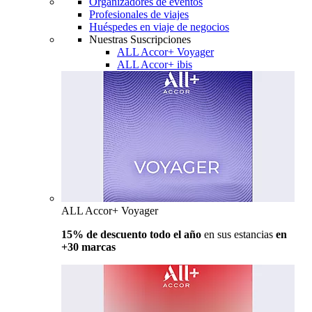
Organizadores de eventos
Profesionales de viajes
Huéspedes en viaje de negocios
Nuestras Suscripciones
ALL Accor+ Voyager
ALL Accor+ ibis
ALL Accor+ Voyager
15% de descuento todo el año
en sus estancias
en
+30 marcas