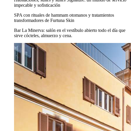
impecable y sofisticación
SPA con rituales de hammam otomanos y tratamientos
transformadores de Furtuna Skin
Bar La Minerva: salón en el vestíbulo abierto todo el día que
sirve cócteles, almuerzo y cena.