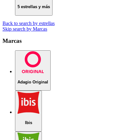
5 estrellas y más
Back to search by estrellas
Skip search by Marcas
Marcas
Adagio Original
Ibis