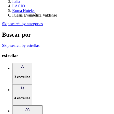
Italia
LACIO
Roma Hoteles
Iglesia Evangélica Valdense
Skip search by categories
Buscar por
Skip search by estrellas
estrellas
3 estrellas
4 estrellas