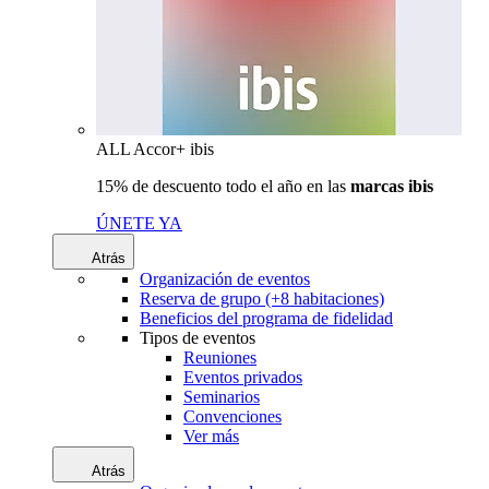
ALL Accor+ ibis
15% de descuento todo el año en las
marcas ibis
ÚNETE YA
Atrás
Organización de eventos
Reserva de grupo (+8 habitaciones)
Beneficios del programa de fidelidad
Tipos de eventos
Reuniones
Eventos privados
Seminarios
Convenciones
Ver más
Atrás