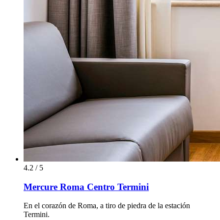
4.2 / 5
Mercure Roma Centro Termini
En el corazón de Roma, a tiro de piedra de la estación
Termini.