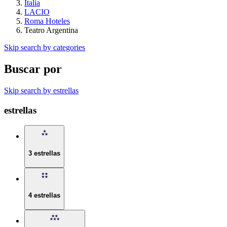
Italia
LACIO
Roma Hoteles
Teatro Argentina
Skip search by categories
Buscar por
Skip search by estrellas
estrellas
3 estrellas
4 estrellas