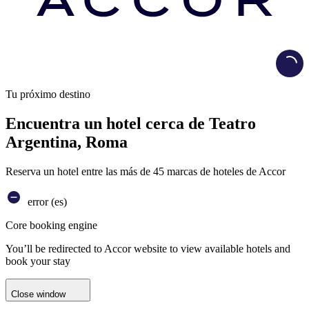
Load
Tu próximo destino
Encuentra un hotel cerca de Teatro
Argentina, Roma
Reserva un hotel entre las más de 45 marcas de hoteles de Accor
error (es)
Core booking engine
You’ll be redirected to Accor website to view available hotels and
book your stay
Close window