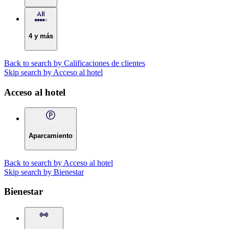
4 y más
Back to search by Calificaciones de clientes
Skip search by Acceso al hotel
Acceso al hotel
Aparcamiento
Back to search by Acceso al hotel
Skip search by Bienestar
Bienestar