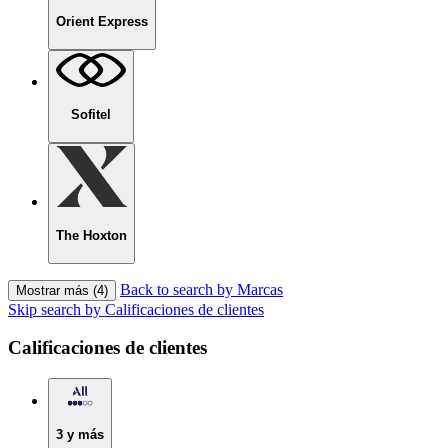
Orient Express
Sofitel
The Hoxton
Back to search by Marcas
Mostrar más (4)
Skip search by Calificaciones de clientes
Calificaciones de clientes
3 y más