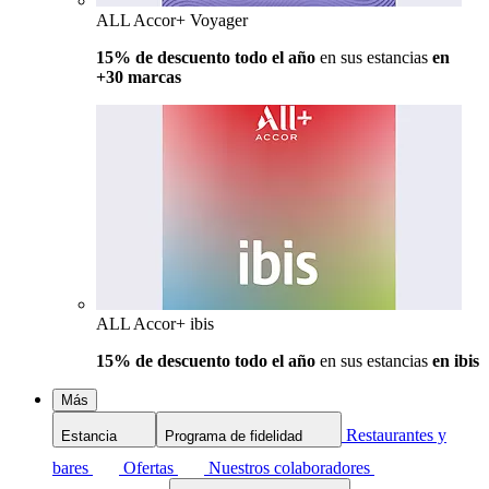
ALL Accor+ Voyager
15% de descuento todo el año
en sus estancias
en
+30 marcas
ALL Accor+ ibis
15% de descuento todo el año
en sus estancias
en ibis
Más
Restaurantes y
Estancia
Programa de fidelidad
bares
Ofertas
Nuestros colaboradores