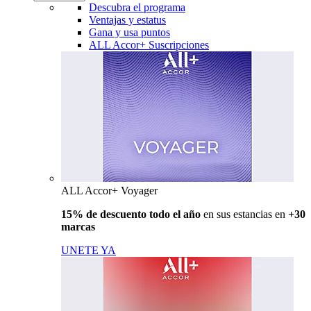
Descubra el programa
Ventajas y estatus
Gana y usa puntos
ALL Accor+ Suscripciones
ALL Accor+ Voyager
15% de descuento todo el año
en sus estancias en
+30
marcas
UNETE YA