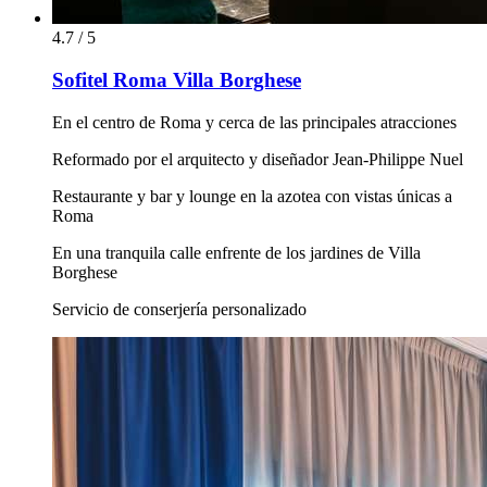
4.7 / 5
Sofitel Roma Villa Borghese
En el centro de Roma y cerca de las principales atracciones
Reformado por el arquitecto y diseñador Jean-Philippe Nuel
Restaurante y bar y lounge en la azotea con vistas únicas a
Roma
En una tranquila calle enfrente de los jardines de Villa
Borghese
Servicio de conserjería personalizado