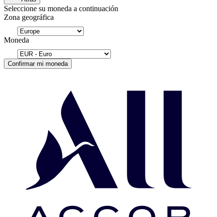
Seleccione su moneda a continuación
Zona geográfica
Moneda
Confirmar mi moneda