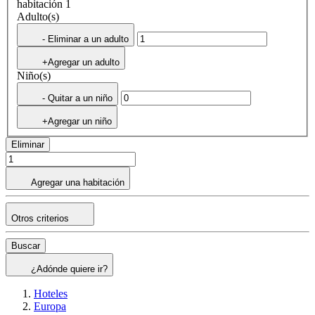
habitación 1
Adulto(s)
- Eliminar a un adulto
+Agregar un adulto
Niño(s)
- Quitar a un niño
+Agregar un niño
Eliminar
Agregar una habitación
Otros criterios
Buscar
¿Adónde quiere ir?
Hoteles
Europa