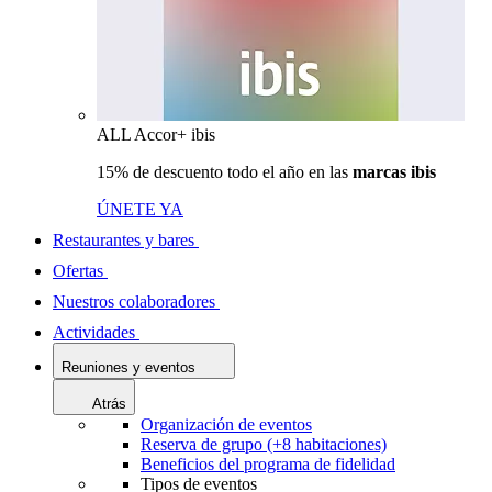
ALL Accor+ ibis
15% de descuento todo el año en las
marcas ibis
ÚNETE YA
Restaurantes y bares
Ofertas
Nuestros colaboradores
Actividades
Reuniones y eventos
Atrás
Organización de eventos
Reserva de grupo (+8 habitaciones)
Beneficios del programa de fidelidad
Tipos de eventos