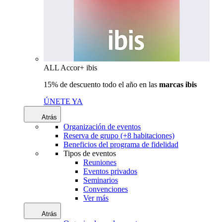
ALL Accor+ ibis
15% de descuento todo el año en las
marcas ibis
ÚNETE YA
Atrás
Organización de eventos
Reserva de grupo (+8 habitaciones)
Beneficios del programa de fidelidad
Tipos de eventos
Reuniones
Eventos privados
Seminarios
Convenciones
Ver más
Atrás