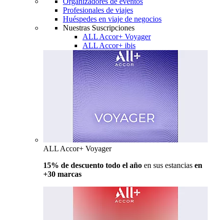
Organizadores de eventos
Profesionales de viajes
Huéspedes en viaje de negocios
Nuestras Suscripciones
ALL Accor+ Voyager
ALL Accor+ ibis
ALL Accor+ Voyager
15% de descuento todo el año
en sus estancias
en
+30 marcas