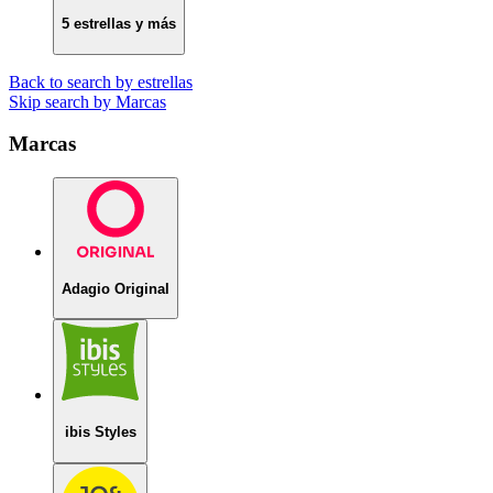
5 estrellas y más
Back to search by estrellas
Skip search by Marcas
Marcas
Adagio Original
ibis Styles