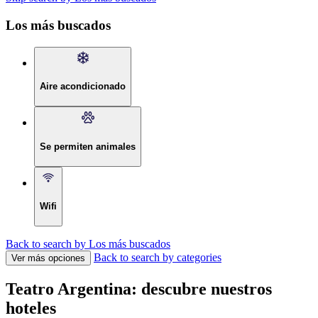
Los más buscados
Aire acondicionado
Se permiten animales
Wifi
Back to search by Los más buscados
Back to search by categories
Ver más opciones
Teatro Argentina: descubre nuestros
hoteles