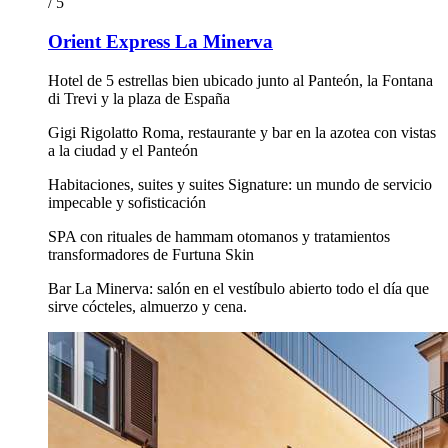
/ 5
Orient Express La Minerva
Hotel de 5 estrellas bien ubicado junto al Panteón, la Fontana
di Trevi y la plaza de España
Gigi Rigolatto Roma, restaurante y bar en la azotea con vistas
a la ciudad y el Panteón
Habitaciones, suites y suites Signature: un mundo de servicio
impecable y sofisticación
SPA con rituales de hammam otomanos y tratamientos
transformadores de Furtuna Skin
Bar La Minerva: salón en el vestíbulo abierto todo el día que
sirve cócteles, almuerzo y cena.