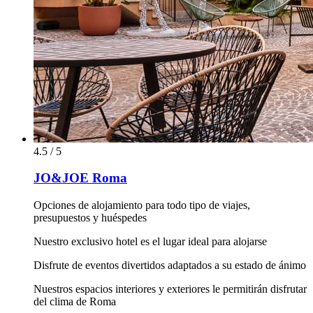
4.5 / 5
JO&JOE Roma
Opciones de alojamiento para todo tipo de viajes,
presupuestos y huéspedes
Nuestro exclusivo hotel es el lugar ideal para alojarse
Disfrute de eventos divertidos adaptados a su estado de ánimo
Nuestros espacios interiores y exteriores le permitirán disfrutar
del clima de Roma