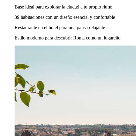
Base ideal para explorar la ciudad a tu propio ritmo.
39 habitaciones con un diseño esencial y confortable
Restaurante en el hotel para una pausa relajante
Estilo moderno para descubrir Roma como un lugareño