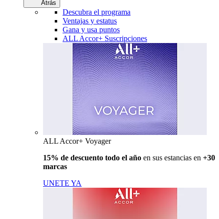
Atrás
Descubra el programa
Ventajas y estatus
Gana y usa puntos
ALL Accor+ Suscripciones
ALL Accor+ Voyager
15% de descuento todo el año
en sus estancias en
+30
marcas
UNETE YA