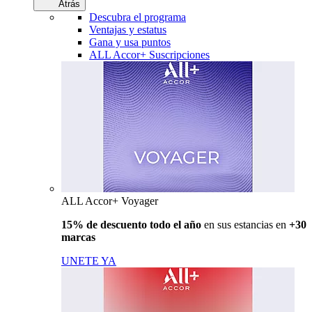
Atrás
Descubra el programa
Ventajas y estatus
Gana y usa puntos
ALL Accor+ Suscripciones
ALL Accor+ Voyager
15% de descuento todo el año
en sus estancias en
+30
marcas
UNETE YA