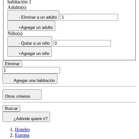
habitación 1
Adulto(s)
- Eliminar a un adulto
+Agregar un adulto
Niño(s)
- Quitar a un niño
+Agregar un niño
Eliminar
Agregar una habitación
Otros criterios
Buscar
¿Adónde quiere ir?
Hoteles
Europa