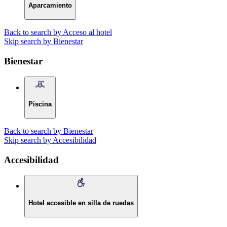
Aparcamiento
Back to search by Acceso al hotel
Skip search by Bienestar
Bienestar
Piscina
Back to search by Bienestar
Skip search by Accesibilidad
Accesibilidad
Hotel accesible en silla de ruedas