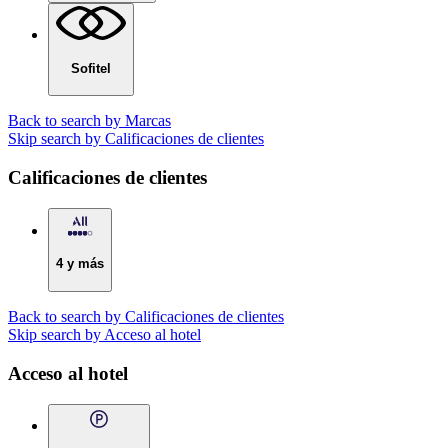
Sofitel
Back to search by Marcas
Skip search by Calificaciones de clientes
Calificaciones de clientes
4 y más
Back to search by Calificaciones de clientes
Skip search by Acceso al hotel
Acceso al hotel