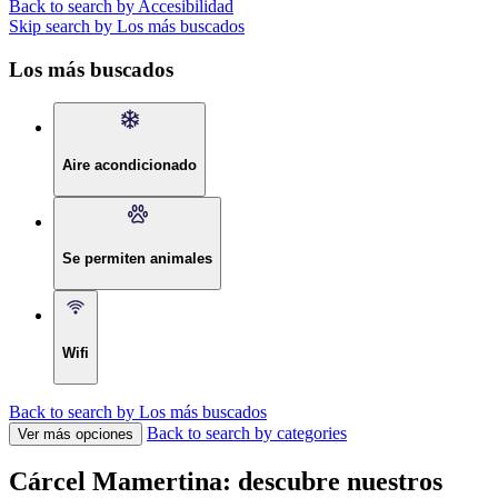
Back to search by Accesibilidad
Skip search by Los más buscados
Los más buscados
Aire acondicionado
Se permiten animales
Wifi
Back to search by Los más buscados
Back to search by categories
Ver más opciones
Cárcel Mamertina: descubre nuestros