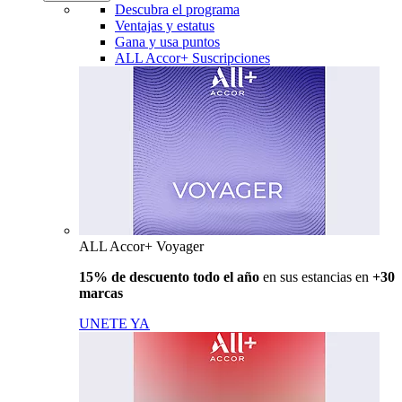
Descubra el programa
Ventajas y estatus
Gana y usa puntos
ALL Accor+ Suscripciones
ALL Accor+ Voyager
15% de descuento todo el año
en sus estancias en
+30
marcas
UNETE YA