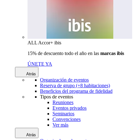
ALL Accor+ ibis
15% de descuento todo el año en las
marcas ibis
ÚNETE YA
Atrás
Organización de eventos
Reserva de grupo (+8 habitaciones)
Beneficios del programa de fidelidad
Tipos de eventos
Reuniones
Eventos privados
Seminarios
Convenciones
Ver más
Atrás