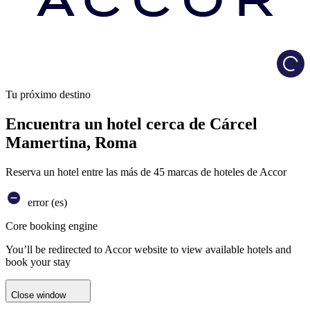
Load
Tu próximo destino
Encuentra un hotel cerca de Cárcel
Mamertina, Roma
Reserva un hotel entre las más de 45 marcas de hoteles de Accor
error (es)
Core booking engine
You’ll be redirected to Accor website to view available hotels and
book your stay
Close window