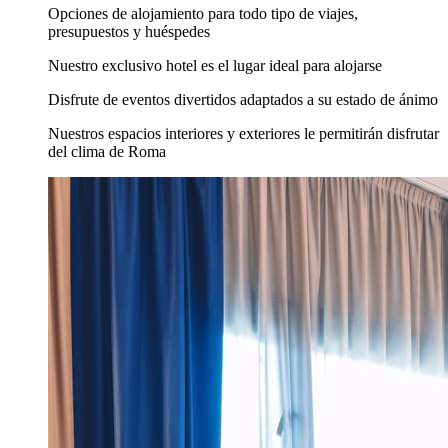
Opciones de alojamiento para todo tipo de viajes,
presupuestos y huéspedes
Nuestro exclusivo hotel es el lugar ideal para alojarse
Disfrute de eventos divertidos adaptados a su estado de ánimo
Nuestros espacios interiores y exteriores le permitirán disfrutar
del clima de Roma