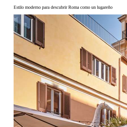
Estilo moderno para descubrir Roma como un lugareño