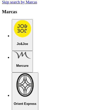
Skip search by Marcas
Marcas
Jo&Joe
Mercure
Orient Express