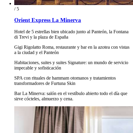
/ 5
Orient Express La Minerva
Hotel de 5 estrellas bien ubicado junto al Panteón, la Fontana
di Trevi y la plaza de España
Gigi Rigolatto Roma, restaurante y bar en la azotea con vistas
a la ciudad y el Panteón
Habitaciones, suites y suites Signature: un mundo de servicio
impecable y sofisticación
SPA con rituales de hammam otomanos y tratamientos
transformadores de Furtuna Skin
Bar La Minerva: salón en el vestíbulo abierto todo el día que
sirve cócteles, almuerzo y cena.