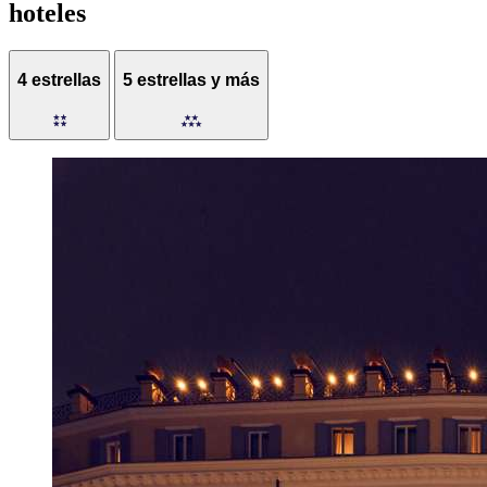
hoteles
4 estrellas
5 estrellas y más