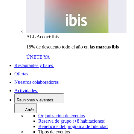
ALL Accor+ ibis
15% de descuento todo el año en las
marcas ibis
ÚNETE YA
Restaurantes y bares
Ofertas
Nuestros colaboradores
Actividades
Reuniones y eventos
Atrás
Organización de eventos
Reserva de grupo (+8 habitaciones)
Beneficios del programa de fidelidad
Tipos de eventos