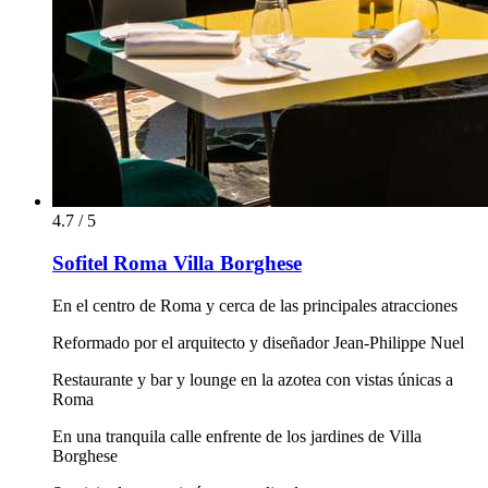
4.7 / 5
Sofitel Roma Villa Borghese
En el centro de Roma y cerca de las principales atracciones
Reformado por el arquitecto y diseñador Jean-Philippe Nuel
Restaurante y bar y lounge en la azotea con vistas únicas a
Roma
En una tranquila calle enfrente de los jardines de Villa
Borghese