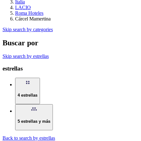
Italia
LACIO
Roma Hoteles
Cárcel Mamertina
Skip search by categories
Buscar por
Skip search by estrellas
estrellas
4 estrellas
5 estrellas y más
Back to search by estrellas