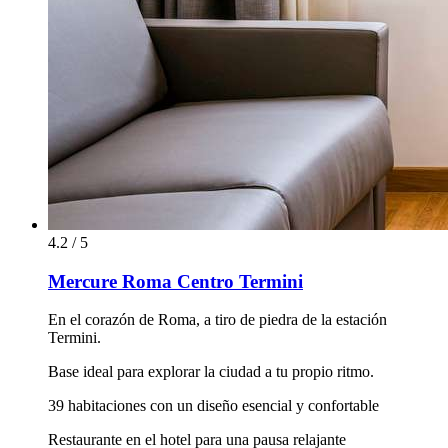
4.2 / 5
Mercure Roma Centro Termini
En el corazón de Roma, a tiro de piedra de la estación
Termini.
Base ideal para explorar la ciudad a tu propio ritmo.
39 habitaciones con un diseño esencial y confortable
Restaurante en el hotel para una pausa relajante