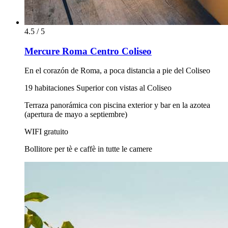
4.5 / 5
Mercure Roma Centro Coliseo
En el corazón de Roma, a poca distancia a pie del Coliseo
19 habitaciones Superior con vistas al Coliseo
Terraza panorámica con piscina exterior y bar en la azotea
(apertura de mayo a septiembre)
WIFI gratuito
Bollitore per tè e caffè in tutte le camere