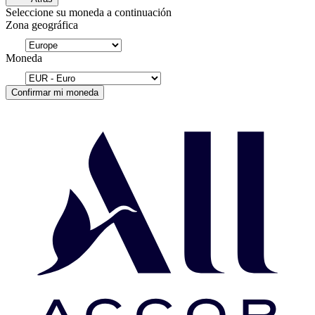
Seleccione su moneda a continuación
Zona geográfica
Moneda
Confirmar mi moneda