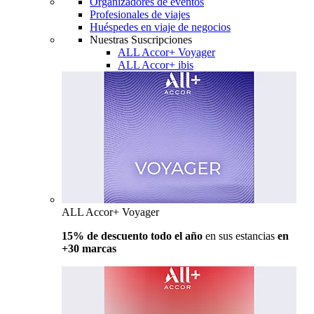
Organizadores de eventos
Profesionales de viajes
Huéspedes en viaje de negocios
Nuestras Suscripciones
ALL Accor+ Voyager
ALL Accor+ ibis
ALL Accor+ Voyager
15% de descuento todo el año
en sus estancias
en
+30 marcas