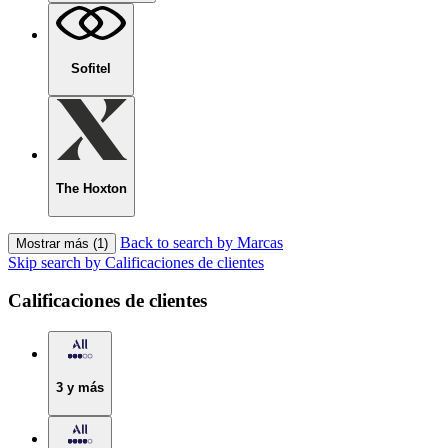
Sofitel
The Hoxton
Back to search by Marcas
Mostrar más (1)
Skip search by Calificaciones de clientes
Calificaciones de clientes
3 y más