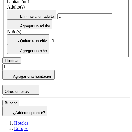
habitación 1
Adulto(s)
- Eliminar a un adulto
+Agregar un adulto
Niño(s)
- Quitar a un niño
+Agregar un niño
Eliminar
Agregar una habitación
Otros criterios
Buscar
¿Adónde quiere ir?
Hoteles
Europa