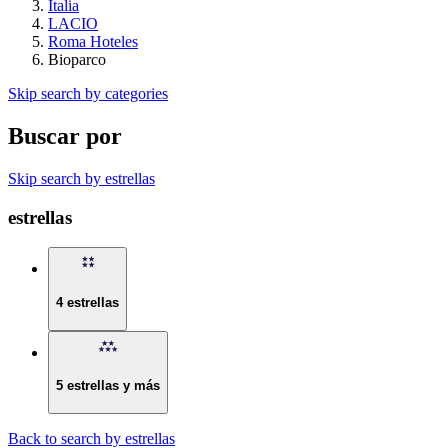
Italia
LACIO
Roma Hoteles
Bioparco
Skip search by categories
Buscar por
Skip search by estrellas
estrellas
4 estrellas
5 estrellas y más
Back to search by estrellas