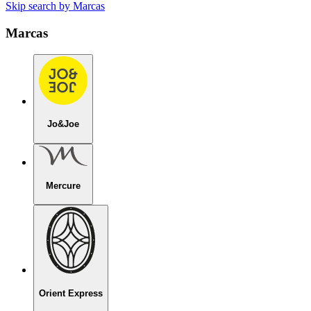
Skip search by Marcas
Marcas
Jo&Joe
Mercure
Orient Express