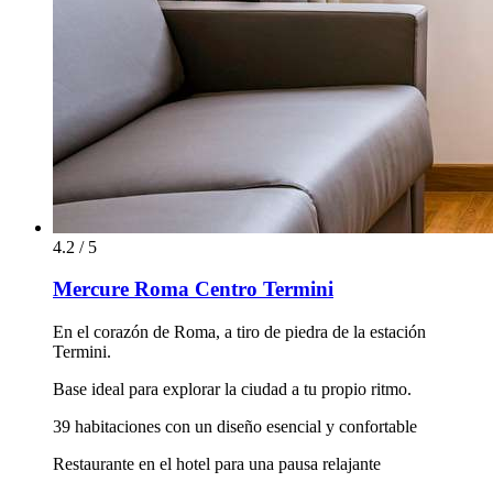
4.2 / 5
Mercure Roma Centro Termini
En el corazón de Roma, a tiro de piedra de la estación
Termini.
Base ideal para explorar la ciudad a tu propio ritmo.
39 habitaciones con un diseño esencial y confortable
Restaurante en el hotel para una pausa relajante