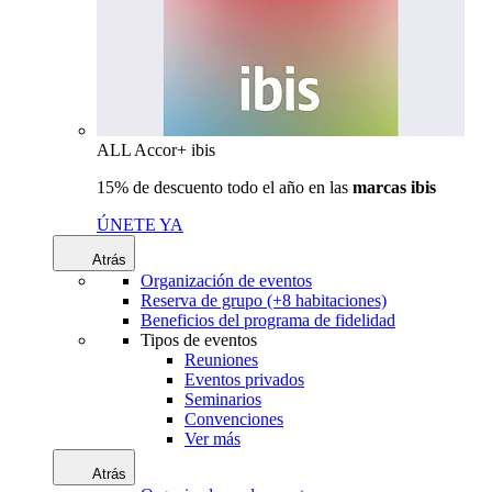
ALL Accor+ ibis
15% de descuento todo el año en las
marcas ibis
ÚNETE YA
Atrás
Organización de eventos
Reserva de grupo (+8 habitaciones)
Beneficios del programa de fidelidad
Tipos de eventos
Reuniones
Eventos privados
Seminarios
Convenciones
Ver más
Atrás