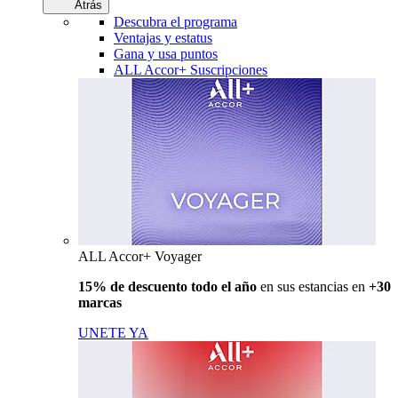
Atrás
Descubra el programa
Ventajas y estatus
Gana y usa puntos
ALL Accor+ Suscripciones
ALL Accor+ Voyager
15% de descuento todo el año
en sus estancias en
+30
marcas
UNETE YA