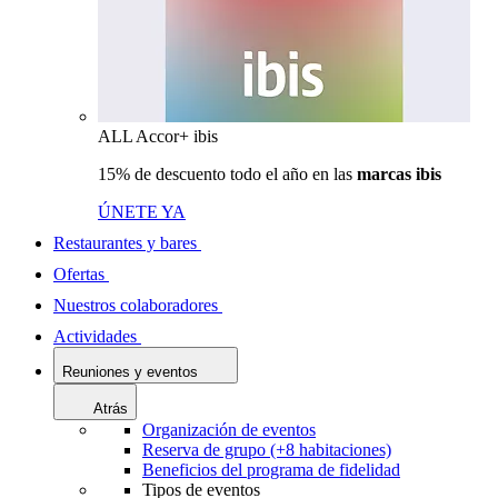
ALL Accor+ ibis
15% de descuento todo el año en las
marcas ibis
ÚNETE YA
Restaurantes y bares
Ofertas
Nuestros colaboradores
Actividades
Reuniones y eventos
Atrás
Organización de eventos
Reserva de grupo (+8 habitaciones)
Beneficios del programa de fidelidad
Tipos de eventos