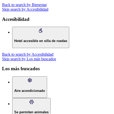
Back to search by Bienestar
Skip search by Accesibilidad
Accesibilidad
Hotel accesible en silla de ruedas
Back to search by Accesibilidad
Skip search by Los más buscados
Los más buscados
Aire acondicionado
Se permiten animales