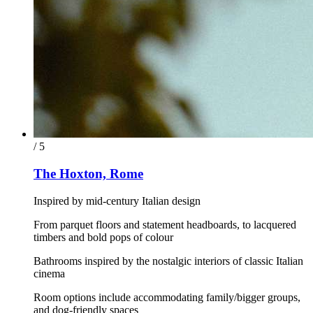
/ 5
The Hoxton, Rome
Inspired by mid-century Italian design
From parquet floors and statement headboards, to lacquered
timbers and bold pops of colour
Bathrooms inspired by the nostalgic interiors of classic Italian
cinema
Room options include accommodating family/bigger groups,
and dog-friendly spaces