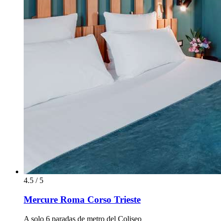
4.5 / 5
Mercure Roma Corso Trieste
A solo 6 paradas de metro del Coliseo