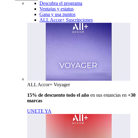
Descubra el programa
Ventajas y estatus
Gana y usa puntos
ALL Accor+ Suscripciones
ALL Accor+ Voyager
15% de descuento todo el año
en sus estancias en
+30
marcas
UNETE YA