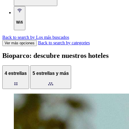
Wifi
Back to search by Los más buscados
Back to search by categories
Ver más opciones
Bioparco: descubre nuestros hoteles
4 estrellas
5 estrellas y más