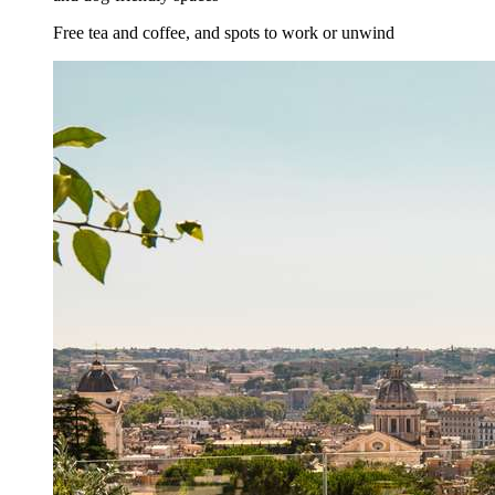
Free tea and coffee, and spots to work or unwind