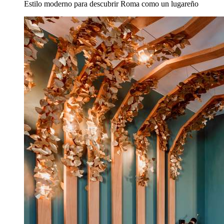
Estilo moderno para descubrir Roma como un lugareño