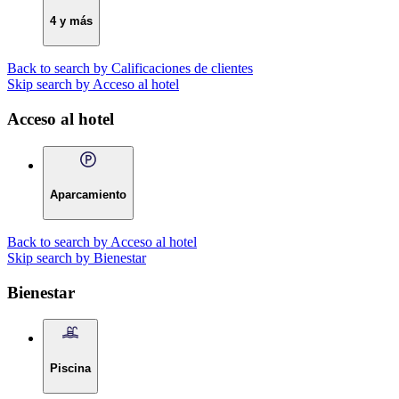
4 y más
Back to search by Calificaciones de clientes
Skip search by Acceso al hotel
Acceso al hotel
Aparcamiento
Back to search by Acceso al hotel
Skip search by Bienestar
Bienestar
Piscina