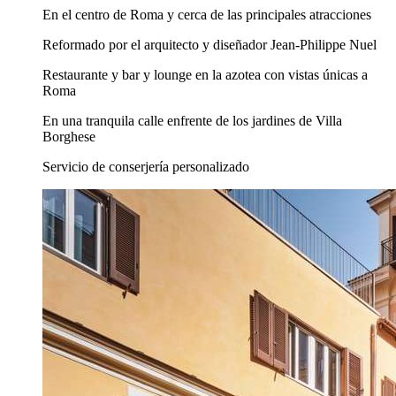
En el centro de Roma y cerca de las principales atracciones
Reformado por el arquitecto y diseñador Jean-Philippe Nuel
Restaurante y bar y lounge en la azotea con vistas únicas a
Roma
En una tranquila calle enfrente de los jardines de Villa
Borghese
Servicio de conserjería personalizado