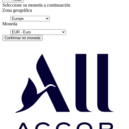
Seleccione su moneda a continuación
Zona geográfica
Moneda
Confirmar mi moneda