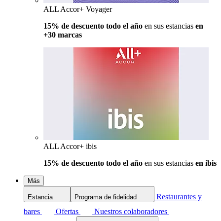
ALL Accor+ Voyager
15% de descuento todo el año
en sus estancias
en
+30 marcas
ALL Accor+ ibis
15% de descuento todo el año
en sus estancias
en ibis
Más
Restaurantes y
Estancia
Programa de fidelidad
bares
Ofertas
Nuestros colaboradores