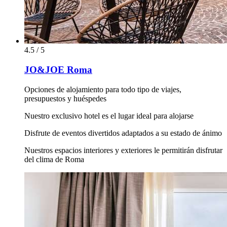
4.5 / 5
JO&JOE Roma
Opciones de alojamiento para todo tipo de viajes,
presupuestos y huéspedes
Nuestro exclusivo hotel es el lugar ideal para alojarse
Disfrute de eventos divertidos adaptados a su estado de ánimo
Nuestros espacios interiores y exteriores le permitirán disfrutar
del clima de Roma