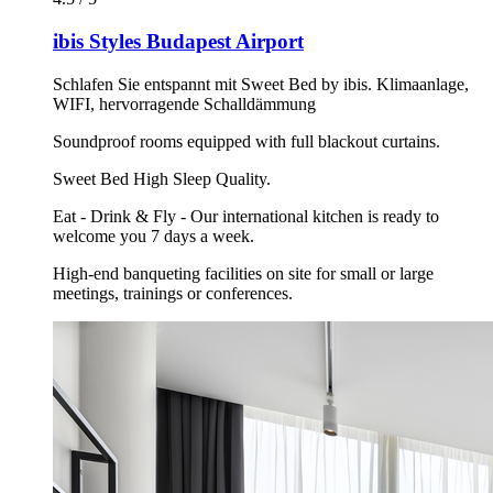
ibis Styles Budapest Airport
Schlafen Sie entspannt mit Sweet Bed by ibis. Klimaanlage,
WIFI, hervorragende Schalldämmung
Soundproof rooms equipped with full blackout curtains.
Sweet Bed High Sleep Quality.
Eat - Drink & Fly - Our international kitchen is ready to
welcome you 7 days a week.
High-end banqueting facilities on site for small or large
meetings, trainings or conferences.