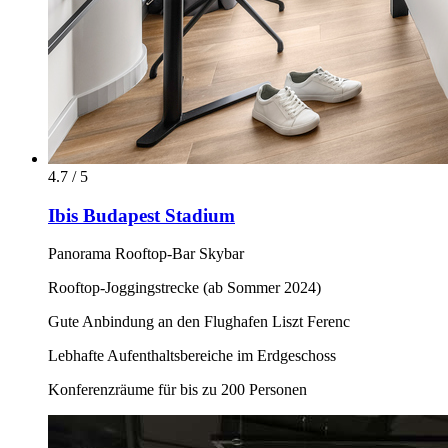
4.7 / 5
Ibis Budapest Stadium
Panorama Rooftop-Bar Skybar
Rooftop-Joggingstrecke (ab Sommer 2024)
Gute Anbindung an den Flughafen Liszt Ferenc
Lebhafte Aufenthaltsbereiche im Erdgeschoss
Konferenzräume für bis zu 200 Personen