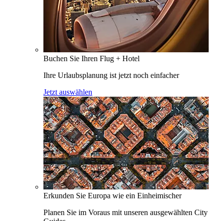
Buchen Sie Ihren Flug + Hotel
Ihre Urlaubsplanung ist jetzt noch einfacher
Jetzt auswählen
Erkunden Sie Europa wie ein Einheimischer
Planen Sie im Voraus mit unseren ausgewählten City