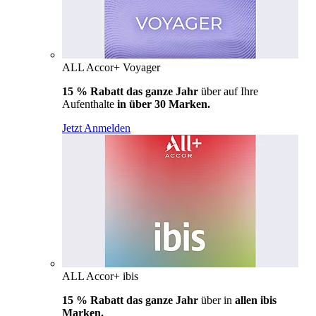
ALL Accor+ Voyager
15 % Rabatt das ganze Jahr
über auf Ihre
Aufenthalte
in über 30 Marken.
Jetzt Anmelden
ALL Accor+ ibis
15 % Rabatt das ganze Jahr
über in
allen ibis
Marken.