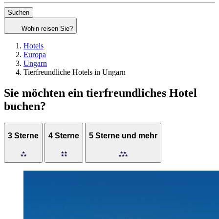
Suchen
Wohin reisen Sie?
Hotels
Europa
Ungarn
Tierfreundliche Hotels in Ungarn
Sie möchten ein tierfreundliches Hotel
buchen?
3 Sterne
4 Sterne
5 Sterne und mehr