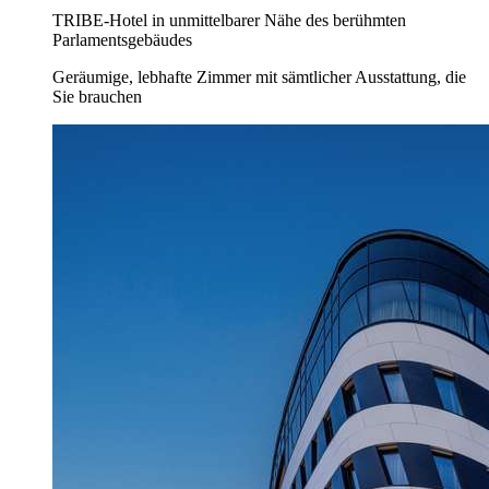
TRIBE-Hotel in unmittelbarer Nähe des berühmten
Parlamentsgebäudes
Geräumige, lebhafte Zimmer mit sämtlicher Ausstattung, die
Sie brauchen