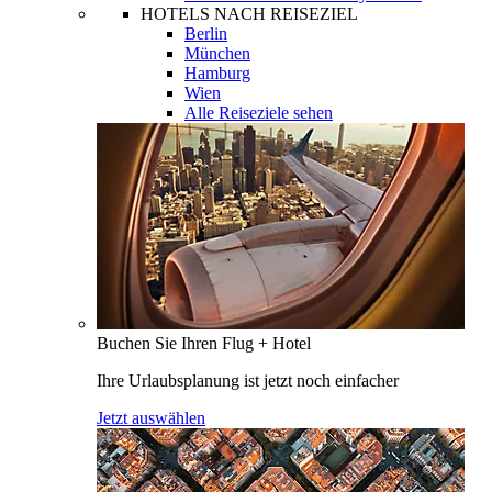
HOTELS NACH REISEZIEL
Berlin
München
Hamburg
Wien
Alle Reiseziele sehen
Buchen Sie Ihren Flug + Hotel
Ihre Urlaubsplanung ist jetzt noch einfacher
Jetzt auswählen