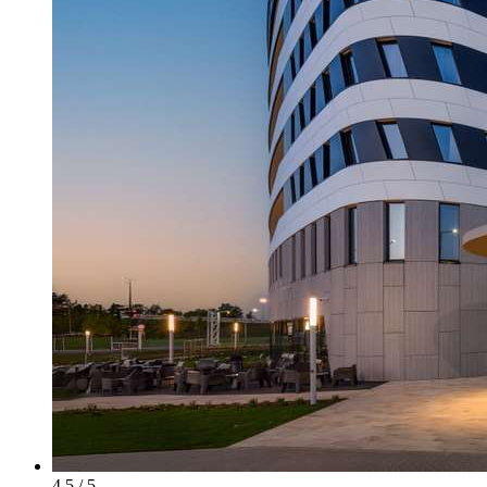
4.5 / 5