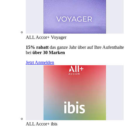
ALL Accor+ Voyager
15% rabatt
das ganze Jahr über auf Ihre Aufenthalte
bei
über 30 Marken
Jetzt Anmelden
ALL Accor+ ibis