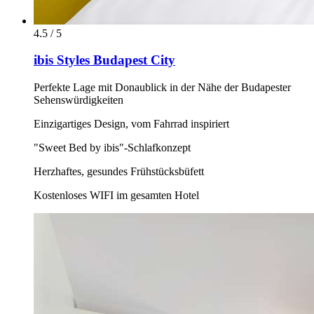
4.5 / 5
ibis Styles Budapest City
Perfekte Lage mit Donaublick in der Nähe der Budapester
Sehenswürdigkeiten
Einzigartiges Design, vom Fahrrad inspiriert
"Sweet Bed by ibis"-Schlafkonzept
Herzhaftes, gesundes Frühstücksbüfett
Kostenloses WIFI im gesamten Hotel