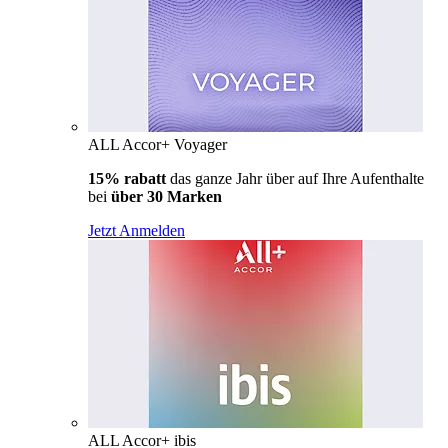
ALL Accor+ Voyager
15% rabatt
das ganze Jahr über auf Ihre Aufenthalte
bei
über 30 Marken
Jetzt Anmelden
ALL Accor+ ibis