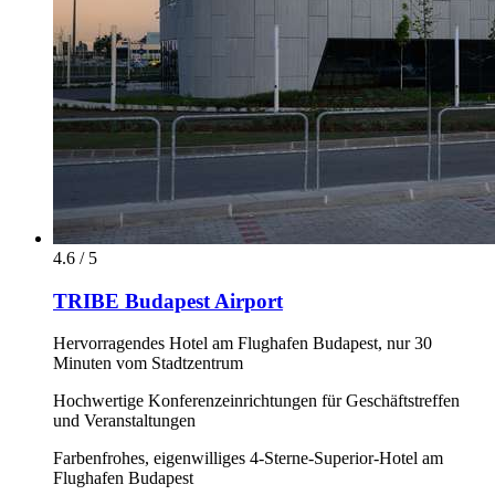
4.6 / 5
TRIBE Budapest Airport
Hervorragendes Hotel am Flughafen Budapest, nur 30
Minuten vom Stadtzentrum
Hochwertige Konferenzeinrichtungen für Geschäftstreffen
und Veranstaltungen
Farbenfrohes, eigenwilliges 4-Sterne-Superior-Hotel am
Flughafen Budapest