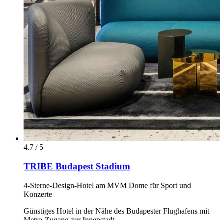
4.7 / 5
TRIBE Budapest Stadium
4-Sterne-Design-Hotel am MVM Dome für Sport und
Konzerte
Günstiges Hotel in der Nähe des Budapester Flughafens mit
Metro-Zugang zur Innenstadt