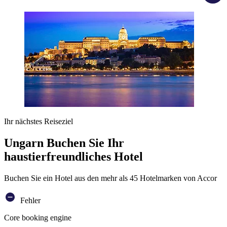
Ihr nächstes Reiseziel
Ungarn Buchen Sie Ihr
haustierfreundliches Hotel
Buchen Sie ein Hotel aus den mehr als 45 Hotelmarken von Accor
Fehler
Core booking engine