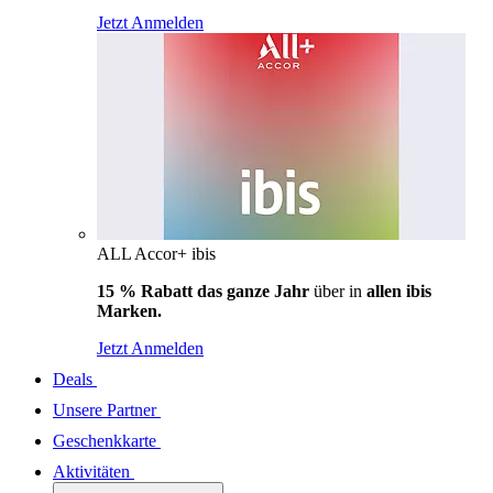
Jetzt Anmelden
ALL Accor+ ibis
15 % Rabatt das ganze Jahr
über in
allen ibis
Marken.
Jetzt Anmelden
Deals
Unsere Partner
Geschenkkarte
Aktivitäten