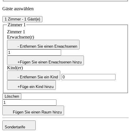
Gäste auswählen
1 Zimmer - 1 Gäst(e)
Zimmer 1
Zimmer 1
Erwachsene(r)
- Entfernen Sie einen Erwachsenen
+Fügen Sie einen Erwachsenen hinzu
Kind(er)
- Entfernen Sie ein Kind
+Füge ein Kind hinzu
Löschen
Fügen Sie einen Raum hinzu
Sondertarife