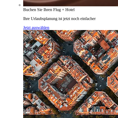
Buchen Sie Ihren Flug + Hotel
Ihre Urlaubsplanung ist jetzt noch einfacher
Jetzt auswählen