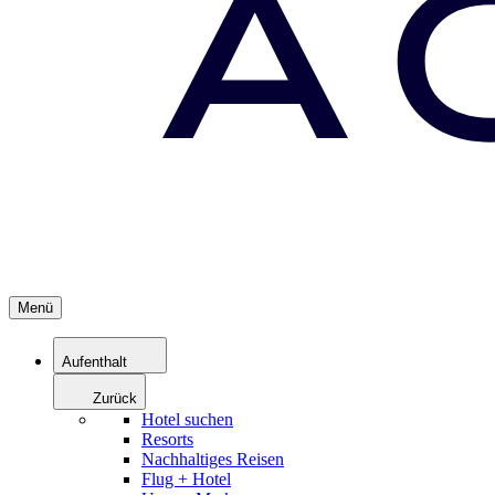
Menü
Aufenthalt
Zurück
Hotel suchen
Resorts
Nachhaltiges Reisen
Flug + Hotel