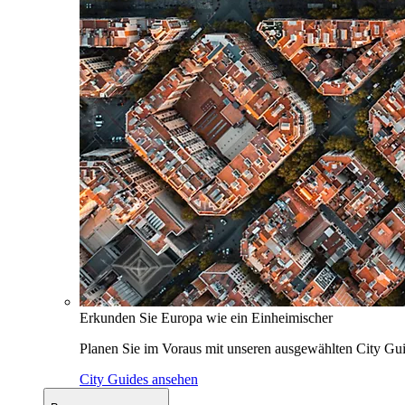
Erkunden Sie Europa wie ein Einheimischer
Planen Sie im Voraus mit unseren ausgewählten City Gui
City Guides ansehen