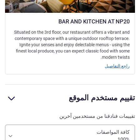
BAR AND KITCHEN AT NP20
Situated on the 3rd floor, our restaurant offers a vibrant and
contemporary space with a unique outdoor rooftop terrace.
Ignite your senses and enjoy delectable menus - using the
finest local produce, you can expect classic food with some
modern twists.
راجع التفاصيل
تقييم مستخدم الموقع
تقييمات فنادقنا من مستخدمين آخرين
كافة المواصفات
100%