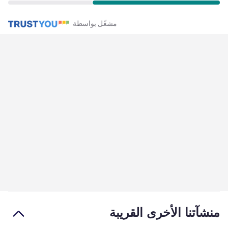
مشغّل بواسطة
منشآتنا الأخرى القريبة