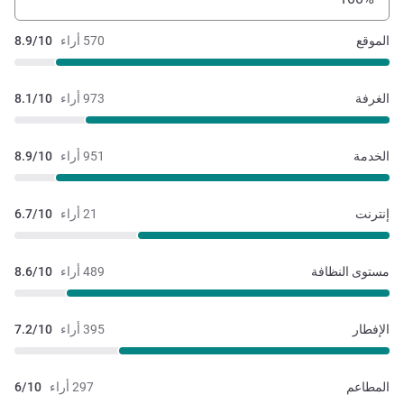
الموقع
570 أراء
8.9/10
الغرفة
973 أراء
8.1/10
الخدمة
951 أراء
8.9/10
إنترنت
21 أراء
6.7/10
مستوى النظافة
489 أراء
8.6/10
الإفطار
395 أراء
7.2/10
المطاعم
297 أراء
6/10